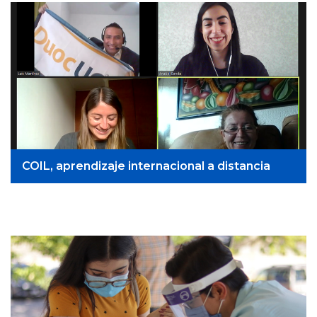
COIL, aprendizaje internacional a distancia