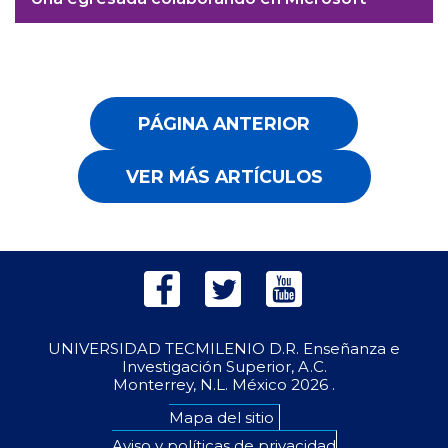
PÁGINA ANTERIOR
VER MÁS ARTÍCULOS
UNIVERSIDAD TECMILENIO D.R. Enseñanza e
Investigación Superior, A.C.
Monterrey, N.L. México
2026 .
Mapa del sitio
Aviso y políticas de privacidad