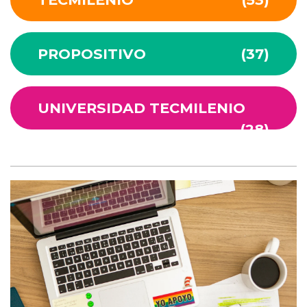
PROPOSITIVO
(37)
UNIVERSIDAD TECMILENIO
(28)