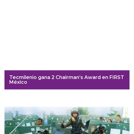
Tecmilenio gana 2 Chairman’s Award en FIRST
México