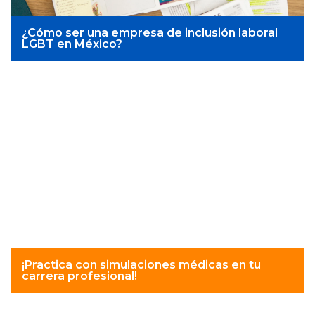
¿Cómo ser una empresa de inclusión laboral
LGBT en México?
¡Practica con simulaciones médicas en tu
carrera profesional!