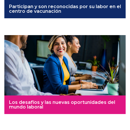
Participan y son reconocidas por su labor en el
centro de vacunación
Los desafíos y las nuevas oportunidades del
mundo laboral