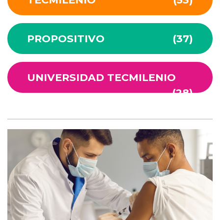
PROPOSITIVO
(37)
UNIVERSIDAD TECMILENIO
(28)