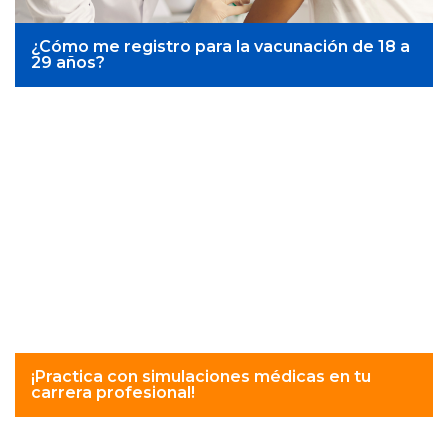
¿Cómo me registro para la vacunación de 18 a
29 años?
¡Practica con simulaciones médicas en tu
carrera profesional!