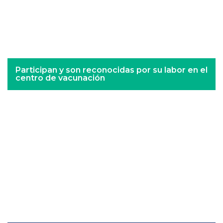
Participan y son reconocidas por su labor en el
centro de vacunación