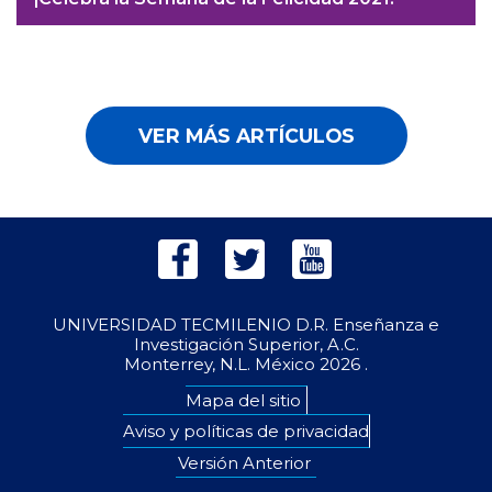
VER MÁS ARTÍCULOS
UNIVERSIDAD TECMILENIO D.R. Enseñanza e
Investigación Superior, A.C.
Monterrey, N.L. México
2026 .
Mapa del sitio
Aviso y políticas de privacidad
Versión Anterior