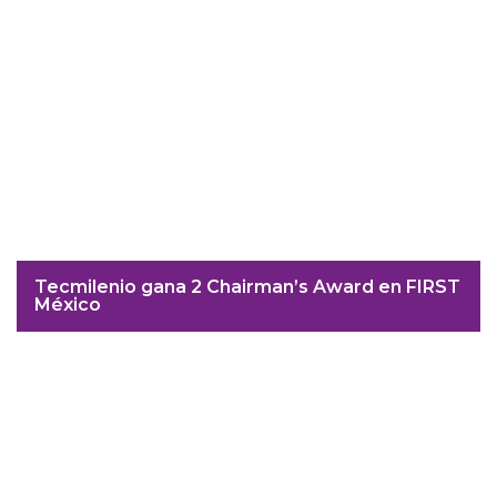
Tecmilenio gana 2 Chairman’s Award en FIRST
México