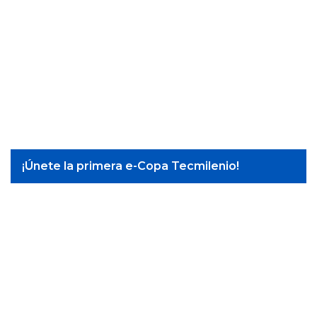
¡Únete la primera e-Copa Tecmilenio!