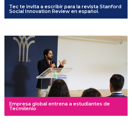
Tec te invita a escribir para la revista Stanford
Social Innovation Review en español.
Empresa global entrena a estudiantes de
Tecmilenio