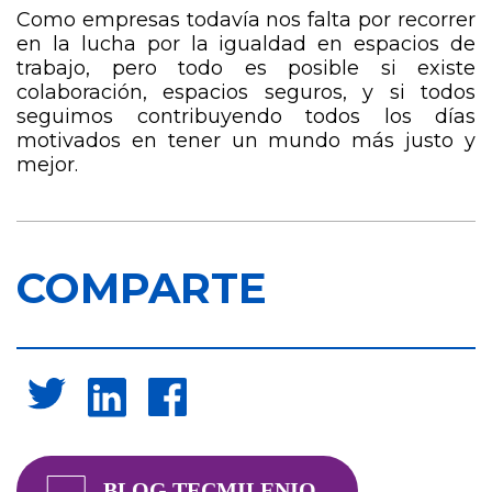
Como empresas todavía nos falta por recorrer
en la lucha por la igualdad en espacios de
trabajo, pero todo es posible si existe
colaboración, espacios seguros, y si todos
seguimos contribuyendo todos los días
motivados en tener un mundo más justo y
mejor.
COMPARTE