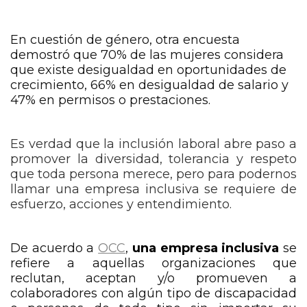
En cuestión de género, otra encuesta
demostró que 70% de las mujeres considera
que existe desigualdad en oportunidades de
crecimiento, 66% en desigualdad de salario y
47% en permisos o prestaciones.
Es verdad que la inclusión laboral abre paso a
promover la diversidad, tolerancia y respeto
que toda persona merece, pero para podernos
llamar una empresa inclusiva se requiere de
esfuerzo, acciones y entendimiento.
De acuerdo a
OCC
,
una empresa inclusiva
se
refiere a aquellas organizaciones que
reclutan, aceptan y/o promueven a
colaboradores con algún tipo de discapacidad