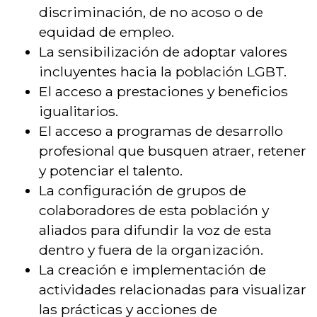
discriminación, de no acoso o de
equidad de empleo.
La sensibilización de adoptar valores
incluyentes hacia la población LGBT.
El acceso a prestaciones y beneficios
igualitarios.
El acceso a programas de desarrollo
profesional que busquen atraer, retener
y potenciar el talento.
La configuración de grupos de
colaboradores de esta población y
aliados para difundir la voz de esta
dentro y fuera de la organización.
La creación e implementación de
actividades relacionadas para visualizar
las prácticas y acciones de