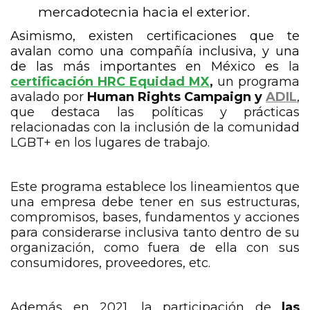
mercadotecnia hacia el exterior.
Asimismo, existen certificaciones que te
avalan como una compañía inclusiva, y una
de las más importantes en México es
la
certificación HRC Equidad MX
,
un programa
avalado por
Human Rights Campaign y
ADIL
,
que destaca las políticas y prácticas
relacionadas con la inclusión de la comunidad
LGBT+ en los lugares de trabajo.
Este programa establece los lineamientos que
una empresa debe tener en sus estructuras,
compromisos, bases, fundamentos y acciones
para considerarse inclusiva tanto dentro de su
organización, como fuera de ella con sus
consumidores, proveedores, etc.
Además en 2021, la participación de
las