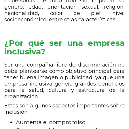
o personas de todo tipo sin importar su
género, edad, orientación sexual, religión,
nacionalidad, color de piel, nivel
socioeconómico, entre otras características.
¿Por qué ser una empresa
inclusiva?
Ser una compañía libre de discriminación no
debe plantearse como objetivo principal para
tener buena imagen o publicidad, ya que una
empresa inclusiva genera grandes beneficios
para la salud, cultura y estructura de la
organización.
Estos son algunos aspectos importantes sobre
inclusión:
Aumenta el compromiso.