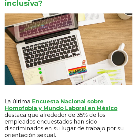
inclusiva?
La última
Encuesta Nacional sobre
Homofobia y Mundo Laboral en México
,
destaca que alrededor de 35% de los
empleados encuestados han sido
discriminados en su lugar de trabajo por su
orientación sexual.