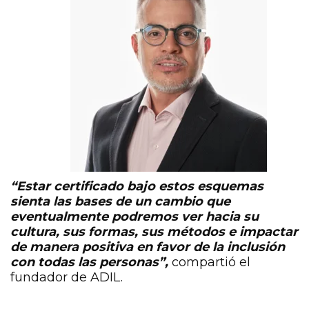
“Estar certificado bajo estos esquemas
sienta las bases de un cambio que
eventualmente podremos ver hacia su
cultura, sus formas, sus métodos e impactar
de manera positiva en favor de la inclusión
con todas las personas”,
compartió el
fundador de ADIL.