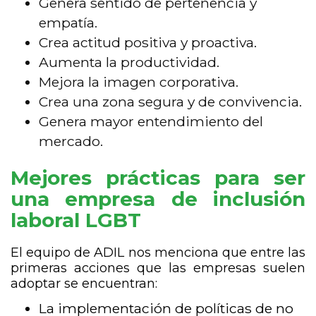
Genera sentido de pertenencia y
empatía.
Crea actitud positiva y proactiva.
Aumenta la productividad.
Mejora la imagen corporativa.
Crea una zona segura y de convivencia.
Genera mayor entendimiento del
mercado.
Mejores práctic
as para ser
una empresa de inclusión
laboral LGBT
El equipo de ADIL nos menciona que entre las
primeras acciones que las empresas suelen
adoptar se encuentran:
La implementación de políticas de no