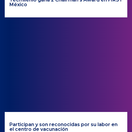
México
Participan y son reconocidas por su labor en
el centro de vacunación