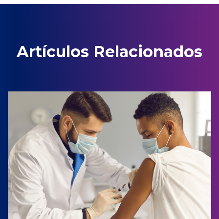
Artículos Relacionados