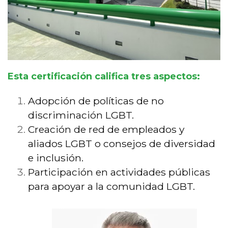
Esta certificación califica tres aspectos:
Adopción de políticas de no
discriminación LGBT.
Creación de red de empleados y
aliados LGBT o consejos de diversidad
e inclusión.
Participación en actividades públicas
para apoyar a la comunidad LGBT.