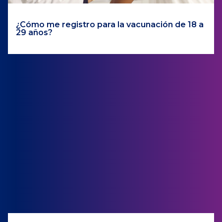
¿Cómo me registro para la vacunación de 18 a
29 años?