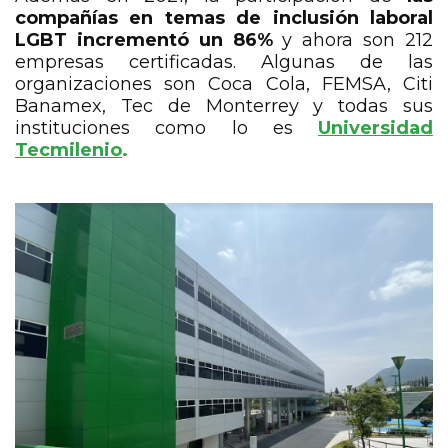
compañías en temas de inclusión laboral
LGBT incrementó un 86%
y ahora son 212
empresas certificadas. Algunas de las
organizaciones son Coca Cola, FEMSA, Citi
Banamex, Tec de Monterrey y todas sus
instituciones como lo es
Universidad
Tecmilenio
.