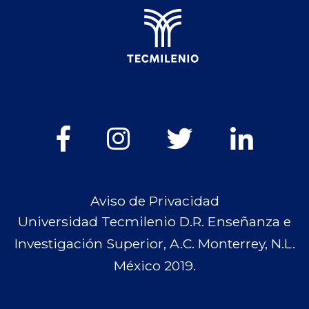
Aviso de Privacidad
Universidad Tecmilenio D.R. Enseñanza e
Investigación Superior, A.C. Monterrey, N.L.
México 2019.