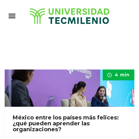
4 min
México entre los países más felices:
¿qué pueden aprender las
organizaciones?