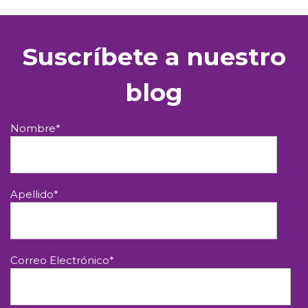
Suscríbete a nuestro
blog
Nombre
*
Apellido
*
Correo Electrónico
*