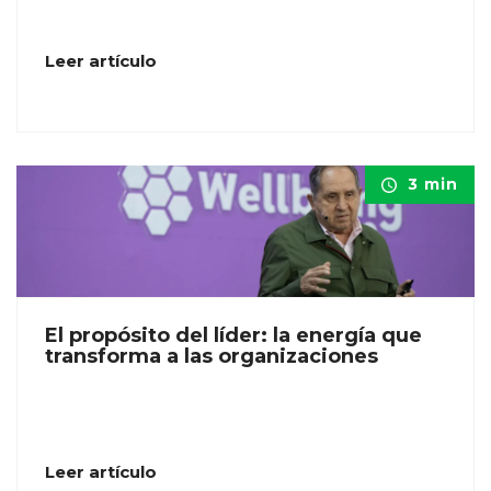
Leer artículo
3 min
El propósito del líder: la energía que
transforma a las organizaciones
Leer artículo