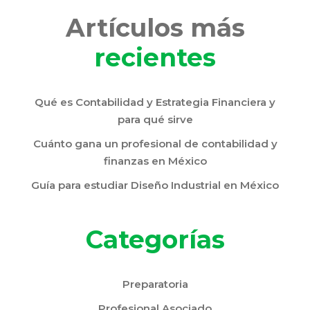
Artículos más
recientes
Qué es Contabilidad y Estrategia Financiera y
para qué sirve
Cuánto gana un profesional de contabilidad y
finanzas en México
Guía para estudiar Diseño Industrial en México
Categorías
Preparatoria
Profesional Asociado