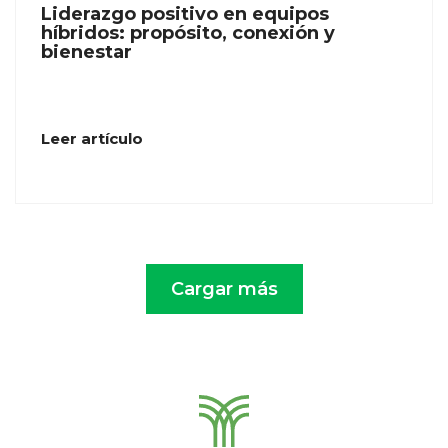
Liderazgo positivo en equipos
híbridos: propósito, conexión y
bienestar
Leer artículo
Cargar más