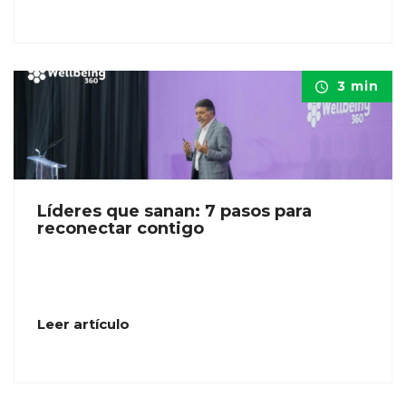
3 min
Líderes que sanan: 7 pasos para
reconectar contigo
Leer artículo