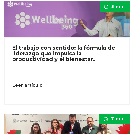
5 min
El trabajo con sentido: la fórmula de
liderazgo que impulsa la
productividad y el bienestar.
Leer artículo
7 min