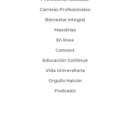
Carreras Profesionales
Bienestar integral
Maestrías
En línea
Connect
Educación Continua
Vida Universitaria
Orgullo Halcón
Podcasts