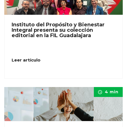
Instituto del Propósito y Bienestar
Integral presenta su colección
editorial en la FIL Guadalajara
Leer artículo
4 min