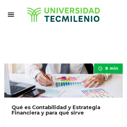
8 min
Qué es Contabilidad y Estrategia
Financiera y para qué sirve