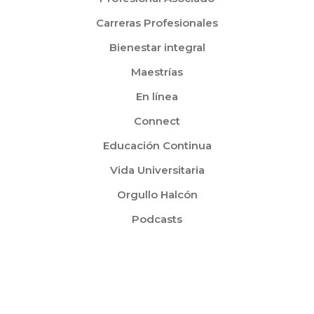
Carreras Profesionales
Bienestar integral
Maestrías
En línea
Connect
Educación Continua
Vida Universitaria
Orgullo Halcón
Podcasts