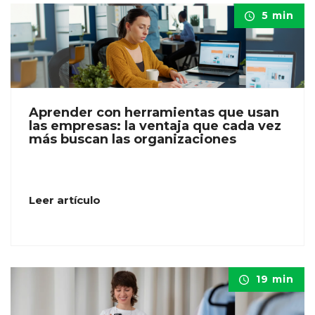
5 min
Aprender con herramientas que usan
las empresas: la ventaja que cada vez
más buscan las organizaciones
Leer artículo
19 min