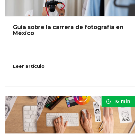
Guía sobre la carrera de fotografía en
México
Leer artículo
16 min