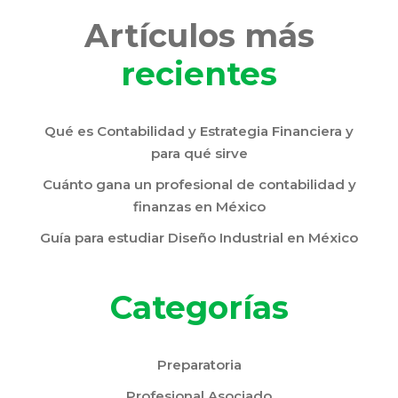
Artículos más
recientes
Qué es Contabilidad y Estrategia Financiera y
para qué sirve
Cuánto gana un profesional de contabilidad y
finanzas en México
Guía para estudiar Diseño Industrial en México
Categorías
Preparatoria
Profesional Asociado