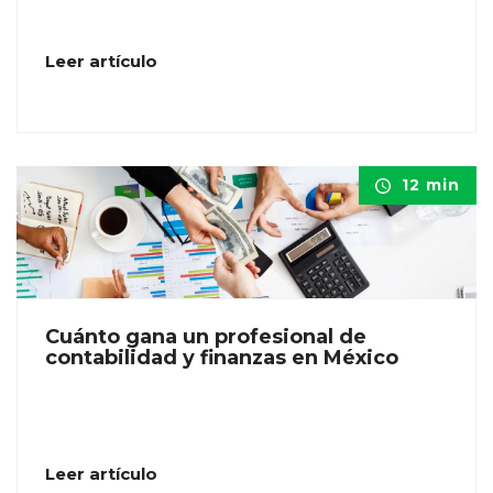
Leer artículo
12 min
Cuánto gana un profesional de
contabilidad y finanzas en México
Leer artículo