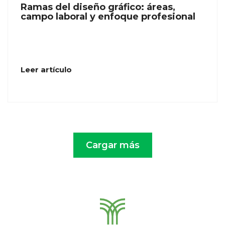
Ramas del diseño gráfico: áreas,
campo laboral y enfoque profesional
Leer artículo
Cargar más