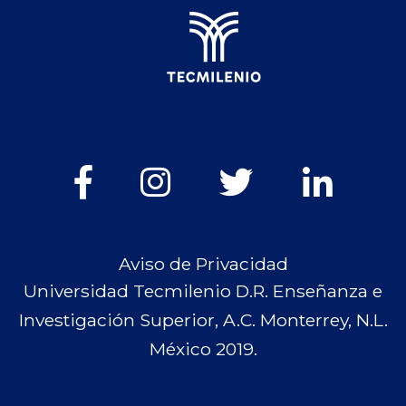
Aviso de Privacidad
Universidad Tecmilenio D.R. Enseñanza e
Investigación Superior, A.C. Monterrey, N.L.
México 2019.