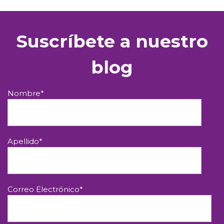
Suscríbete a nuestro
blog
Nombre
*
Apellido
*
Correo Electrónico
*