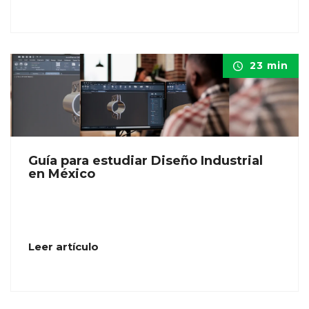
23 min
Guía para estudiar Diseño Industrial
en México
Leer artículo