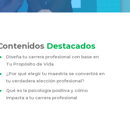
Contenidos
Destacados
Diseña tu carrera profesional con base en
Tu Propósito de Vida
¿Por qué elegir tu maestría se convertirá en
tu verdadera elección profesional?
Qué es la psicología positiva y cómo
impacta a tu carrera profesional