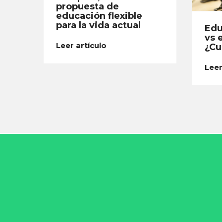
propuesta de
educación flexible
para la vida actual
Edu
vs 
Leer artículo
¿Cu
Leer