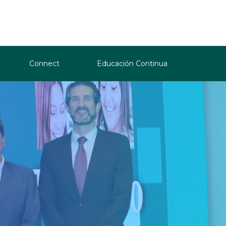
Connect
Educación Continua