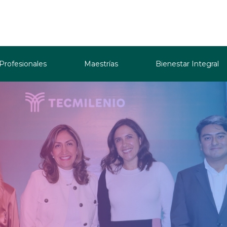
 Profesionales
Maestrías
Bienestar Integral