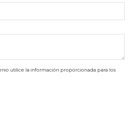
nio utilice la información proporcionada para los