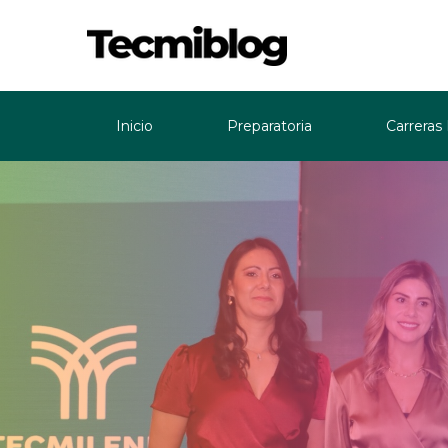
Inicio
Preparatoria
Carreras