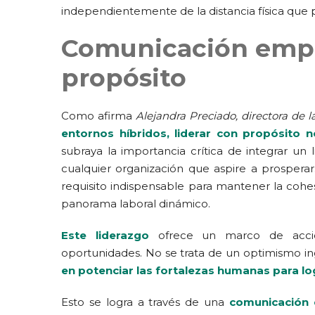
independientemente de la distancia física que 
Comunicación empá
propósito
Como afirma
Alejandra Preciado, directora de l
entornos híbridos, liderar con propósito 
subraya la importancia crítica de integrar un
cualquier organización que aspire a prosperar
requisito indispensable para mantener la cohes
panorama laboral dinámico.
Este liderazgo
ofrece un marco de acción
oportunidades. No se trata de un optimismo i
en potenciar las fortalezas humanas para lo
Esto se logra a través de una
comunicación 