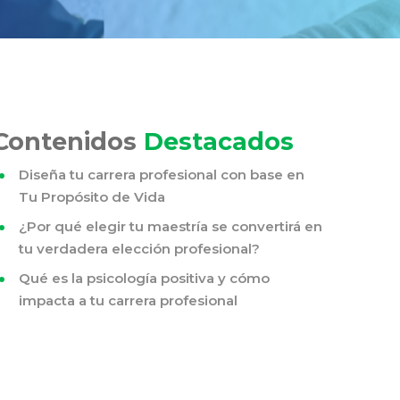
Contenidos
Destacados
Diseña tu carrera profesional con base en
Tu Propósito de Vida
¿Por qué elegir tu maestría se convertirá en
tu verdadera elección profesional?
Qué es la psicología positiva y cómo
impacta a tu carrera profesional