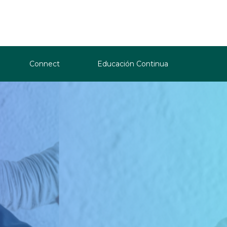
Connect
Educación Continua