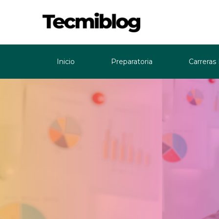
Inicio
Preparatoria
Carreras