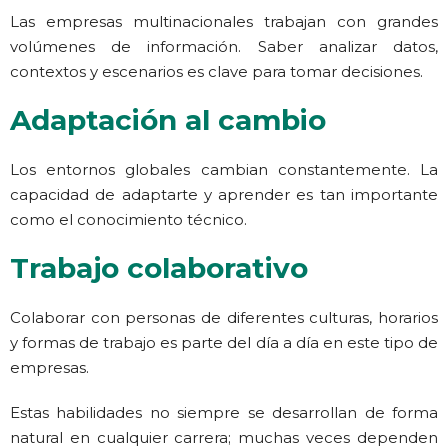
Las empresas multinacionales trabajan con grandes
volúmenes de información. Saber analizar datos,
contextos y escenarios es clave para tomar decisiones.
Adaptación al cambio
Los entornos globales cambian constantemente. La
capacidad de adaptarte y aprender es tan importante
como el conocimiento técnico.
Trabajo colaborativo
Colaborar con personas de diferentes culturas, horarios
y formas de trabajo es parte del día a día en este tipo de
empresas.
Estas habilidades no siempre se desarrollan de forma
natural en cualquier carrera; muchas veces dependen