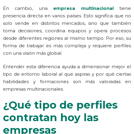
En cambio, una
empresa multinacional
tiene
presencia directa en varios países. Esto significa que no
solo vende en distintos mercados, sino que también
toma decisiones, coordina equipos y opera procesos
desde diferentes regiones al mismo tiempo. Por eso, su
forma de trabajar es más compleja y requiere perfiles
con una visión más global.
Entender esta diferencia ayuda a dimensionar mejor el
tipo de entorno laboral al que aspiras y por qué ciertas
habilidades y formaciones son más valoradas en
empresas multinacionales.
¿Qué tipo de perfiles
contratan hoy las
empresas