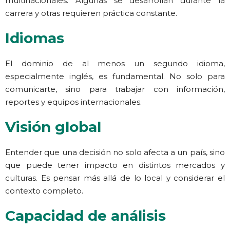
multinacionales. Algunas se desarrollan durante la
carrera y otras requieren práctica constante.
Idiomas
El dominio de al menos un segundo idioma,
especialmente inglés, es fundamental. No solo para
comunicarte, sino para trabajar con información,
reportes y equipos internacionales.
Visión global
Entender que una decisión no solo afecta a un país, sino
que puede tener impacto en distintos mercados y
culturas. Es pensar más allá de lo local y considerar el
contexto completo.
Capacidad de análisis