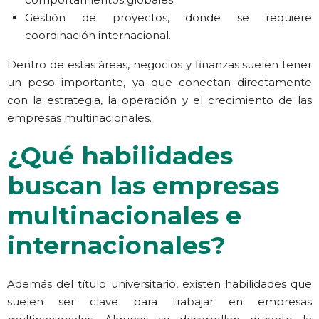
Gestión de proyectos, donde se requiere
coordinación internacional.
Dentro de estas áreas, negocios y finanzas suelen tener
un peso importante, ya que conectan directamente
con la estrategia, la operación y el crecimiento de las
empresas multinacionales.
¿Qué habilidades
buscan las empresas
multinacionales e
internacionales?
Además del título universitario, existen habilidades que
suelen ser clave para trabajar en empresas