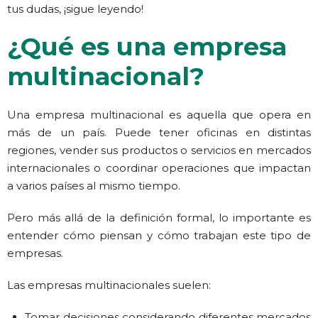
tus dudas, ¡sigue leyendo!
¿Qué es una empresa
multinacional?
Una empresa multinacional es aquella que opera en
más de un país. Puede tener oficinas en distintas
regiones, vender sus productos o servicios en mercados
internacionales o coordinar operaciones que impactan
a varios países al mismo tiempo.
Pero más allá de la definición formal, lo importante es
entender cómo piensan y cómo trabajan este tipo de
empresas.
Las empresas multinacionales suelen:
Tomar decisiones considerando diferentes mercados