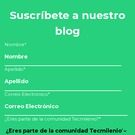
Suscríbete a nuestro
blog
Nombre
*
Apellido
*
Correo Electrónico
*
¿Eres parte de la comunidad Tecmilenio?
*