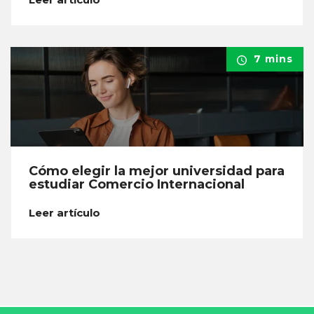
7 mins
Cómo elegir la mejor universidad para
estudiar Comercio Internacional
Leer artículo