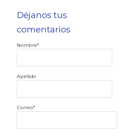
Déjanos tus
comentarios
Nombre
*
Apellido
Correo
*