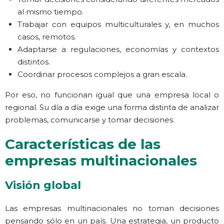
al mismo tiempo.
Trabajar con equipos multiculturales y, en muchos
casos, remotos.
Adaptarse a regulaciones, economías y contextos
distintos.
Coordinar procesos complejos a gran escala.
Por eso, no funcionan igual que una empresa local o
regional. Su día a día exige una forma distinta de analizar
problemas, comunicarse y tomar decisiones.
Características de las
empresas multinacionales
Visión global
Las empresas multinacionales no toman decisiones
pensando sólo en un país. Una estrategia, un producto