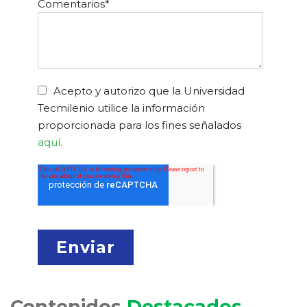
Comentarios
*
Acepto y autorizo que la Universidad
Tecmilenio utilice la información
proporcionada para los fines señalados
aquí.
Contenidos
Destacados