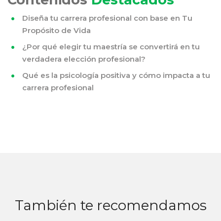
Diseña tu carrera profesional con base en Tu
Propósito de Vida
¿Por qué elegir tu maestría se convertirá en tu
verdadera elección profesional?
Qué es la psicología positiva y cómo impacta a tu
carrera profesional
También te recomendamos