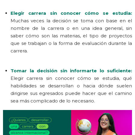
Elegir carrera sin conocer cómo se estudia:
Muchas veces la decisión se toma con base en el
nombre de la carrera o en una idea general, sin
saber cómo son las materias, el tipo de proyectos
que se trabajan o la forma de evaluación durante la
carrera.
Tomar la decisión sin informarte lo suficiente:
Elegir carrera sin conocer cómo se estudia, qué
habilidades se desarrollan o hacia dónde suelen
dirigirse sus egresados puede hacer que el camino
sea más complicado de lo necesario.