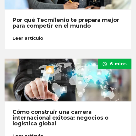
Por qué Tecmilenio te prepara mejor
para competir en el mundo
Leer artículo
6 mins
Cómo construir una carrera
internacional exitosa: negocios o
logística global
Leer artículo