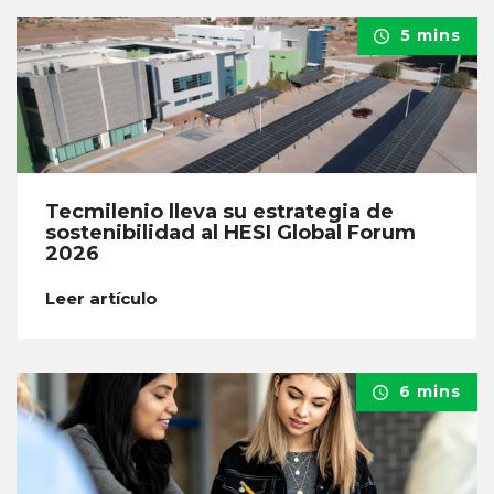
5 mins
Tecmilenio lleva su estrategia de
sostenibilidad al HESI Global Forum
2026
Leer artículo
6 mins