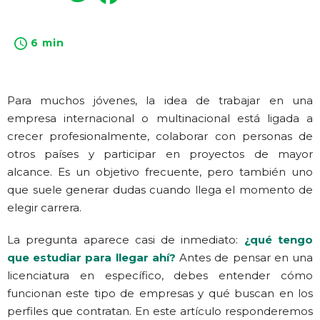
6 min
Para muchos jóvenes, la idea de trabajar en una
empresa internacional o multinacional está ligada a
crecer profesionalmente, colaborar con personas de
otros países y participar en proyectos de mayor
alcance. Es un objetivo frecuente, pero también uno
que suele generar dudas cuando llega el momento de
elegir carrera.
La pregunta aparece casi de inmediato:
¿qué tengo
que estudiar para llegar ahí?
Antes de pensar en una
licenciatura en específico, debes entender cómo
funcionan este tipo de empresas y qué buscan en los
perfiles que contratan. En este artículo responderemos