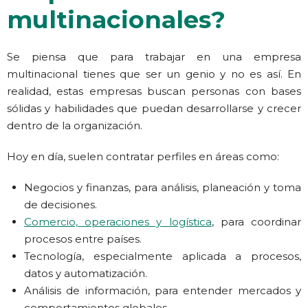
multinacionales?
Se piensa que para trabajar en una empresa
multinacional tienes que ser un genio y no es así. En
realidad, estas empresas buscan personas con bases
sólidas y habilidades que puedan desarrollarse y crecer
dentro de la organización.
Hoy en día, suelen contratar perfiles en áreas como:
Negocios y finanzas, para análisis, planeación y toma
de decisiones.
Comercio, operaciones y logística
, para coordinar
procesos entre países.
Tecnología, especialmente aplicada a procesos,
datos y automatización.
Análisis de información, para entender mercados y
comportamientos globales.