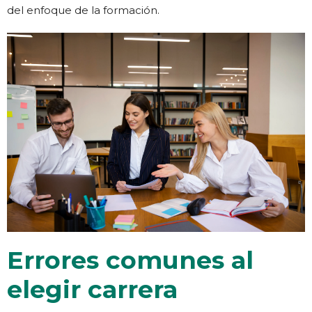
del enfoque de la formación.
Errores comunes al
elegir carrera