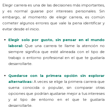
Elegir carrera es una de las decisiones más importantes,
y es normal guiarse por intereses personales. Sin
embargo, al momento de elegir carrera, es común
cometer algunos errores que vale la pena identificar y
evitar desde el inicio.
Elegir solo por gusto, sin pensar en el mundo
laboral:
Que una carrera te llame la atención no
siempre significa que esté alineada con el tipo de
trabajo o entorno profesional en el que te gustaría
desarrollarte.
Quedarse con la primera opción sin explorar
alternativas:
A veces se elige la primera carrera que
suena conocida o popular, sin comparar otras
opciones que podrían ajustarse mejor a tus intereses
y al tipo de entorno en el que te gustaría
desarrollarte.