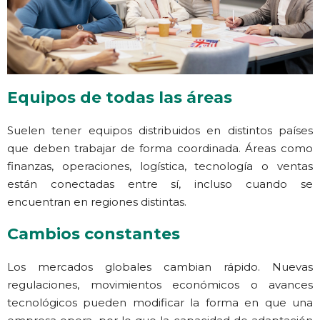
Equipos de todas las áreas
Suelen tener equipos distribuidos en distintos países
que deben trabajar de forma coordinada. Áreas como
finanzas, operaciones, logística, tecnología o ventas
están conectadas entre sí, incluso cuando se
encuentran en regiones distintas.
Cambios constantes
Los mercados globales cambian rápido. Nuevas
regulaciones, movimientos económicos o avances
tecnológicos pueden modificar la forma en que una