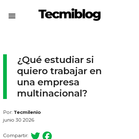
¿Qué estudiar si
quiero trabajar en
una empresa
multinacional?
Por:
Tecmilenio
junio 30 2026
Compartir: