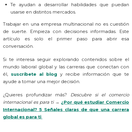
Te ayudan a desarrollar habilidades que puedan
usarse en distintos mercados.
Trabajar en una empresa multinacional no es cuestión
de suerte. Empieza con decisiones informadas. Este
artículo es solo el primer paso para abrir esa
conversación.
Si te interesa seguir explorando contenidos sobre el
mundo laboral global y las carreras que conectan con
él,
suscríbete al blog
y recibe información que te
ayude a tomar una mejor decisión.
¿Quieres profundizar más?
Descubre si el comercio
internacional es para ti
→
¿Por qué estudiar Comercio
Internacional? 5 Señales claras de que una carrera
global es para ti