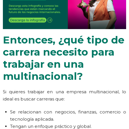
Entonces, ¿qué tipo de
carrera necesito para
trabajar en una
multinacional?
Si quieres trabajar en una empresa multinacional, lo
ideal es buscar carreras que:
Se relacionan con negocios, finanzas, comercio o
tecnología aplicada.
Tengan un enfoque práctico y global.