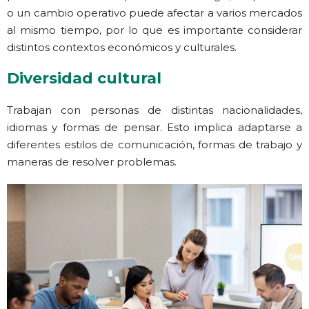
o un cambio operativo puede afectar a varios mercados
al mismo tiempo, por lo que es importante considerar
distintos contextos económicos y culturales.
Diversidad cultural
Trabajan con personas de distintas nacionalidades,
idiomas y formas de pensar. Esto implica adaptarse a
diferentes estilos de comunicación, formas de trabajo y
maneras de resolver problemas.