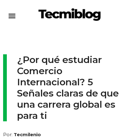
¿Por qué estudiar
Comercio
Internacional? 5
Señales claras de que
una carrera global es
para ti
Por:
Tecmilenio