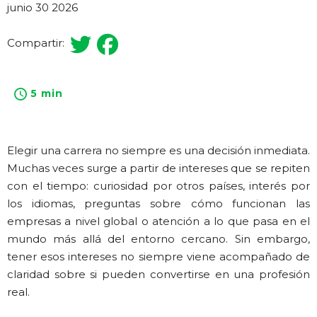
junio 30 2026
Compartir:
5 min
Elegir una carrera no siempre es una decisión inmediata.
Muchas veces surge a partir de intereses que se repiten
con el tiempo: curiosidad por otros países, interés por
los idiomas, preguntas sobre cómo funcionan las
empresas a nivel global o atención a lo que pasa en el
mundo más allá del entorno cercano. Sin embargo,
tener esos intereses no siempre viene acompañado de
claridad sobre si pueden convertirse en una profesión
real.