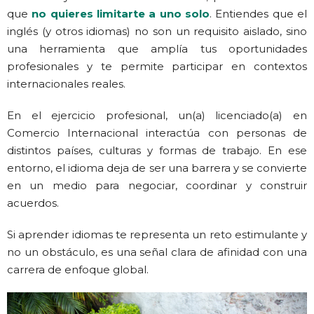
que
no quieres limitarte a uno solo
. Entiendes que el
inglés (y otros idiomas) no son un requisito aislado, sino
una herramienta que amplía tus oportunidades
profesionales y te permite participar en contextos
internacionales reales.
En el ejercicio profesional, un(a) licenciado(a) en
Comercio Internacional interactúa con personas de
distintos países, culturas y formas de trabajo. En ese
entorno, el idioma deja de ser una barrera y se convierte
en un medio para negociar, coordinar y construir
acuerdos.
Si aprender idiomas te representa un reto estimulante y
no un obstáculo, es una señal clara de afinidad con una
carrera de enfoque global.