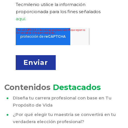
Tecmilenio utilice la información
proporcionada para los fines señalados
aquí.
Contenidos
Destacados
Diseña tu carrera profesional con base en Tu
Propósito de Vida
¿Por qué elegir tu maestría se convertirá en tu
verdadera elección profesional?