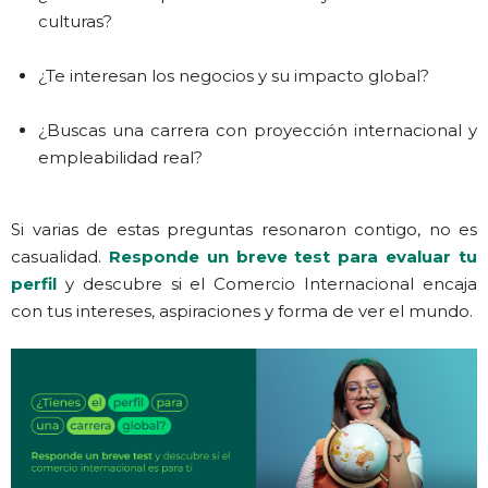
culturas?
¿Te interesan los negocios y su impacto global?
¿Buscas una carrera con proyección internacional y
empleabilidad real?
Si varias de estas preguntas resonaron contigo, no es
casualidad.
Responde un breve test
para evaluar tu
perfil
y descubre si el Comercio Internacional encaja
con tus intereses, aspiraciones y forma de ver el mundo.