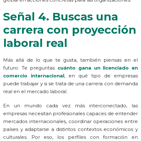
Señal 4. Buscas una
carrera con proyección
laboral real
Más allá de lo que te gusta, también piensas en el
futuro. Te preguntas
cuánto gana un licenciado en
comercio internacional
, en qué tipo de empresas
puede trabajar y si se trata de una carrera con demanda
real en el mercado laboral.
En un mundo cada vez más interconectado, las
empresas necesitan profesionales capaces de entender
mercados internacionales, coordinar operaciones entre
países y adaptarse a distintos contextos económicos y
culturales. Por eso, los perfiles con formación en