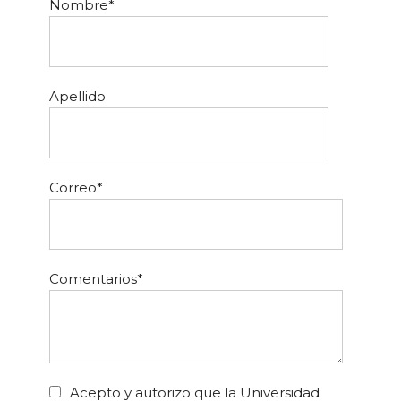
Nombre
*
Apellido
Correo
*
Comentarios
*
Acepto y autorizo que la Universidad