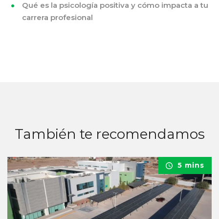
Qué es la psicología positiva y cómo impacta a tu
carrera profesional
También te recomendamos
5 mins