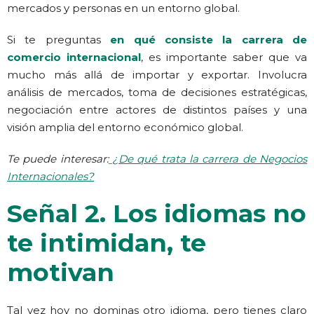
mercados y personas en un entorno global.
Si te preguntas
en qué consiste la carrera de
comercio internacional
, es importante saber que va
mucho más allá de importar y exportar. Involucra
análisis de mercados, toma de decisiones estratégicas,
negociación entre actores de distintos países y una
visión amplia del entorno económico global.
Te puede interesar:
¿De qué trata la carrera de Negocios
Internacionales?
Señal 2. Los idiomas no
te intimidan, te
motivan
Tal vez hoy no dominas otro idioma, pero tienes claro