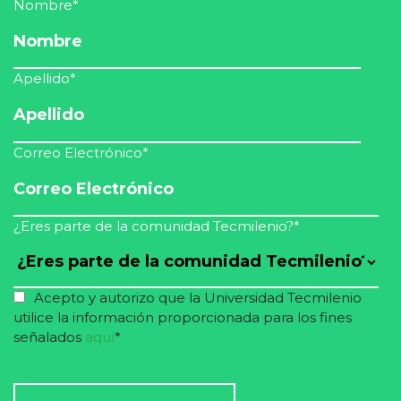
Nombre
*
Apellido
*
Correo Electrónico
*
¿Eres parte de la comunidad Tecmilenio?
*
Acepto y autorizo que la Universidad Tecmilenio
utilice la información proporcionada para los fines
señalados
aquí
*