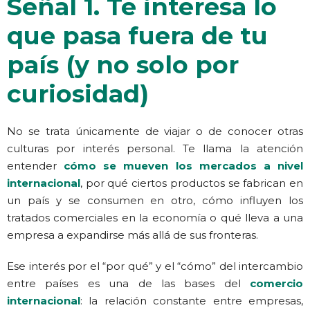
Señal 1. Te interesa lo
que pasa fuera de tu
país (y no solo por
curiosidad)
No se trata únicamente de viajar o de conocer otras
culturas por interés personal. Te llama la atención
entender
cómo se mueven los mercados a nivel
internacional
, por qué ciertos productos se fabrican en
un país y se consumen en otro, cómo influyen los
tratados comerciales en la economía o qué lleva a una
empresa a expandirse más allá de sus fronteras.
Ese interés por el “por qué” y el “cómo” del intercambio
entre países es una de las bases del
comercio
internacional
: la relación constante entre empresas,