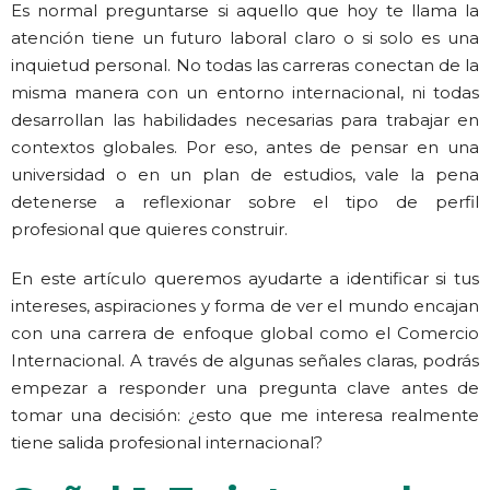
Es normal preguntarse si aquello que hoy te llama la
atención tiene un futuro laboral claro o si solo es una
inquietud personal. No todas las carreras conectan de la
misma manera con un entorno internacional, ni todas
desarrollan las habilidades necesarias para trabajar en
contextos globales. Por eso, antes de pensar en una
universidad o en un plan de estudios, vale la pena
detenerse a reflexionar sobre el tipo de perfil
profesional que quieres construir.
En este artículo queremos ayudarte a identificar si tus
intereses, aspiraciones y forma de ver el mundo encajan
con una carrera de enfoque global como el Comercio
Internacional. A través de algunas señales claras, podrás
empezar a responder una pregunta clave antes de
tomar una decisión: ¿esto que me interesa realmente
tiene salida profesional internacional?