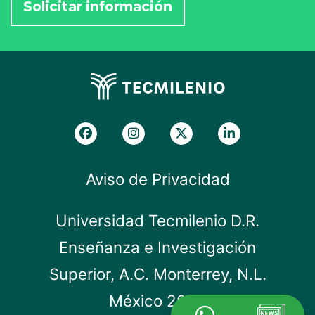
Aviso de Privacidad
Universidad Tecmilenio D.R.
Enseñanza e Investigación
Superior, A.C. Monterrey, N.L.
México 2019.