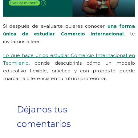
Si después de evaluarte quieres conocer
una forma
única de estudiar Comercio Internacional
, te
invitamos a leer:
Lo que hace único estudiar Comercio Internacional en
Tecmilenio
, donde descubrirás cómo un modelo
educativo flexible, práctico y con propósito puede
marcar la diferencia en tu futuro profesional.
Déjanos tus
comentarios