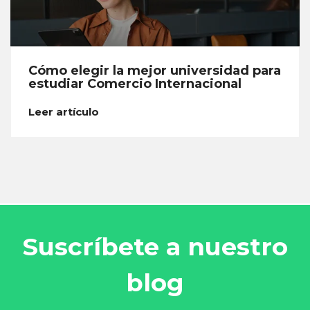
Cómo elegir la mejor universidad para
estudiar Comercio Internacional
Leer artículo
Suscríbete a nuestro
blog