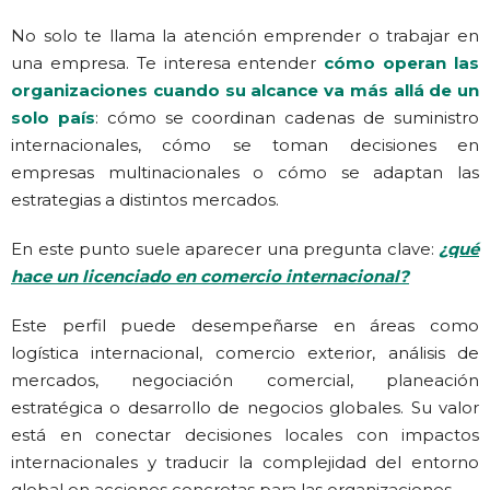
No solo te llama la atención emprender o trabajar en
una empresa. Te interesa entender
cómo operan las
organizaciones cuando su alcance va más allá de un
solo país
: cómo se coordinan cadenas de suministro
internacionales, cómo se toman decisiones en
empresas multinacionales o cómo se adaptan las
estrategias a distintos mercados.
En este punto suele aparecer una pregunta clave:
¿qué
hace un licenciado en comercio internacional?
Este perfil puede desempeñarse en áreas como
logística internacional, comercio exterior, análisis de
mercados, negociación comercial, planeación
estratégica o desarrollo de negocios globales. Su valor
está en conectar decisiones locales con impactos
internacionales y traducir la complejidad del entorno
global en acciones concretas para las organizaciones.