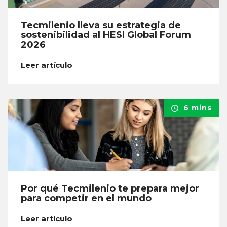
Tecmilenio lleva su estrategia de
sostenibilidad al HESI Global Forum
2026
Leer artículo
6 mins
Por qué Tecmilenio te prepara mejor
para competir en el mundo
Leer artículo