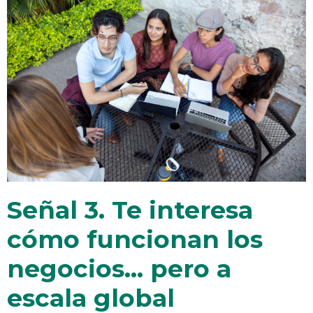
Señal 3. Te interesa
cómo funcionan los
negocios… pero a
escala global