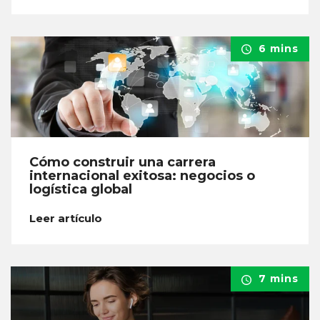
6 mins
Cómo construir una carrera
internacional exitosa: negocios o
logística global
Leer artículo
7 mins