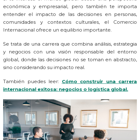
económica y empresarial, pero también te importa
entender el impacto de las decisiones en personas,
comunidades y contextos culturales, el Comercio
Internacional ofrece un equilibrio importante.
Se trata de una carrera que combina análisis, estrategia
y negocios con una visión responsable del entorno
global, donde las decisiones no se toman en abstracto,
sino considerando su impacto real.
También puedes leer:
Cómo construir una carrera
internacional exitosa: negocios o logística global.