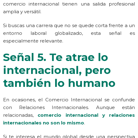
comercio internacional tienen una salida profesional
amplia y versátil.
Si buscas una carrera que no se quede corta frente a un
entorno laboral globalizado, esta señal es
especialmente relevante.
Señal 5. Te atrae lo
internacional, pero
también lo humano
En ocasiones, el Comercio Internacional se confunde
con Relaciones Internacionales. Aunque están
relacionadas,
comercio internacional y relaciones
internacionales no son lo mismo
.
Si te interesa el mundo global desde una perspectiva