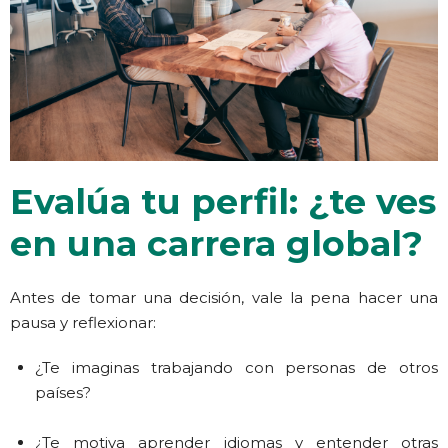
Evalúa tu perfil: ¿te ves
en una carrera global?
Antes de tomar una decisión, vale la pena hacer una
pausa y reflexionar:
¿Te imaginas trabajando con personas de otros
países?
¿Te motiva aprender idiomas y entender otras