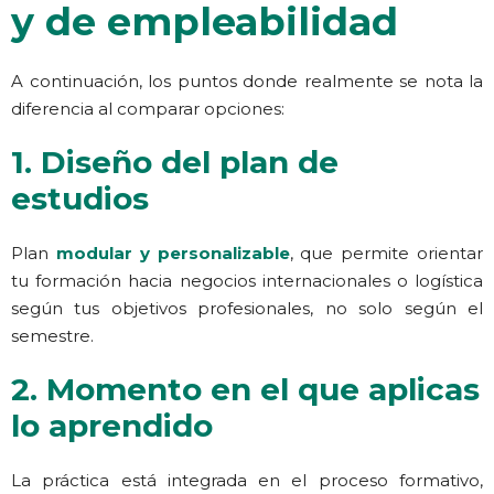
y de empleabilidad
A continuación, los puntos donde realmente se nota la
diferencia al comparar opciones:
1. Diseño del plan de
estudios
Plan
modular y personalizable
, que permite orientar
tu formación hacia negocios internacionales o logística
según tus objetivos profesionales, no solo según el
semestre.
2. Momento en el que aplicas
lo aprendido
La práctica está integrada en el proceso formativo,