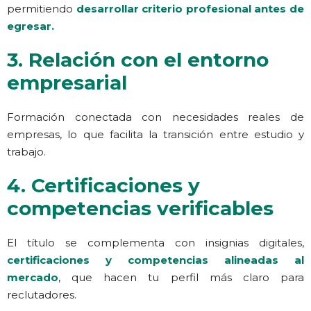
permitiendo
desarrollar criterio profesional antes de
egresar.
3. Relación con el entorno
empresarial
Formación conectada con necesidades reales de
empresas, lo que facilita la transición entre estudio y
trabajo.
4. Certificaciones y
competencias verificables
El título se complementa con insignias digitales,
certificaciones y competencias alineadas al
mercado
, que hacen tu perfil más claro para
reclutadores.