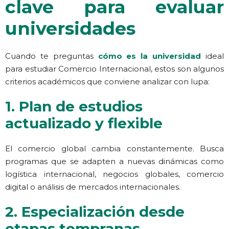
clave para evaluar
universidades
Cuando te preguntas
cómo es la universidad
ideal
para estudiar Comercio Internacional, estos son algunos
criterios académicos que conviene analizar con lupa:
1. Plan de estudios
actualizado y flexible
El comercio global cambia constantemente. Busca
programas que se adapten a nuevas dinámicas como
logística internacional, negocios globales, comercio
digital o análisis de mercados internacionales.
2. Especialización desde
etapas tempranas