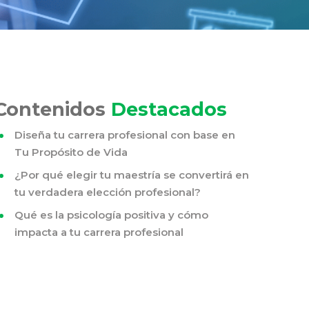
Contenidos
Destacados
Diseña tu carrera profesional con base en
Tu Propósito de Vida
¿Por qué elegir tu maestría se convertirá en
tu verdadera elección profesional?
Qué es la psicología positiva y cómo
impacta a tu carrera profesional