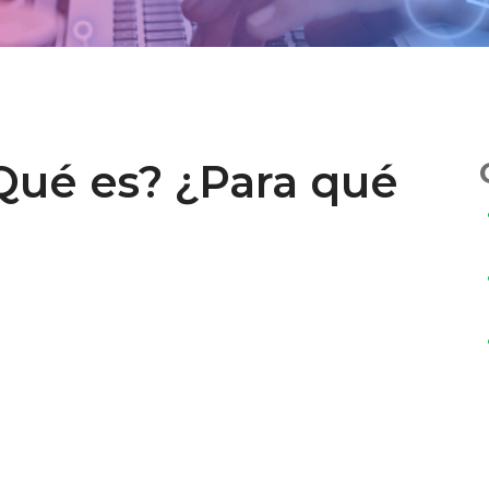
Qué es? ¿Para qué