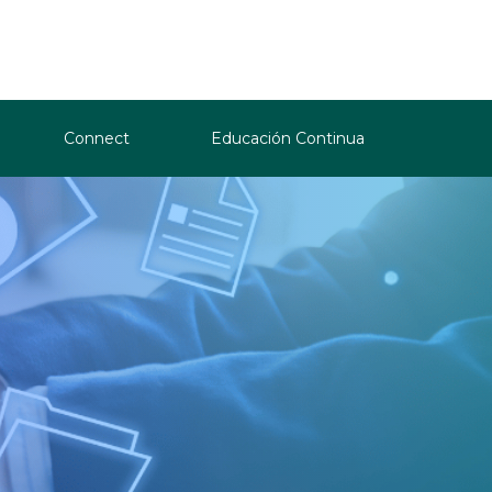
Connect
Educación Continua