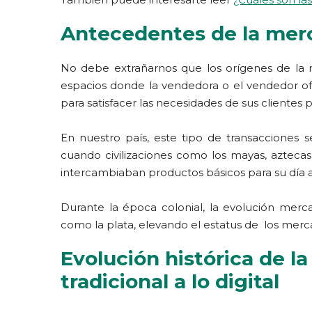
Antecedentes de la mer
No debe extrañarnos que los orígenes de la 
espacios donde la vendedora o el vendedor of
para satisfacer las necesidades de sus clientes 
En nuestro país, este tipo de transacciones s
cuando civilizaciones como los mayas, aztecas
intercambiaban productos básicos para su día a
Durante la época colonial, la evolución merca
como la plata, elevando el estatus de los mer
Evolución histórica de l
tradicional a lo digital