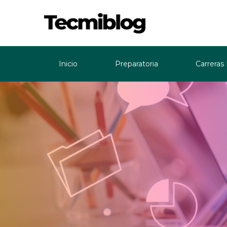
Inicio
Preparatoria
Carreras