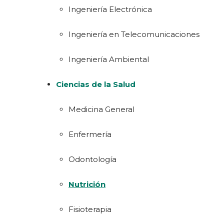
Ingeniería Electrónica
Ingeniería en Telecomunicaciones
Ingeniería Ambiental
Ciencias de la Salud
Medicina General
Enfermería
Odontología
Nutrición
Fisioterapia