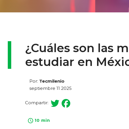
¿Cuáles son las m
estudiar en Méxi
Por:
Tecmilenio
septiembre 11 2025
Compartir:
10 min