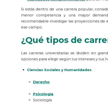
Si estás dentro de una carrera popular, consi
menor competencia y una mayor demanda.
recomendable investigar las proyecciones de e
ese campo.
¿Qué tipos de carre
Las carreras universitarias se dividen en gra
opciones para elegir según tus intereses y tus h
Ciencias Sociales y Humanidades
Derecho
Psicología
Sociología