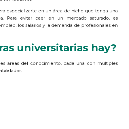
dera especializarte en un área de nicho que tenga una
 Para evitar caer en un mercado saturado, es
mpleo, los salarios y la demanda de profesionales en
ras universitarias hay?
ndes áreas del conocimiento, cada una con múltiples
abilidades: