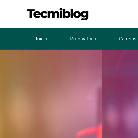
Inicio
Preparatoria
Carreras