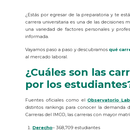
¿Estás por egresar de la preparatoria y te es
carrera universitaria es una de las decisiones
una variedad de factores personales y profe
informada.
Vayamos paso a paso y descubramos
qué carr
al mercado laboral.
¿Cuáles son las ca
por los estudiantes
Fuentes oficiales como el
Observatorio Lab
distintos rankings para conocer la demanda 
Carreras del IMCO, las carreras con mayor matr
Derecho
– 368,709 estudiantes