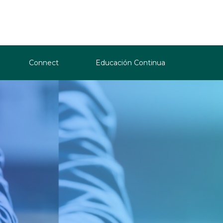
Connect
Educación Continua