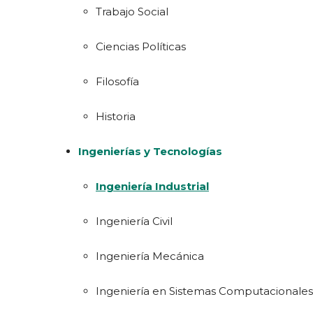
Trabajo Social
Ciencias Políticas
Filosofía
Historia
Ingenierías y Tecnologías
Ingeniería Industrial
Ingeniería Civil
Ingeniería Mecánica
Ingeniería en Sistemas Computacionales