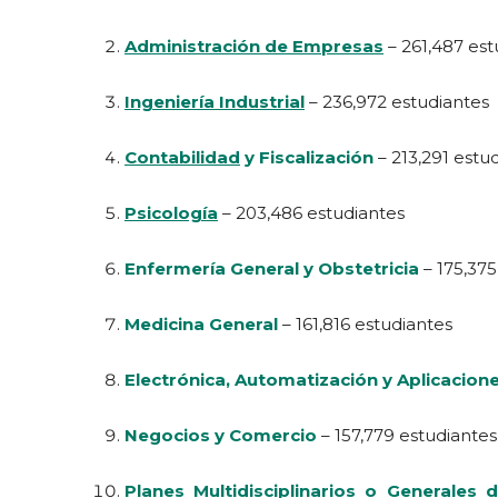
Administración de Empresas
– 261,487 est
Ingeniería Industrial
– 236,972 estudiantes
Contabilidad
y Fiscalización
– 213,291 estu
Psicología
– 203,486 estudiantes
Enfermería General y Obstetricia
– 175,375
Medicina General
– 161,816 estudiantes
Electrónica, Automatización y Aplicacione
Negocios y Comercio
– 157,779 estudiantes
Planes Multidisciplinarios o Generales