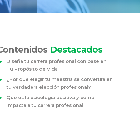
Contenidos
Destacados
Diseña tu carrera profesional con base en
Tu Propósito de Vida
¿Por qué elegir tu maestría se convertirá en
tu verdadera elección profesional?
Qué es la psicología positiva y cómo
impacta a tu carrera profesional