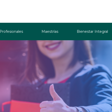
 Profesionales
Maestrías
Bienestar Integral