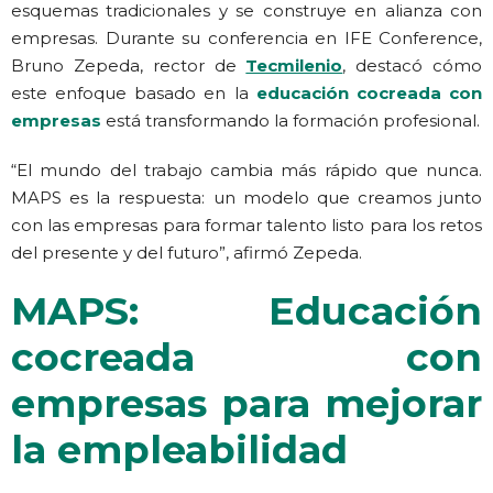
esquemas tradicionales y se construye en alianza con
empresas. Durante su conferencia en IFE Conference,
Bruno Zepeda, rector de
Tecmilenio
, destacó cómo
este enfoque basado en la
educación cocreada con
empresas
está transformando la formación profesional.
“El mundo del trabajo cambia más rápido que nunca.
MAPS es la respuesta: un modelo que creamos junto
con las empresas para formar talento listo para los retos
del presente y del futuro”, afirmó Zepeda.
MAPS: Educación
cocreada con
empresas para mejorar
la empleabilidad