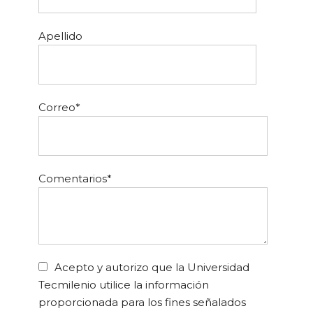
Apellido
Correo
*
Comentarios
*
Acepto y autorizo que la Universidad
Tecmilenio utilice la información
proporcionada para los fines señalados