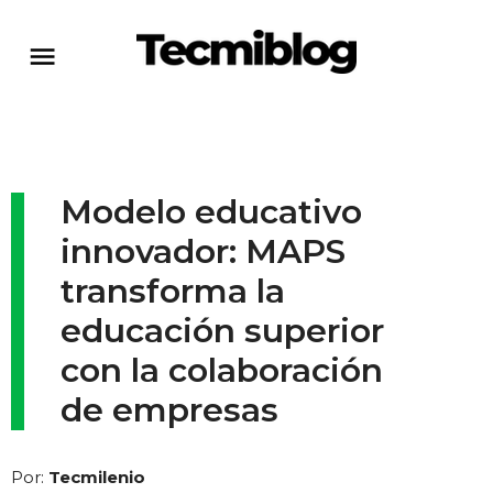
Modelo educativo
innovador: MAPS
transforma la
educación superior
con la colaboración
de empresas
Por:
Tecmilenio