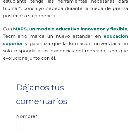
estudiante tenga las herramientas necesarias para
triunfar”, concluyó Zepeda durante la rueda de prensa
posterior a su ponencia.
Con
MAPS, un modelo educativo innovador y flexible
,
Tecmilenio marca un nuevo estándar en
educación
superior
y garantiza que la formación universitaria no
solo responda a las exigencias del mercado, sino que
evolucione junto con él.
Déjanos tus
comentarios
Nombre
*