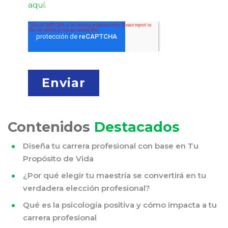
aquí.
Contenidos
Destacados
Diseña tu carrera profesional con base en Tu
Propósito de Vida
¿Por qué elegir tu maestría se convertirá en tu
verdadera elección profesional?
Qué es la psicología positiva y cómo impacta a tu
carrera profesional