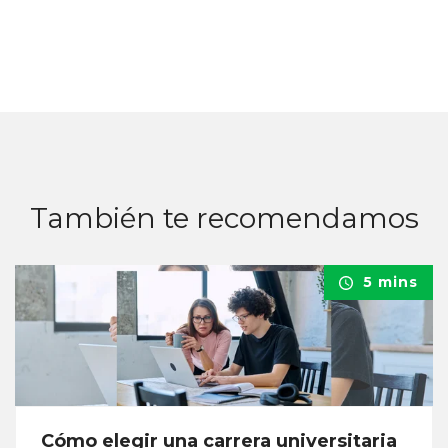
También te recomendamos
5 mins
Cómo elegir una carrera universitaria