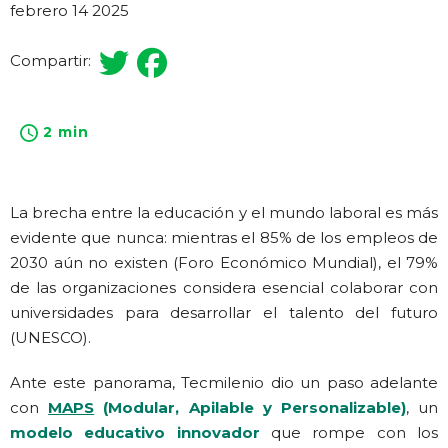
febrero 14 2025
Compartir:
2 min
La brecha entre la educación y el mundo laboral es más
evidente que nunca: mientras el 85% de los empleos de
2030 aún no existen (Foro Económico Mundial), el 79%
de las organizaciones considera esencial colaborar con
universidades para desarrollar el talento del futuro
(UNESCO).
Ante este panorama, Tecmilenio dio un paso adelante
con
MAPS
(Modular, Apilable y Personalizable)
, un
modelo educativo innovador
que rompe con los