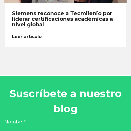
Siemens reconoce a Tecmilenio por
liderar certificaciones académicas a
nivel global
Leer artículo
Suscríbete a nuestro
blog
Nombre
*