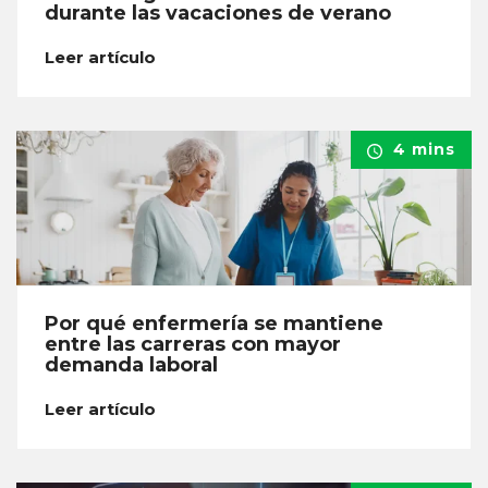
durante las vacaciones de verano
Leer artículo
4 mins
Por qué enfermería se mantiene
entre las carreras con mayor
demanda laboral
Leer artículo