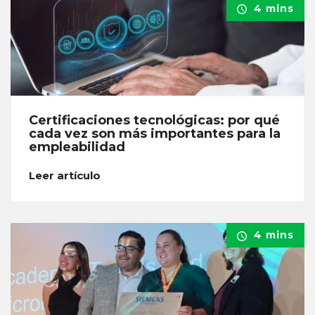
4 mins
Certificaciones tecnológicas: por qué
cada vez son más importantes para la
empleabilidad
Leer artículo
4 mins