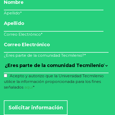
Apellido
*
Correo Electrónico
*
¿Eres parte de la comunidad Tecmilenio?
*
Acepto y autorizo que la Universidad Tecmilenio
utilice la información proporcionada para los fines
señalados
aquí
*