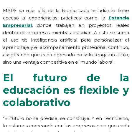
MAPS va más allá de la teoría: cada estudiante tiene
acceso a experiencias prácticas como la
Estancia
Empresarial
, donde trabajan en proyectos reales
dentro de empresas mientras estudian. A esto se suma
el uso de inteligencia artificial para personalizar el
aprendizaje y el acompañamiento profesional continuo,
asegurando que cada egresado no solo tenga un título,
sino una ventaja competitiva en el mundo laboral.
El futuro de la
educación es flexible y
colaborativo
“El futuro no se predice, se construye. Y en Tecmilenio,
lo estamos cocreando con las empresas para que cada