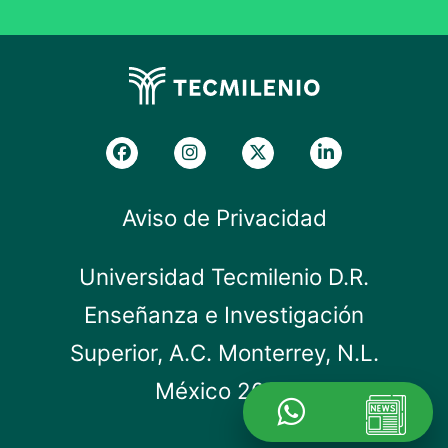
Aviso de Privacidad
Universidad Tecmilenio D.R.
Enseñanza e Investigación
Superior, A.C. Monterrey, N.L.
México 2019.