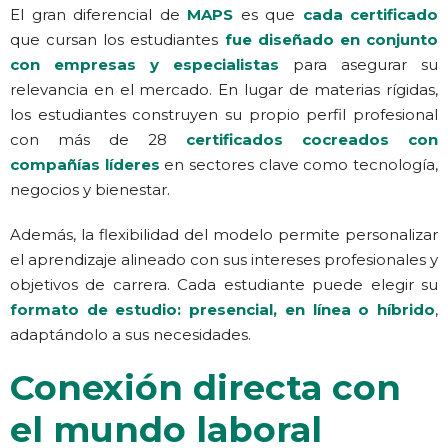
El gran diferencial de
MAPS
es que
cada certificado
que cursan los estudiantes
fue diseñado en conjunto
con empresas y especialistas
para asegurar su
relevancia en el mercado. En lugar de materias rígidas,
los estudiantes construyen su propio perfil profesional
con más de 28
certificados cocreados con
compañías líderes
en sectores clave como tecnología,
negocios y bienestar.
Además, la flexibilidad del modelo permite personalizar
el aprendizaje alineado con sus intereses profesionales y
objetivos de carrera. Cada estudiante puede elegir su
formato de estudio: presencial, en línea o híbrido
,
adaptándolo a sus necesidades.
Conexión directa con
el mundo laboral