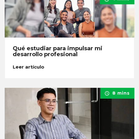
Qué estudiar para impulsar mi
desarrollo profesional
Leer artículo
8 mins