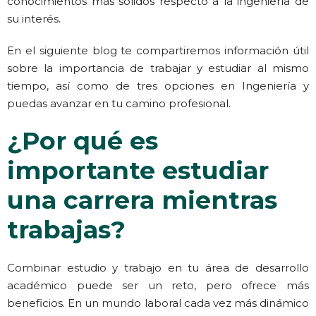
conocimientos más sólidos respecto a la ingeniería de
su interés.
En el siguiente blog te compartiremos información útil
sobre la importancia de trabajar y estudiar al mismo
tiempo, así como de tres opciones en Ingeniería y
puedas avanzar en tu camino profesional.
¿Por qué es
importante estudiar
una carrera mientras
trabajas?
Combinar estudio y trabajo en tu área de desarrollo
académico puede ser un reto, pero ofrece más
beneficios. En un mundo laboral cada vez más dinámico