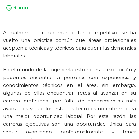
4 min
Actualmente, en un mundo tan competitivo, se ha
vuelto una práctica común que áreas profesionales
acepten a técnicas y técnicos para cubrir las demandas
laborales.
En el mundo de la Ingeniería esto no es la excepción y
podemos encontrar a personas con experiencia y
conocimientos técnicos en el área, sin embargo,
algunas de ellas encuentran retos al avanzar en su
carrera profesional por falta de conocimientos más
avanzados y que los estudios técnicos no cubren para
una mejor oportunidad laboral. Por esta razón, las
carreras ejecutivas son una oportunidad única para
seguir avanzando profesionalmente y tener