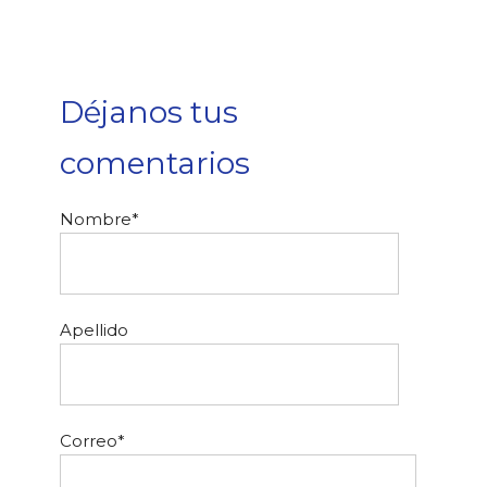
Déjanos tus
comentarios
Nombre
*
Apellido
Correo
*