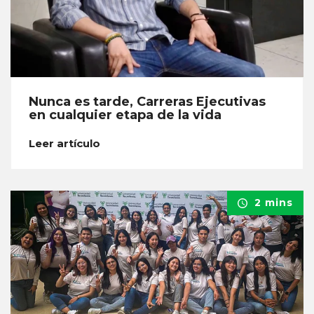
Nunca es tarde, Carreras Ejecutivas
en cualquier etapa de la vida
Leer artículo
2 mins