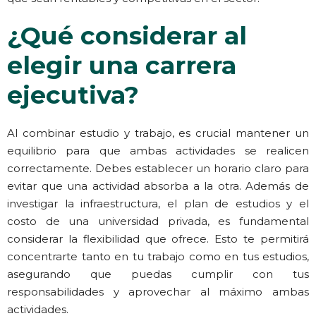
¿Qué considerar al
elegir una carrera
ejecutiva?
Al combinar estudio y trabajo, es crucial mantener un
equilibrio para que ambas actividades se realicen
correctamente. Debes establecer un horario claro para
evitar que una actividad absorba a la otra. Además de
investigar la infraestructura, el plan de estudios y el
costo de una universidad privada, es fundamental
considerar la flexibilidad que ofrece. Esto te permitirá
concentrarte tanto en tu trabajo como en tus estudios,
asegurando que puedas cumplir con tus
responsabilidades y aprovechar al máximo ambas
actividades.