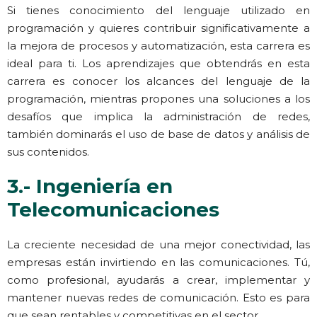
Si tienes conocimiento del lenguaje utilizado en
programación y quieres contribuir significativamente a
la mejora de procesos y automatización, esta carrera es
ideal para ti. Los aprendizajes que obtendrás en esta
carrera es conocer los alcances del lenguaje de la
programación, mientras propones una soluciones a los
desafíos que implica la administración de redes,
también dominarás el uso de base de datos y análisis de
sus contenidos.
3.- Ingeniería en
Telecomunicaciones
La creciente necesidad de una mejor conectividad, las
empresas están invirtiendo en las comunicaciones. Tú,
como profesional, ayudarás a crear, implementar y
mantener nuevas redes de comunicación. Esto es para
que sean rentables y competitivas en el sector.