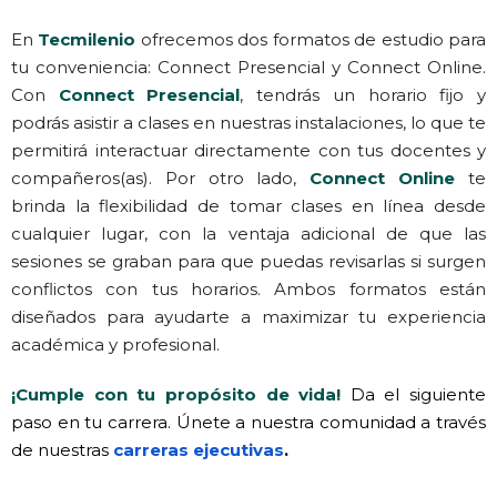
En
Tecmilenio
ofrecemos dos formatos de estudio para
tu conveniencia: Connect Presencial y Connect Online.
Con
Connect Presencial
, tendrás un horario fijo y
podrás asistir a clases en nuestras instalaciones, lo que te
permitirá interactuar directamente con tus docentes y
compañeros(as). Por otro lado,
Connect Online
te
brinda la flexibilidad de tomar clases en línea desde
cualquier lugar, con la ventaja adicional de que las
sesiones se graban para que puedas revisarlas si surgen
conflictos con tus horarios. Ambos formatos están
diseñados para ayudarte a maximizar tu experiencia
académica y profesional.
¡Cumple con tu propósito de vida
!
Da el siguiente
paso en tu carrera. Únete a nuestra comunidad a través
de nuestras
carreras ejecutivas
.