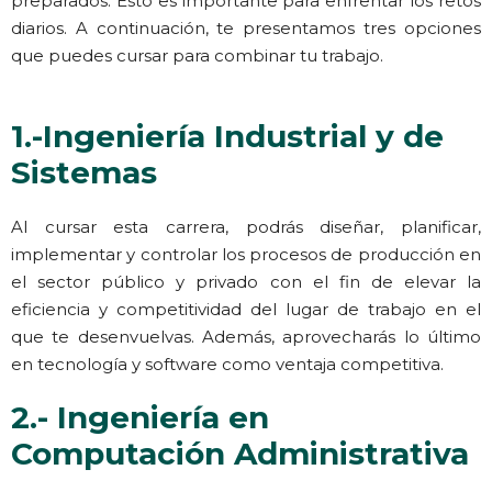
preparados. Esto es importante para enfrentar los retos
diarios. A continuación, te presentamos tres opciones
que puedes cursar para combinar tu trabajo.
1.-Ingeniería Industrial y de
Sistemas
Al cursar esta carrera, podrás diseñar, planificar,
implementar y controlar los procesos de producción en
el sector público y privado con el fin de elevar la
eficiencia y competitividad del lugar de trabajo en el
que te desenvuelvas. Además, aprovecharás lo último
en tecnología y software como ventaja competitiva.
2.- Ingeniería en
Computación Administrativa