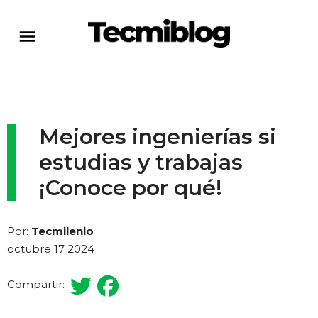
Mejores ingenierías si
estudias y trabajas
¡Conoce por qué!
Por:
Tecmilenio
octubre 17 2024
Compartir: