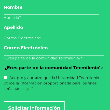
Apellido
*
Correo Electrónico
*
¿Eres parte de la comunidad Tecmilenio?
*
Acepto y autorizo que la Universidad Tecmilenio
utilice la información proporcionada para los fines
señalados
aquí
*