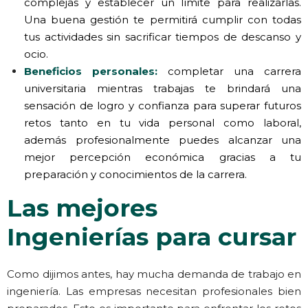
complejas y establecer un límite para realizarlas.
Una buena gestión te permitirá cumplir con todas
tus actividades sin sacrificar tiempos de descanso y
ocio.
Beneficios personales:
completar una carrera
universitaria mientras trabajas te brindará una
sensación de logro y confianza para superar futuros
retos tanto en tu vida personal como laboral,
además profesionalmente puedes alcanzar una
mejor percepción económica gracias a tu
preparación y conocimientos de la carrera.
Las mejores
Ingenierías para cursar
Como dijimos antes, hay mucha demanda de trabajo en
ingeniería. Las empresas necesitan profesionales bien