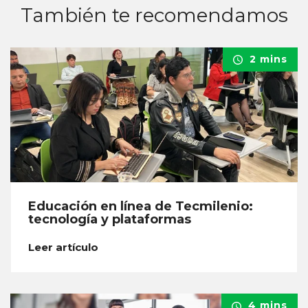
También te recomendamos
2 mins
Educación en línea de Tecmilenio:
tecnología y plataformas
Leer artículo
4 mins