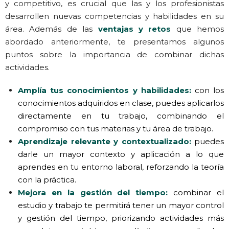
y competitivo, es crucial que las y los profesionistas
desarrollen nuevas competencias y habilidades en su
área. Además de las
ventajas y retos
que hemos
abordado anteriormente, te presentamos algunos
puntos sobre la importancia de combinar dichas
actividades.
Amplía tus conocimientos y habilidades:
con los
conocimientos adquiridos en clase, puedes aplicarlos
directamente en tu trabajo, combinando el
compromiso con tus materias y tu área de trabajo.
Aprendizaje relevante y contextualizado:
puedes
darle un mayor contexto y aplicación a lo que
aprendes en tu entorno laboral, reforzando la teoría
con la práctica.
Mejora en la gestión del tiempo:
combinar el
estudio y trabajo te permitirá tener un mayor control
y gestión del tiempo, priorizando actividades más