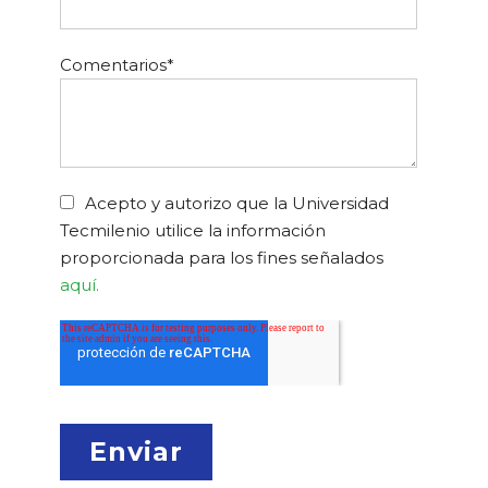
Comentarios
*
Acepto y autorizo que la Universidad
Tecmilenio utilice la información
proporcionada para los fines señalados
aquí.