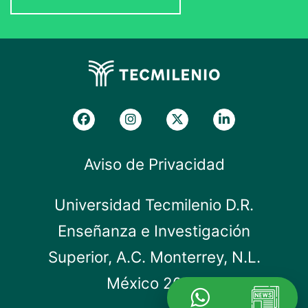
Aviso de Privacidad
Universidad Tecmilenio D.R.
Enseñanza e Investigación
Superior, A.C. Monterrey, N.L.
México 2019.