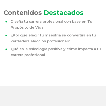
Contenidos
Destacados
Diseña tu carrera profesional con base en Tu
Propósito de Vida
¿Por qué elegir tu maestría se convertirá en tu
verdadera elección profesional?
Qué es la psicología positiva y cómo impacta a tu
carrera profesional