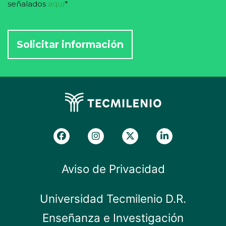
señalados
aquí
*
Aviso de Privacidad
Universidad Tecmilenio D.R.
Enseñanza e Investigación