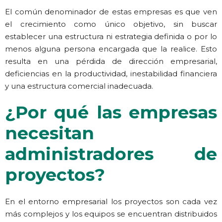
El común denominador de estas empresas es que ven
el crecimiento como único objetivo, sin buscar
establecer una estructura ni estrategia definida o por lo
menos alguna persona encargada que la realice. Esto
resulta en una pérdida de dirección empresarial,
deficiencias en la productividad, inestabilidad financiera
y una estructura comercial inadecuada.
¿Por qué las empresas
necesitan
administradores de
proyectos?
En el entorno empresarial los proyectos son cada vez
más complejos y los equipos se encuentran distribuidos