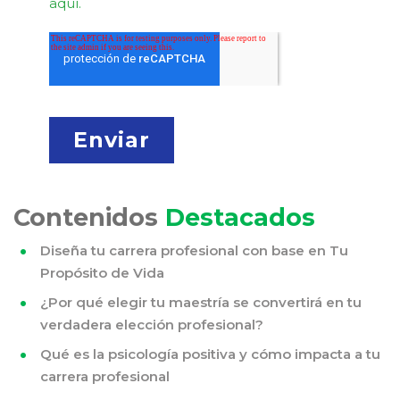
aquí.
Contenidos
Destacados
Diseña tu carrera profesional con base en Tu
Propósito de Vida
¿Por qué elegir tu maestría se convertirá en tu
verdadera elección profesional?
Qué es la psicología positiva y cómo impacta a tu
carrera profesional