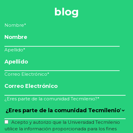
blog
Nombre
*
Apellido
*
Correo Electrónico
*
¿Eres parte de la comunidad Tecmilenio?
*
Acepto y autorizo que la Universidad Tecmilenio
utilice la información proporcionada para los fines