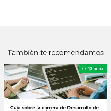
También te recomendamos
13 mins
Guía sobre la carrera de Desarrollo de