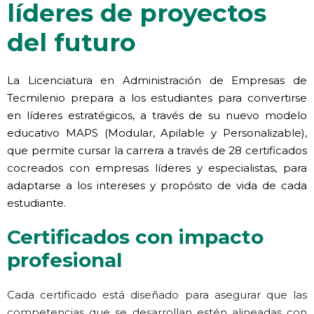
líderes de proyectos
del futuro
La Licenciatura en Administración de Empresas de
Tecmilenio prepara a los estudiantes para convertirse
en líderes estratégicos, a través de su nuevo modelo
educativo MAPS (Modular, Apilable y Personalizable),
que permite cursar la carrera a través de 28 certificados
cocreados con empresas líderes y especialistas, para
adaptarse a los intereses y propósito de vida de cada
estudiante.
Certificados con impacto
profesional
Cada certificado está diseñado para asegurar que las
competencias que se desarrollan estén alineadas con