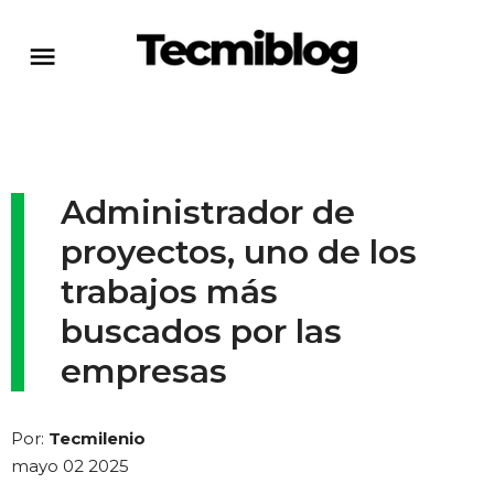
Administrador de
proyectos, uno de los
trabajos más
buscados por las
empresas
Por:
Tecmilenio
mayo 02 2025