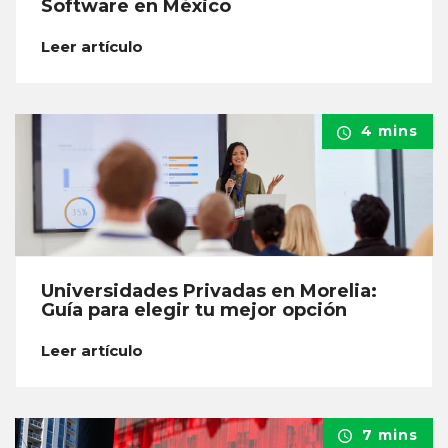
Software en México
Leer artículo
4 mins
Universidades Privadas en Morelia:
Guía para elegir tu mejor opción
Leer artículo
7 mins