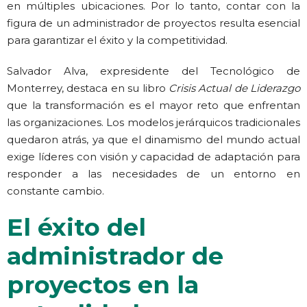
en múltiples ubicaciones. Por lo tanto, contar con la
figura de un administrador de proyectos resulta esencial
para garantizar el éxito y la competitividad.
Salvador Alva, expresidente del Tecnológico de
Monterrey, destaca en su libro
Crisis Actual de Liderazgo
que la transformación es el mayor reto que enfrentan
las organizaciones. Los modelos jerárquicos tradicionales
quedaron atrás, ya que el dinamismo del mundo actual
exige líderes con visión y capacidad de adaptación para
responder a las necesidades de un entorno en
constante cambio.
El éxito del
administrador de
proyectos en la