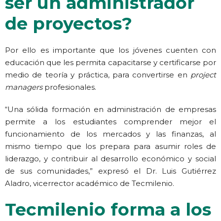
ser un administrador
de proyectos?
Por ello es importante que los jóvenes cuenten con
educación que les permita capacitarse y certificarse por
medio de teoría y práctica, para convertirse en
project
managers
profesionales.
“Una sólida formación en administración de empresas
permite a los estudiantes comprender mejor el
funcionamiento de los mercados y las finanzas, al
mismo tiempo que los prepara para asumir roles de
liderazgo, y contribuir al desarrollo económico y social
de sus comunidades,” expresó el Dr. Luis Gutiérrez
Aladro, vicerrector académico de Tecmilenio.
Tecmilenio forma a los