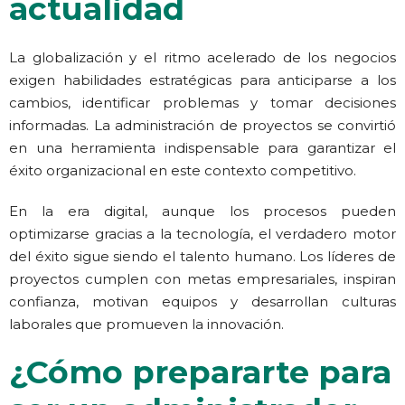
actualidad
La globalización y el ritmo acelerado de los negocios
exigen habilidades estratégicas para anticiparse a los
cambios, identificar problemas y tomar decisiones
informadas. La administración de proyectos se convirtió
en una herramienta indispensable para garantizar el
éxito organizacional en este contexto competitivo.
En la era digital, aunque los procesos pueden
optimizarse gracias a la tecnología, el verdadero motor
del éxito sigue siendo el talento humano. Los líderes de
proyectos cumplen con metas empresariales, inspiran
confianza, motivan equipos y desarrollan culturas
laborales que promueven la innovación.
¿Cómo prepararte para