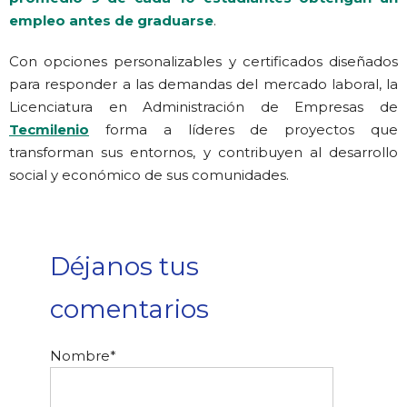
empleo antes de graduarse
.
Con opciones personalizables y certificados diseñados
para responder a las demandas del mercado laboral, la
Licenciatura en Administración de Empresas de
Tecmilenio
forma a líderes de proyectos que
transforman sus entornos, y contribuyen al desarrollo
social y económico de sus comunidades.
Déjanos tus
comentarios
Nombre
*