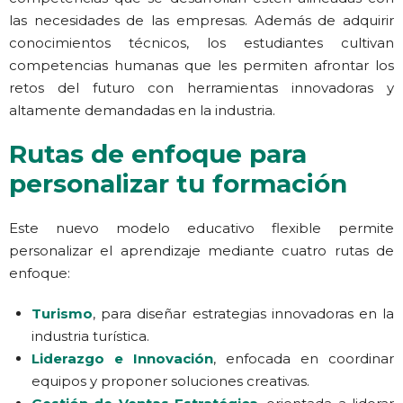
las necesidades de las empresas. Además de adquirir
conocimientos técnicos, los estudiantes cultivan
competencias humanas que les permiten afrontar los
retos del futuro con herramientas innovadoras y
altamente demandadas en la industria.
Rutas de enfoque para
personalizar tu formación
Este nuevo modelo educativo flexible permite
personalizar el aprendizaje mediante cuatro rutas de
enfoque:
Turismo
, para diseñar estrategias innovadoras en la
industria turística.
Liderazgo e Innovación
, enfocada en coordinar
equipos y proponer soluciones creativas.