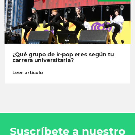
¿Qué grupo de k-pop eres según tu
carrera universitaria?
Leer artículo
Suscríbete a nuestro