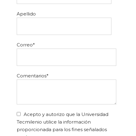
Apellido
Correo
*
Comentarios
*
Acepto y autorizo que la Universidad
Tecmilenio utilice la información
proporcionada para los fines señalados