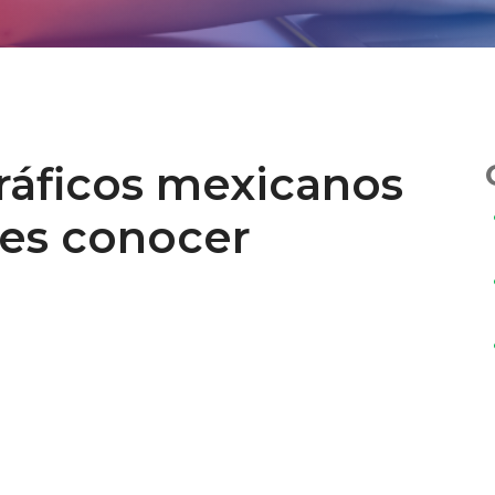
ráficos mexicanos
es conocer