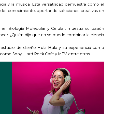
ncia y la música. Esta versatilidad demuestra cómo el
 del conocimiento, aportando soluciones creativas en
en Biología Molecular y Celular, muestra su pasión
ncer. ¿Quién dijo que no se puede combinar la ciencia
estudio de diseño Hula Hula y su experiencia como
como Sony, Hard Rock Café y MTV, entre otros.