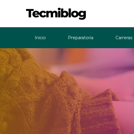
Inicio
Preparatoria
Carreras