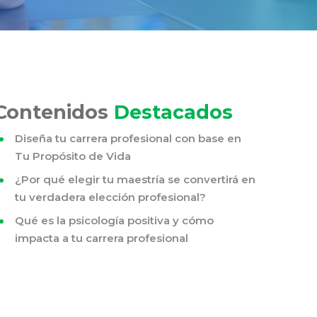
Contenidos
Destacados
Diseña tu carrera profesional con base en
Tu Propósito de Vida
¿Por qué elegir tu maestría se convertirá en
tu verdadera elección profesional?
Qué es la psicología positiva y cómo
impacta a tu carrera profesional