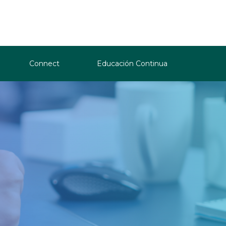
Connect
Educación Continua