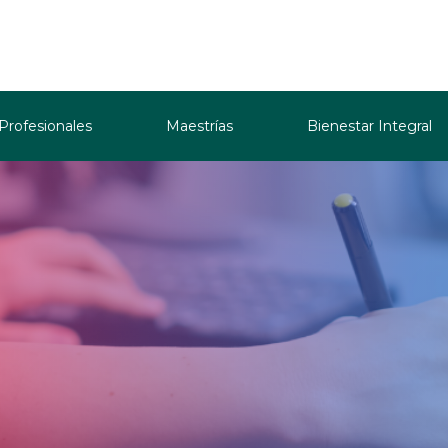
 Profesionales
Maestrías
Bienestar Integral