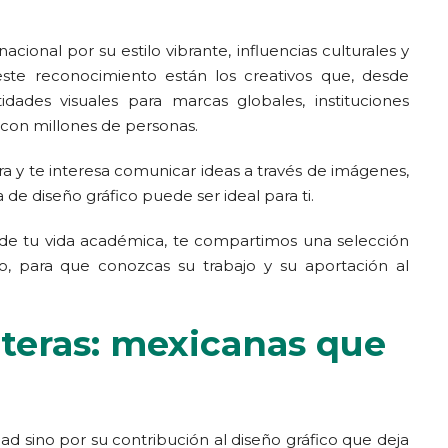
cional por su estilo vibrante, influencias culturales y
ste reconocimiento están los creativos que, desde
idades visuales para marcas globales, instituciones
 con millones de personas.
ra y te interesa comunicar ideas a través de imágenes,
a de diseño gráfico puede ser ideal para ti.
 de tu vida académica, te compartimos una selección
, para que conozcas su trabajo y su aportación al
nteras: mexicanas que
ad sino por su contribución al diseño gráfico que deja