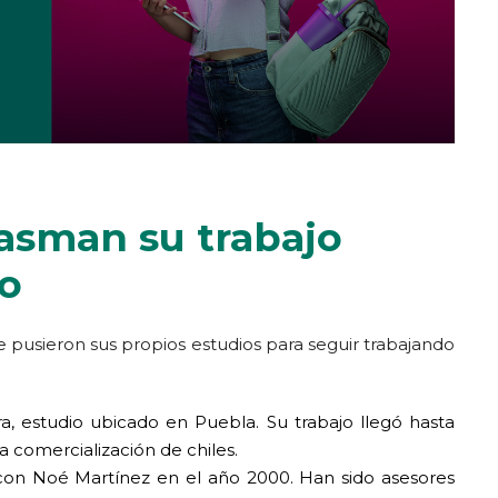
asman su trabajo
io
pusieron sus propios estudios para seguir trabajando
, estudio ubicado en Puebla. Su trabajo llegó hasta
a comercialización de chiles.
con Noé Martínez en el año 2000. Han sido asesores