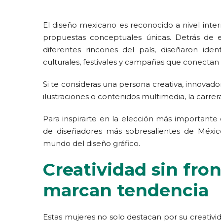
El diseño mexicano es reconocido a nivel interna
propuestas conceptuales únicas. Detrás de e
diferentes rincones del país, diseñaron ident
culturales, festivales y campañas que conectan
Si te consideras una persona creativa, innovado
ilustraciones o contenidos multimedia, la carrer
Para inspirarte en la elección más importante
de diseñadores más sobresalientes de México
mundo del diseño gráfico.
Creatividad sin fro
marcan tendencia
Estas mujeres no solo destacan por su creativid