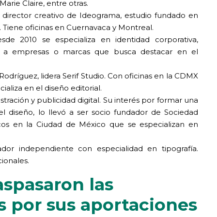
rie Claire, entre otras.
 director creativo de Ideograma, estudio fundado en
. Tiene oficinas en Cuernavaca y Montreal.
de 2010 se especializa en identidad corporativa,
ca a empresas o marcas que busca destacar en el
Rodríguez, lidera Serif Studio. Con oficinas en la CDMX
ializa en el diseño editorial.
tración y publicidad digital. Su interés por formar una
 diseño, lo llevó a ser socio fundador de Sociedad
cos en la Ciudad de México que se especializan en
dor independiente con especialidad en tipografía.
ionales.
aspasaron las
s por sus aportaciones