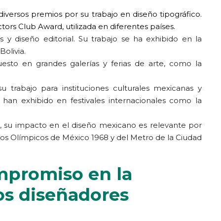
iversos premios por su trabajo en diseño tipográfico.
ors Club Award, utilizada en diferentes países.
es y diseño editorial. Su trabajo se ha exhibido en la
Bolivia.
esto en grandes galerías y ferias de arte, como la
 trabajo para instituciones culturales mexicanas y
 han exhibido en festivales internacionales como la
 su impacto en el diseño mexicano es relevante por
egos Olímpicos de México 1968 y del Metro de la Ciudad
mpromiso en la
os diseñadores