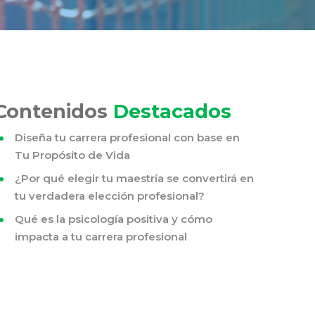
Contenidos
Destacados
Diseña tu carrera profesional con base en
Tu Propósito de Vida
¿Por qué elegir tu maestría se convertirá en
tu verdadera elección profesional?
Qué es la psicología positiva y cómo
impacta a tu carrera profesional