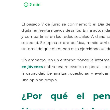
5 min
El pasado 7 de junio se conmemoró el Día de 
digital enfrenta nuevos desafíos. En la actuali
y compartirlas en las redes sociales. A diario
sociedad. Se opina sobre política, medio ambie
síntoma de que el mundo está ejerciendo un d
Sin embargo, en un entorno donde la informaci
en jóvenes
cobra una relevancia especial. La 
la capacidad de analizar, cuestionar y evaluar
una opinión propia.
¿Por qué el pen