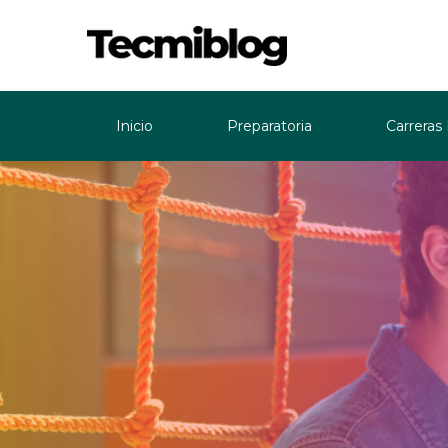
Inicio
Preparatoria
Carreras