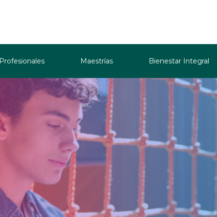
 Profesionales
Maestrías
Bienestar Integral