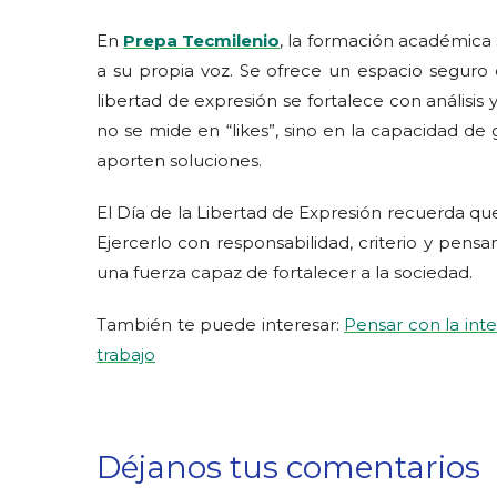
En
Prepa Tecmilenio
, la formación académica
a su propia voz. Se ofrece un espacio seguro
libertad de expresión se fortalece con análisis 
no se mide en “likes”, sino en la capacidad d
aporten soluciones.
El Día de la Libertad de Expresión recuerda qu
Ejercerlo con responsabilidad, criterio y pens
una fuerza capaz de fortalecer a la sociedad.
También te puede interesar:
Pensar con la inte
trabajo
Déjanos tus comentarios