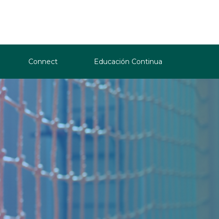
Connect
Educación Continua