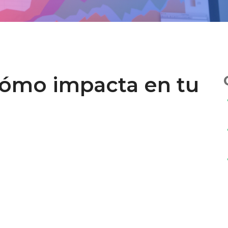
 cómo impacta en tu