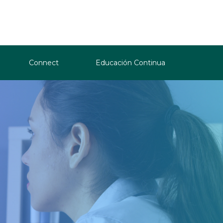
Connect
Educación Continua