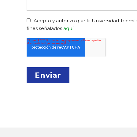
Acepto y autorizo que la Universidad Tecmile
fines señalados
aquí.