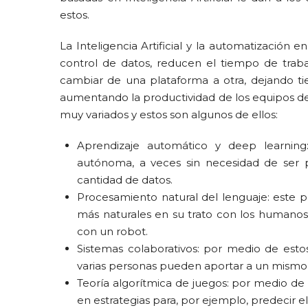
estos.
La Inteligencia Artificial y la automatización
control de datos, reducen el tiempo de trab
cambiar de una plataforma a otra, dejando ti
aumentando la productividad de los equipos de 
muy variados y estos son algunos de ellos:
Aprendizaje automático y deep learnin
autónoma, a veces sin necesidad de ser p
cantidad de datos.
Procesamiento natural del lenguaje: este 
más naturales en su trato con los humano
con un robot.
Sistemas colaborativos: por medio de esto
varias personas pueden aportar a un mismo 
Teoría algorítmica de juegos: por medio de
en estrategias para, por ejemplo, predecir 