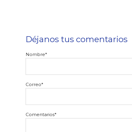
Déjanos tus comentarios
Nombre
*
Correo
*
Comentarios
*