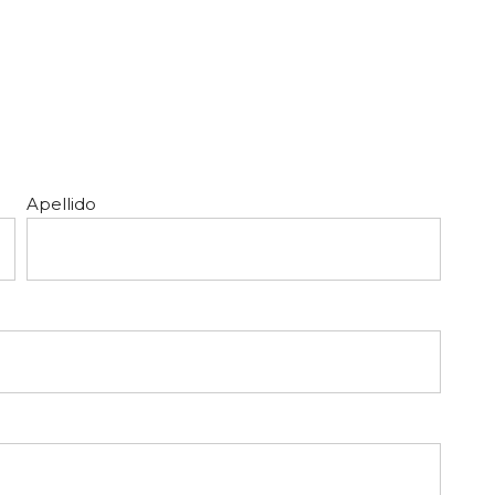
Apellido