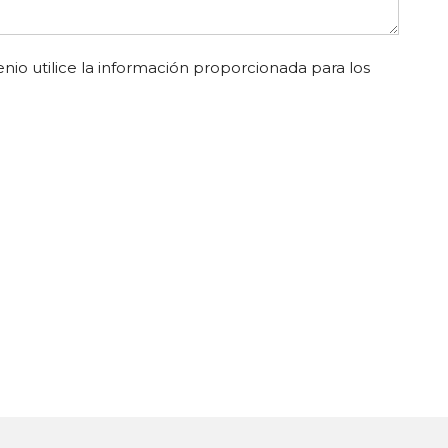
nio utilice la información proporcionada para los