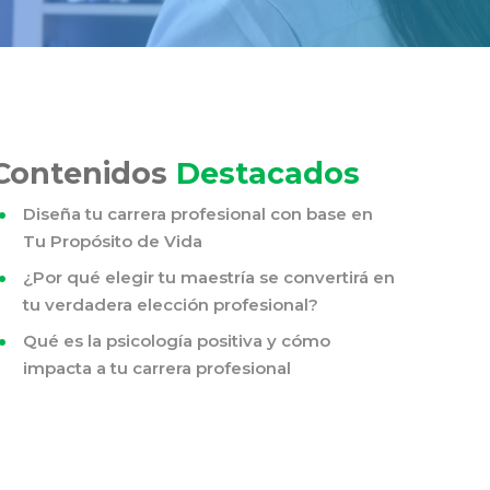
Contenidos
Destacados
Diseña tu carrera profesional con base en
Tu Propósito de Vida
¿Por qué elegir tu maestría se convertirá en
tu verdadera elección profesional?
Qué es la psicología positiva y cómo
impacta a tu carrera profesional