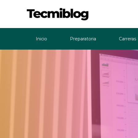
Inicio
Preparatoria
Carreras