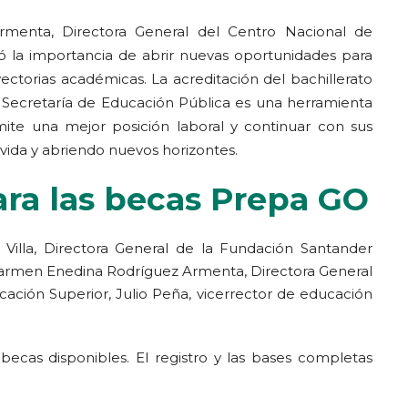
menta, Directora General del Centro Nacional de
ó la importancia de abrir nuevas oportunidades para
ectorias académicas. La acreditación del bachillerato
Secretaría de Educación Pública es una herramienta
ite una mejor posición laboral y continuar con sus
 vida y abriendo nuevos horizontes.
ara las becas Prepa GO
 Villa, Directora General de la Fundación Santander
Carmen Enedina Rodríguez Armenta, Directora General
cación Superior, Julio Peña, vicerrector de educación
 becas disponibles. El registro y las bases completas