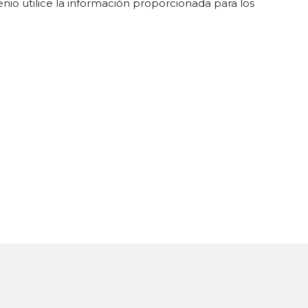
nio utilice la información proporcionada para los