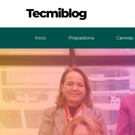
Inicio
Preparatoria
Carreras