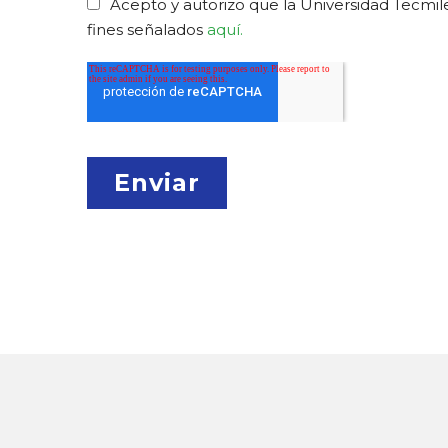
Acepto y autorizo que la Universidad Tecmile
fines señalados
aquí.