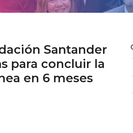
dación Santander
 para concluir la
ínea en 6 meses