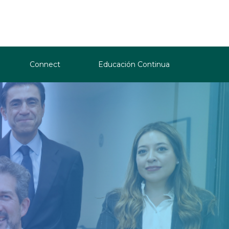
Connect
Educación Continua