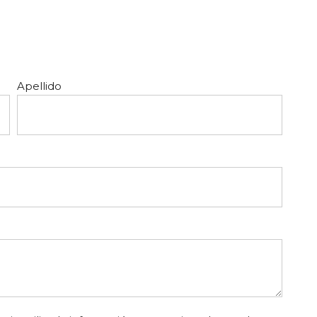
Apellido