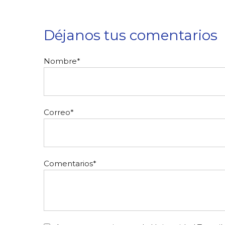
Déjanos tus comentarios
Nombre
*
Correo
*
Comentarios
*