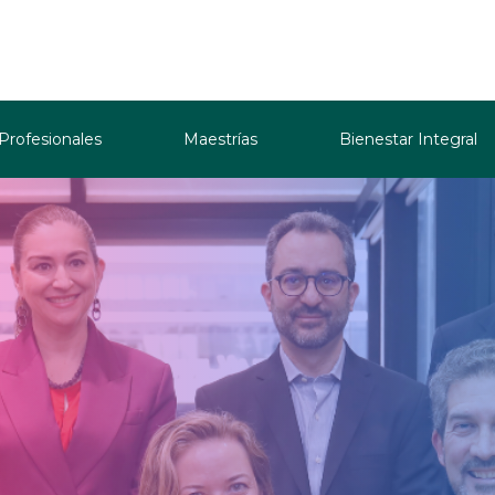
 Profesionales
Maestrías
Bienestar Integral