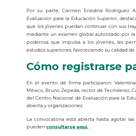
Por su parte, Carmen Enedina Rodríguez Ar
Evaluación para la Educación Superior, destac
que los jóvenes puedan continuar con sus tray
mediante un examen global autorizado por la 
poderosa que impulsa a los jóvenes, les perm
estudios superiores, favoreciendo su calidad de
Cómo registrarse p
En el evento de firma participaron: Valentina
México, Bruno Zepeda, rector de Tecmilenio, 
del Centro Nacional de Evaluación para la Edu
abierta y organizaciones.
La convocatoria está abierta hasta agotar las
pueden
consultarse aquí.