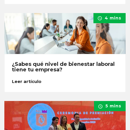
4 mins
¿Sabes qué nivel de bienestar laboral
tiene tu empresa?
Leer artículo
5 mins