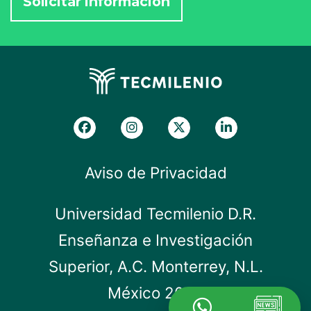
Aviso de Privacidad
Universidad Tecmilenio D.R.
Enseñanza e Investigación
Superior, A.C. Monterrey, N.L.
México 2019.