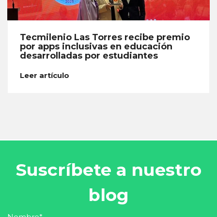
Tecmilenio Las Torres recibe premio
por apps inclusivas en educación
desarrolladas por estudiantes
Leer artículo
Suscríbete a nuestro
blog
Nombre
*