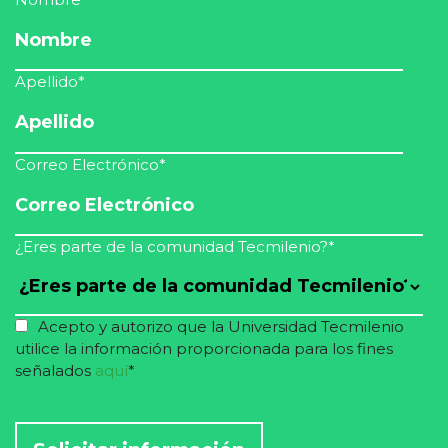
Apellido
*
Correo Electrónico
*
¿Eres parte de la comunidad Tecmilenio?
*
Acepto y autorizo que la Universidad Tecmilenio
utilice la información proporcionada para los fines
señalados
aquí
*