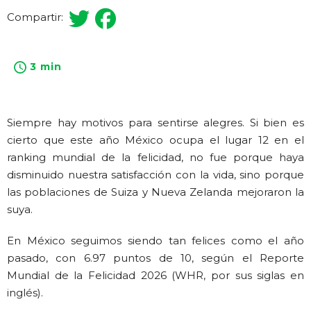
Compartir:
3 min
Siempre hay motivos para sentirse alegres. Si bien es
cierto que este año México ocupa el lugar 12 en el
ranking mundial de la felicidad, no fue porque haya
disminuido nuestra satisfacción con la vida, sino porque
las poblaciones de Suiza y Nueva Zelanda mejoraron la
suya.
En México seguimos siendo tan felices como el año
pasado, con 6.97 puntos de 10, según el Reporte
Mundial de la Felicidad 2026 (WHR, por sus siglas en
inglés).