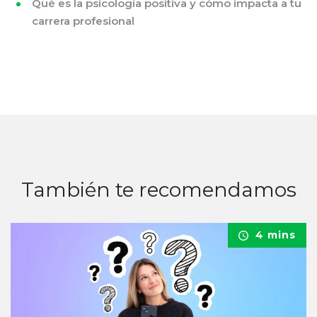
Qué es la psicología positiva y cómo impacta a tu
carrera profesional
También te recomendamos
4 mins