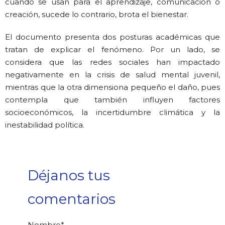
cuando se usan para el aprendizaje, comunicación o
creación, sucede lo contrario, brota el bienestar.
El documento presenta dos posturas académicas que
tratan de explicar el fenómeno. Por un lado, se
considera que las redes sociales han impactado
negativamente en la crisis de salud mental juvenil,
mientras que la otra dimensiona pequeño el daño, pues
contempla que también influyen factores
socioeconómicos, la incertidumbre climática y la
inestabilidad política.
Déjanos tus
comentarios
Nombre
*