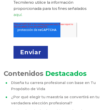
Tecmilenio utilice la información
proporcionada para los fines señalados
aquí.
Contenidos
Destacados
Diseña tu carrera profesional con base en Tu
Propósito de Vida
¿Por qué elegir tu maestría se convertirá en tu
verdadera elección profesional?