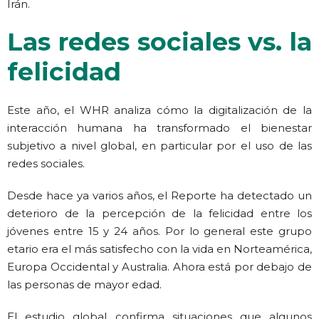
Irán.
Las redes sociales vs. la
felicidad
Este año, el WHR analiza cómo la digitalización de la
interacción humana ha transformado el bienestar
subjetivo a nivel global, en particular por el uso de las
redes sociales.
Desde hace ya varios años, el Reporte ha detectado un
deterioro de la percepción de la felicidad entre los
jóvenes entre 15 y 24 años. Por lo general este grupo
etario era el más satisfecho con la vida en Norteamérica,
Europa Occidental y Australia. Ahora está por debajo de
las personas de mayor edad.
El estudio global confirma situaciones que algunos