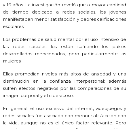
y 16 años. La investigación reveló que a mayor cantidad
de tiempo dedicado a redes sociales, los jóvenes
manifestaban menor satisfacción y peores calificaciones
escolares.
Los problemas de salud mental por el uso intensivo de
las redes sociales los están sufriendo los países
desarrollados mencionados, pero particularmente las
mujeres.
Ellas promedian niveles más altos de ansiedad y una
disminución en la confianza interpersonal; además
sufren efectos negativos por las comparaciones de su
imagen corporal y el ciberacoso.
En general, el uso excesivo del internet, videojuegos y
redes sociales fue asociado con menor satisfacción con
la vida, aunque no es el único factor relevante. Pero