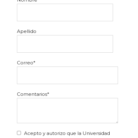
Apellido
Correo
*
Comentarios
*
Acepto y autorizo que la Universidad