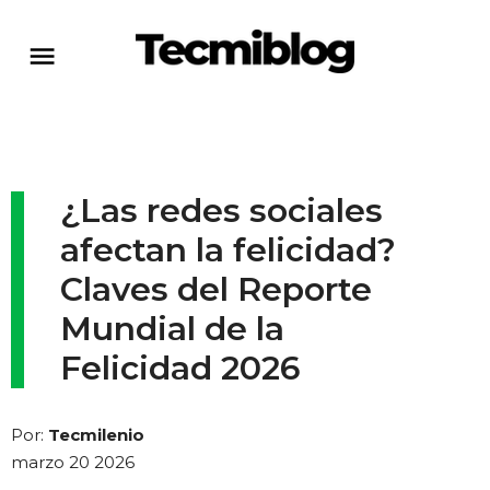
¿Las redes sociales
afectan la felicidad?
Claves del Reporte
Mundial de la
Felicidad 2026
Por:
Tecmilenio
marzo 20 2026