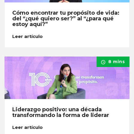
Cómo encontrar tu propósito de vida:
del “¿qué quiero ser?” al “¿para qué
estoy aquí?”
Leer artículo
8 mins
Liderazgo positivo: una década
transformando la forma de liderar
Leer artículo