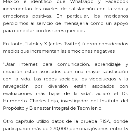
México e identificó que Whatsapp y Facebook
incrementan los niveles de satisfacción con la vida y
emociones positivas. En particular, los mexicanos
percibimos al servicio de mensajería como un apoyo
para conectar con los seres queridos.
En tanto, Tiktok y X (antes Twitter) fueron considerados
medios que incrementan las emociones negativas.
“Usar internet para comunicación, aprendizaje y
creación están asociados con una mayor satisfacción
con la vida. Las redes sociales, los videojuegos y la
navegación por diversión están asociados con
evaluaciones más bajas de la vida”, aclaró el Dr.
Humberto Charles-Leija, investigador del Instituto del
Propósito y Bienestar Integral de Tecmilenio.
Otro capítulo utilizó datos de la prueba PISA, donde
participaron más de 270,000 personas jóvenes entre 15