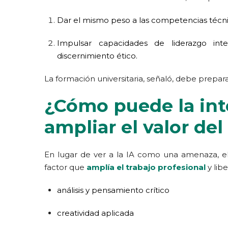
Dar el mismo peso a las competencias técn
Impulsar capacidades de liderazgo inter
discernimiento ético.
La formación universitaria, señaló, debe prepara
¿Cómo puede la inte
ampliar el valor de
En lugar de ver a la IA como una amenaza, e
factor que
amplía el trabajo profesional
y lib
análisis y pensamiento crítico
creatividad aplicada