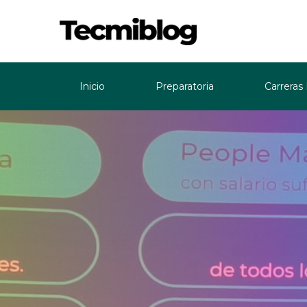
Inicio
Preparatoria
Carreras