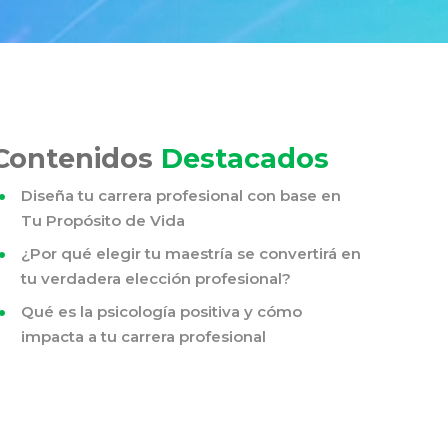
Contenidos
Destacados
Diseña tu carrera profesional con base en
Tu Propósito de Vida
¿Por qué elegir tu maestría se convertirá en
tu verdadera elección profesional?
Qué es la psicología positiva y cómo
impacta a tu carrera profesional