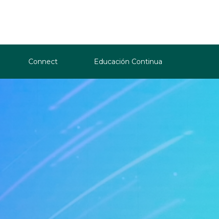
Connect
Educación Continua