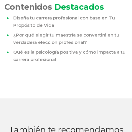
Contenidos
Destacados
Diseña tu carrera profesional con base en Tu
Propósito de Vida
¿Por qué elegir tu maestría se convertirá en tu
verdadera elección profesional?
Qué es la psicología positiva y cómo impacta a tu
carrera profesional
También te recomendamos