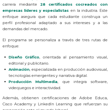
carrera mediante
28 certificados cocreados con
empresas líderes y especialistas
en la industria. Este
enfoque asegura que cada estudiante construya un
perfil profesional adaptado a sus intereses y a las
demandas del mercado.
El programa se personaliza a través de tres rutas de
enfoque:
Diseño Gráfico
, orientada al pensamiento visual,
editorial y publicitario.
Animación
, especializada en producción audiovisual,
tecnologías emergentes y narrativa digital.
Producción Multimedia
, que integra software,
videojuegos e interactividad.
Además, obtienen certificaciones de Adobe Educa,
Cisco Academy y LinkedIn Learning que refuerzan su