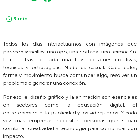
3 min
Todos los días interactuamos con imágenes que
parecen sencillas: una app, una portada, una animación.
Pero detrás de cada una hay decisiones creativas,
técnicas y estratégicas. Nada es casual. Cada color,
forma y movimiento busca comunicar algo, resolver un
problema o generar una conexión.
Por eso, el diseño gráfico y la animación son esenciales
en sectores como la educación digital, el
entretenimiento, la publicidad y los videojuegos. Y cada
vez más empresas necesitan personas que sepan
combinar creatividad y tecnología para comunicar con
impacto.