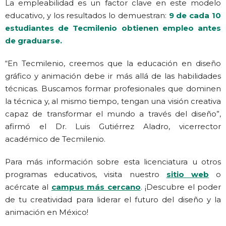
La empleabilidad es un factor clave en este modelo
educativo, y los resultados lo demuestran:
9 de cada 10
estudiantes de Tecmilenio obtienen empleo antes
de graduarse.
“En Tecmilenio, creemos que la educación en diseño
gráfico y animación debe ir más allá de las habilidades
técnicas. Buscamos formar profesionales que dominen
la técnica y, al mismo tiempo, tengan una visión creativa
capaz de transformar el mundo a través del diseño”,
afirmó el Dr. Luis Gutiérrez Aladro, vicerrector
académico de Tecmilenio.
Para más información sobre esta licenciatura u otros
programas educativos, visita nuestro
sitio web
o
acércate al
campus más cercano
. ¡Descubre el poder
de tu creatividad para liderar el futuro del diseño y la
animación en México!