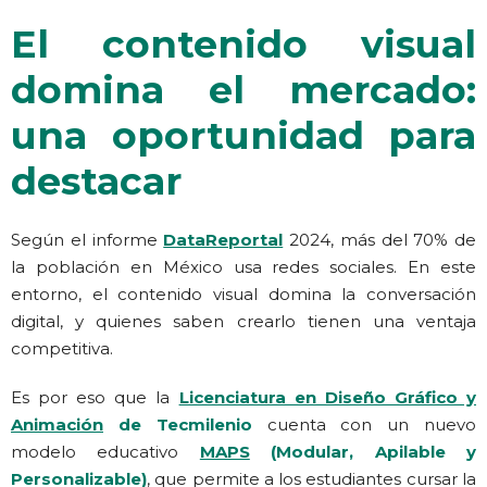
El contenido visual
domina el mercado:
una oportunidad para
destacar
Según el informe
DataReportal
2024, más del 70% de
la población en México usa redes sociales. En este
entorno, el contenido visual domina la conversación
digital, y quienes saben crearlo tienen una ventaja
competitiva.
Es por eso que la
Licenciatura en Diseño Gráfico y
Animación
de Tecmilenio
cuenta con un nuevo
modelo educativo
MAPS
(Modular, Apilable y
Personalizable)
, que permite a los estudiantes cursar la