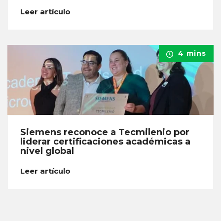
Leer artículo
4 mins
Siemens reconoce a Tecmilenio por
liderar certificaciones académicas a
nivel global
Leer artículo