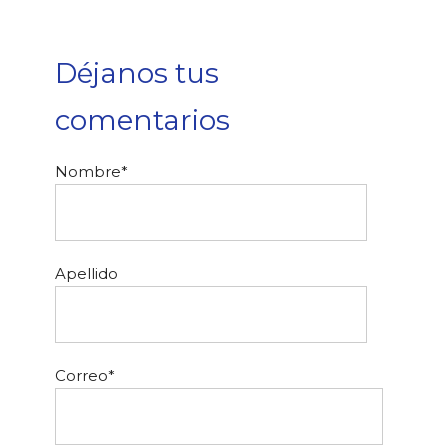
Déjanos tus
comentarios
Nombre
*
Apellido
Correo
*