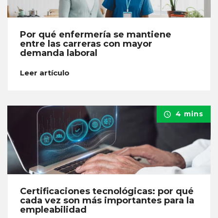
Por qué enfermería se mantiene
entre las carreras con mayor
demanda laboral
Leer artículo
4 mins
Certificaciones tecnológicas: por qué
cada vez son más importantes para la
empleabilidad