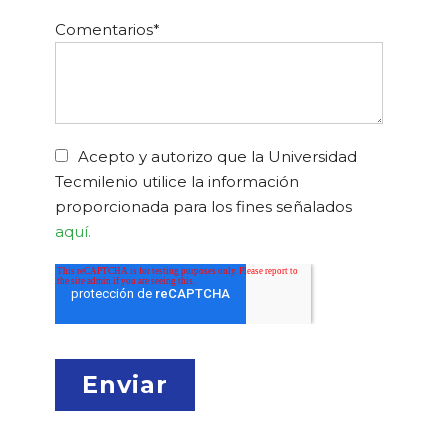
Comentarios
*
Acepto y autorizo que la Universidad
Tecmilenio utilice la información
proporcionada para los fines señalados
aquí.