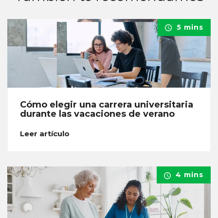
5 mins
Cómo elegir una carrera universitaria
durante las vacaciones de verano
Leer artículo
4 mins