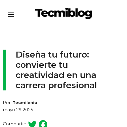
Diseña tu futuro:
convierte tu
creatividad en una
carrera profesional
Por:
Tecmilenio
mayo 29 2025
Compartir: