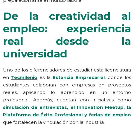
preparación ante el mundo laboral.
De la creatividad al
empleo: experiencia
real desde la
universidad
Uno de los diferenciadores de estudiar esta licenciatura
en
Tecmilenio
es la
Estancia Empresarial
, donde los
estudiantes colaboran con empresas en proyectos
reales, aplicando lo aprendido en un entorno
profesional. Además, cuentan con iniciativas como
simulación de entrevistas, el Innovation Meetup, la
Plataforma de Éxito Profesional y ferias de empleo
que fortalecen la vinculación con la industria.