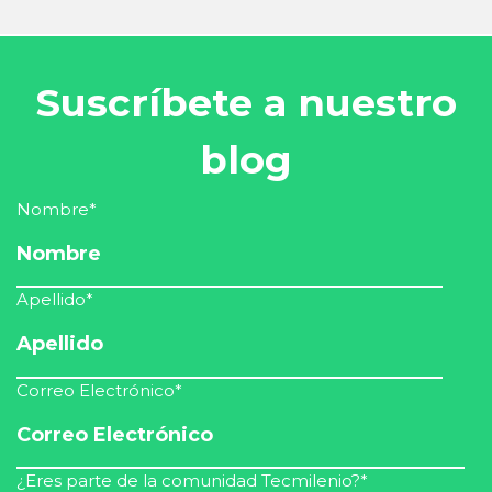
Suscríbete a nuestro
blog
Nombre
*
Apellido
*
Correo Electrónico
*
¿Eres parte de la comunidad Tecmilenio?
*