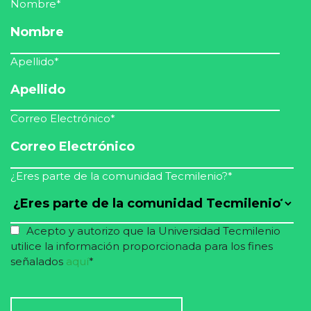
Nombre
*
Apellido
*
Correo Electrónico
*
¿Eres parte de la comunidad Tecmilenio?
*
Acepto y autorizo que la Universidad Tecmilenio
utilice la información proporcionada para los fines
señalados
aquí
*