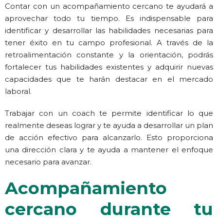
Contar con un acompañamiento cercano te ayudará a
aprovechar todo tu tiempo. Es indispensable para
identificar y desarrollar las habilidades necesarias para
tener éxito en tu campo profesional. A través de la
retroalimentación constante y la orientación, podrás
fortalecer tus habilidades existentes y adquirir nuevas
capacidades que te harán destacar en el mercado
laboral.
Trabajar con un coach te permite identificar lo que
realmente deseas lograr y te ayuda a desarrollar un plan
de acción efectivo para alcanzarlo. Esto proporciona
una dirección clara y te ayuda a mantener el enfoque
necesario para avanzar.
Acompañamiento
cercano durante tu