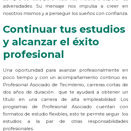
adversidades. Su mensaje nos impulsa a creer en
nosotros mismos y a perseguir los sueños con confianza.
Continuar tus estudios
y alcanzar el éxito
profesional
Una oportunidad para avanzar profesionalmente en
poco tiempo y con un acompañamiento continuo es
Profesional Asociado de Tecmilenio, carreras cortas de
dos años de duración que te ayudará a obtener un
título en una carrera de alta empleabilidad. Los
programas de Profesional Asociado cuentan con
formatos de estudio flexibles, esto te permite seguir los
estudios a la par de otras responsabilidades
profesionales.