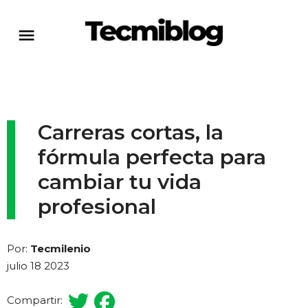
Carreras cortas, la
fórmula perfecta para
cambiar tu vida
profesional
Por:
Tecmilenio
julio 18 2023
Compartir: