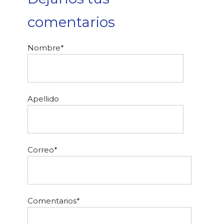
comentarios
Nombre
*
Apellido
Correo
*
Comentarios
*