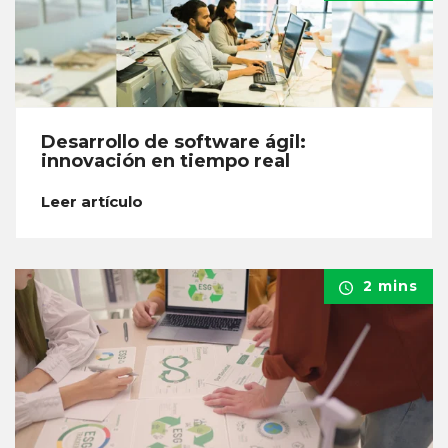
Desarrollo de software ágil:
innovación en tiempo real
Leer artículo
2 mins