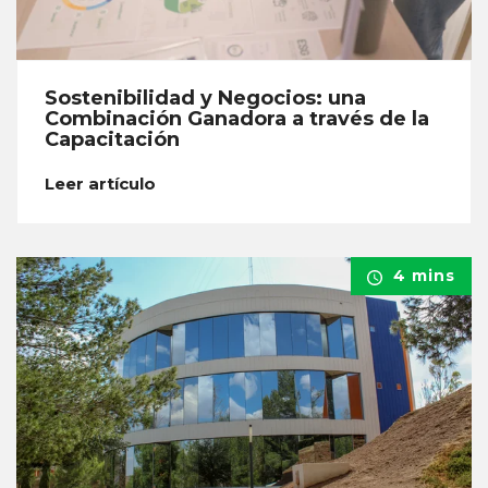
Sostenibilidad y Negocios: una
Combinación Ganadora a través de la
Capacitación
Leer artículo
4 mins