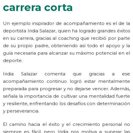
carrera corta
Un ejemplo inspirador de acompañamiento es el de la
deportista Iridia Salazar, quien ha logrado grandes éxitos
en su carrera, gracias al coaching que recibió por parte
de su propio padre, obteniendo así todo el apoyo y la
guía necesaria para alcanzar su máximo potencial en el
deporte.
Iridia Salazar comenta que gracias a ese
acompañamiento continuo logró estar mentalmente
preparada para progresar y no dejarse vencer. Además,
señala la importancia de cultivar una mentalidad fuerte
y resiliente, enfrentando los desafíos con determinación
y perseverancia.
El camino hacia el éxito y el crecimiento personal no
siempre es fácil, pero Iridia nos motiva a superar las