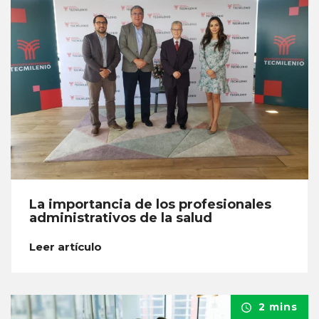
La importancia de los profesionales
administrativos de la salud
Leer artículo
2 mins