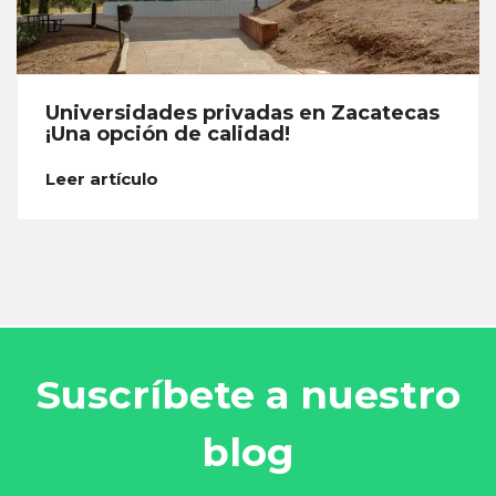
Universidades privadas en Zacatecas
¡Una opción de calidad!
Leer artículo
Suscríbete a nuestro
blog