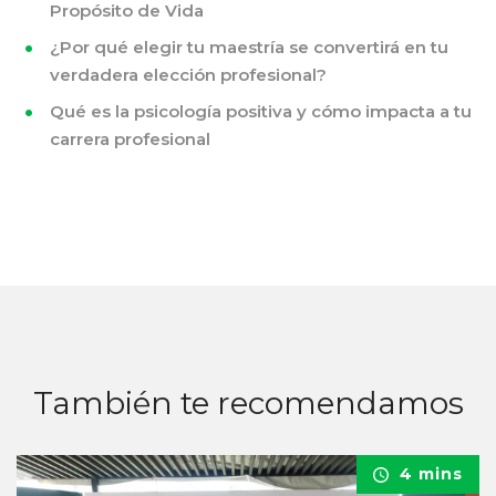
Propósito de Vida
¿Por qué elegir tu maestría se convertirá en tu
verdadera elección profesional?
Qué es la psicología positiva y cómo impacta a tu
carrera profesional
También te recomendamos
4 mins