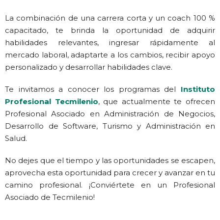
La combinación de una carrera corta y un coach 100 %
capacitado, te brinda la oportunidad de adquirir
habilidades relevantes, ingresar rápidamente al
mercado laboral, adaptarte a los cambios, recibir apoyo
personalizado y desarrollar habilidades clave.
Te invitamos a conocer los programas del
Instituto
Profesional Tecmilenio
, que actualmente te ofrecen
Profesional Asociado en Administración de Negocios,
Desarrollo de Software, Turismo y Administración en
Salud.
No dejes que el tiempo y las oportunidades se escapen,
aprovecha esta oportunidad para crecer y avanzar en tu
camino profesional. ¡Conviértete en un Profesional
Asociado de Tecmilenio!