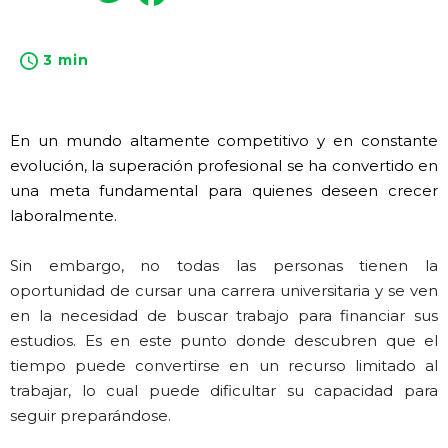
3 min
En un mundo altamente competitivo y en constante
evolución, la superación profesional se ha convertido en
una meta fundamental para quienes deseen crecer
laboralmente.
Sin embargo, no todas las personas tienen la
oportunidad de cursar una carrera universitaria y se ven
en la necesidad de buscar trabajo para financiar sus
estudios. Es en este punto donde descubren que el
tiempo puede convertirse en un recurso limitado al
trabajar, lo cual puede dificultar su capacidad para
seguir preparándose.