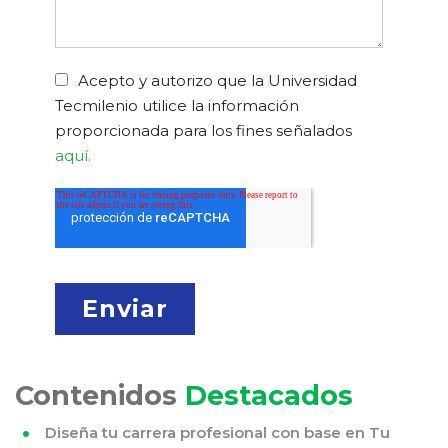
Acepto y autorizo que la Universidad
Tecmilenio utilice la información
proporcionada para los fines señalados
aquí.
Contenidos
Destacados
Diseña tu carrera profesional con base en Tu