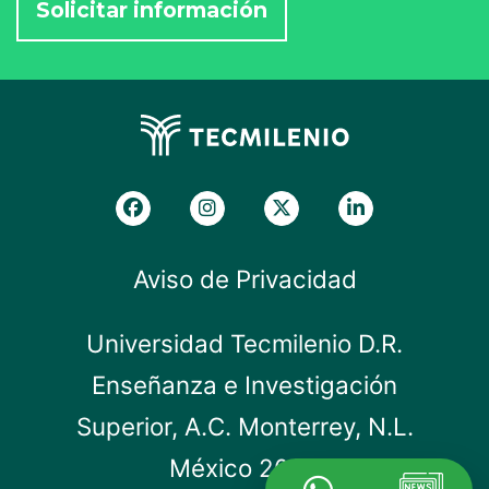
Aviso de Privacidad
Universidad Tecmilenio D.R.
Enseñanza e Investigación
Superior, A.C. Monterrey, N.L.
México 2019.