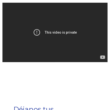
Déjanos tus