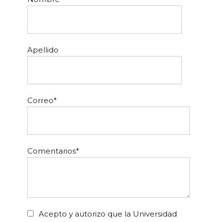
Apellido
Correo
*
Comentarios
*
Acepto y autorizo que la Universidad