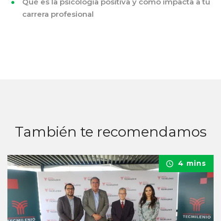
Qué es la psicología positiva y cómo impacta a tu
carrera profesional
También te recomendamos
4 mins