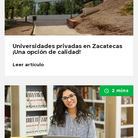
Universidades privadas en Zacatecas
¡Una opción de calidad!
Leer artículo
2 mins