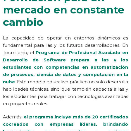
mercado en constante
cambio
La capacidad de operar en entornos dinámicos es
fundamental para las y los futuros desarrolladores. En
Tecmilenio, el
Programa de Profesional Asociado en
Desarrollo de Software prepara a las y los
estudiantes con competencias en automatización
de procesos, ciencia de datos y computación en la
nube
. Este modelo educativo práctico no solo desarrolla
habilidades técnicas, sino que también capacita a las y
los estudiantes para trabajar con tecnologías avanzadas
en proyectos reales.
Además,
el programa incluye más de 20 certificados
cocreados con empresas líderes, brindando