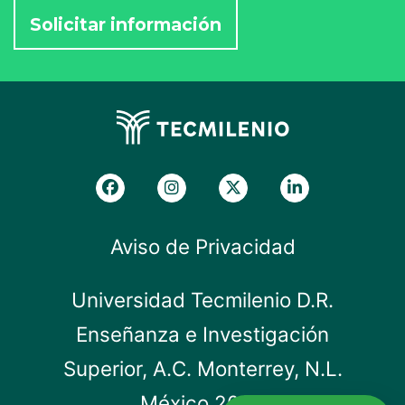
Aviso de Privacidad
Universidad Tecmilenio D.R.
Enseñanza e Investigación
Superior, A.C. Monterrey, N.L.
México 2019.