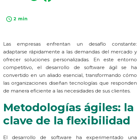
2 min
Las empresas enfrentan un desafío constante:
adaptarse rápidamente a las demandas del mercado y
ofrecer soluciones personalizadas. En este entorno
competitivo, el desarrollo de software ágil se ha
convertido en un aliado esencial, transformando cómo
las organizaciones diseñan tecnologías que responden
de manera eficiente a las necesidades de sus clientes.
Metodologías ágiles: la
clave de la flexibilidad
El desarrollo de software ha experimentado una