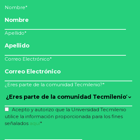
Nombre
*
Apellido
*
Correo Electrónico
*
¿Eres parte de la comunidad Tecmilenio?
*
Acepto y autorizo que la Universidad Tecmilenio
utilice la información proporcionada para los fines
señalados
aquí
*