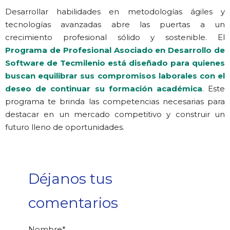
Desarrollar habilidades en metodologías ágiles y
tecnologías avanzadas abre las puertas a un
crecimiento profesional sólido y sostenible. El
Programa de Profesional Asociado en Desarrollo de
Software de Tecmilenio está diseñado para quienes
buscan equilibrar sus compromisos laborales con el
deseo de continuar su formación académica
. Este
programa te brinda las competencias necesarias para
destacar en un mercado competitivo y construir un
futuro lleno de oportunidades.
Déjanos tus
comentarios
Nombre
*