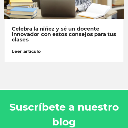
Celebra la niñez y sé un docente
innovador con estos consejos para tus
clases
Leer artículo
Suscríbete a nuestro
blog