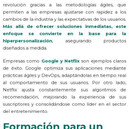
revolución gracias a las metodologías ágiles, que
permiten a las empresas ajustarse con rapidez a los
cambios de la industria y las expectativas de los usuarios.
Más allá de ofrecer soluciones inmediatas, este
enfoque se convierte en la base para la
hiperpersonalización
, asegurando productos
diseñados a medida.
Empresas como
Google y Netflix
son ejemplos claros
de éxito. Google optimiza sus aplicaciones mediante
prácticas ágiles y DevOps, adaptándolas en tiempo real
al comportamiento de sus usuarios. Por otro lado,
Netflix ajusta constantemente sus algoritmos de
recomendación, mejorando la experiencia de sus
suscriptores y consolidándose como líder en el sector
del entretenimiento.
Formación para un