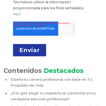
Tecmilenio utilice la información
proporcionada para los fines señalados
aquí.
Contenidos
Destacados
Diseña tu carrera profesional con base en Tu
Propósito de Vida
¿Por qué elegir tu maestría se convertirá en tu
verdadera elección profesional?