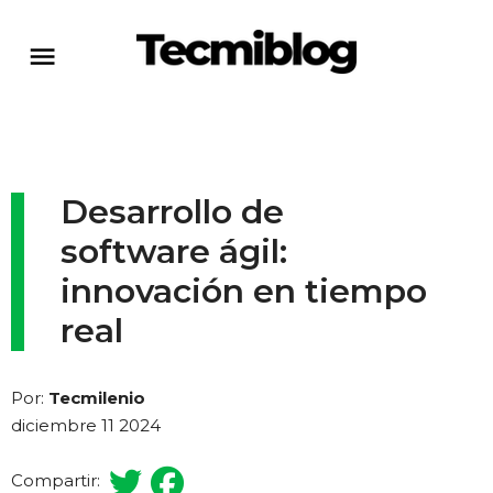
Desarrollo de
software ágil:
innovación en tiempo
real
Por:
Tecmilenio
diciembre 11 2024
Compartir: