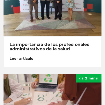
La importancia de los profesionales
administrativos de la salud
Leer artículo
2 mins