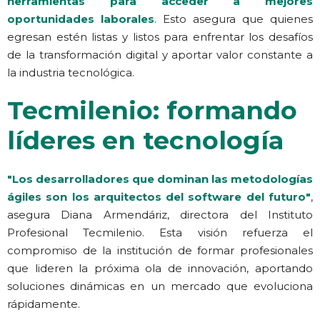
herramientas para acceder a mejores
oportunidades laborales
. Esto asegura que quienes
egresan estén listas y listos para enfrentar los desafíos
de la transformación digital y aportar valor constante a
la industria tecnológica.
Tecmilenio: formando
líderes en tecnología
"Los desarrolladores que dominan las metodologías
ágiles son los arquitectos del software del futuro"
,
asegura Diana Armendáriz, directora del Instituto
Profesional Tecmilenio. Esta visión refuerza el
compromiso de la institución de formar profesionales
que lideren la próxima ola de innovación, aportando
soluciones dinámicas en un mercado que evoluciona
rápidamente.