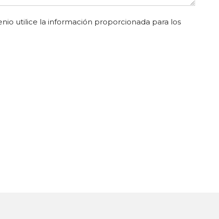
nio utilice la información proporcionada para los