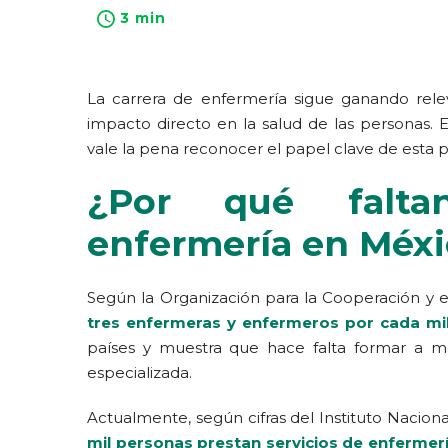
3 min
La carrera de enfermería sigue ganando rele
impacto directo en la salud de las personas. 
vale la pena reconocer el papel clave de esta p
¿Por qué faltan
enfermería en Méxi
Según la Organización para la Cooperación y e
tres enfermeras y enfermeros por cada mil
países y muestra que hace falta formar a má
especializada.
Actualmente, según cifras del Instituto Nacional
mil personas prestan servicios de enfermerí