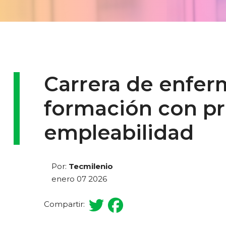
Carrera de enfer
formación con pro
empleabilidad
Por:
Tecmilenio
enero 07 2026
Compartir: