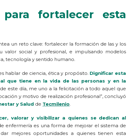
para fortalecer esta
ea un reto clave: fortalecer la formación de las y los
u valor social y profesional, e impulsando modelos
ca, tecnología y sentido humano.
 hablar de ciencia, ética y propósito.
Dignificar esta
al que tiene en la vida de las personas y en la
 de este día, me uno a la felicitación a todo aquel que
ación y motivo de realización profesional”, concluyó
nestar y Salud
de
Tecmilenio
.
er, valorar y visibilizar a quienes se dedican al
a de enfermería es una forma de mejorar el sistema de
 dar mejores oportunidades a quienes tienen esta