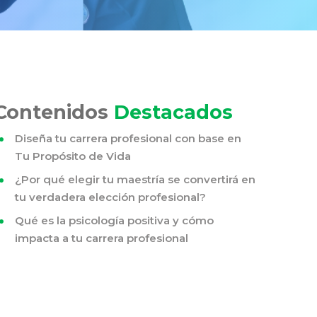
Contenidos
Destacados
Diseña tu carrera profesional con base en
Tu Propósito de Vida
¿Por qué elegir tu maestría se convertirá en
tu verdadera elección profesional?
Qué es la psicología positiva y cómo
impacta a tu carrera profesional