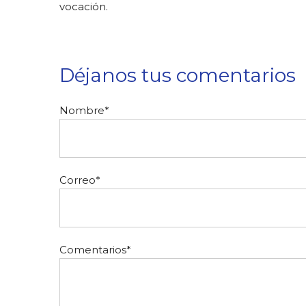
vocación.
Déjanos tus comentarios
Nombre
*
Correo
*
Comentarios
*