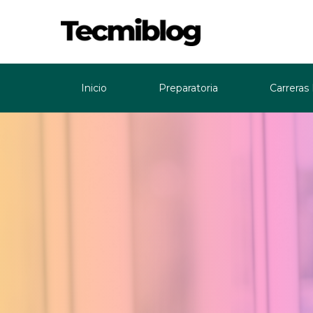
Inicio
Preparatoria
Carreras