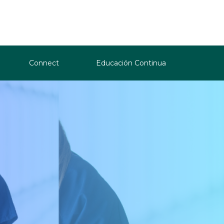
Connect
Educación Continua