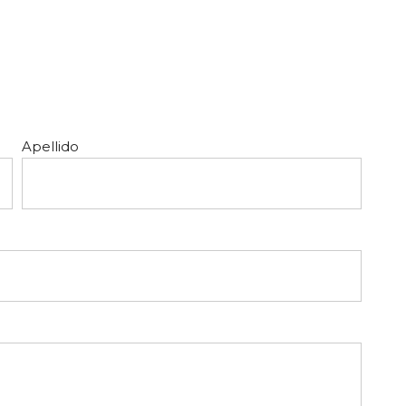
Apellido