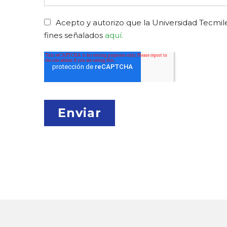
Acepto y autorizo que la Universidad Tecmile
fines señalados
aquí.