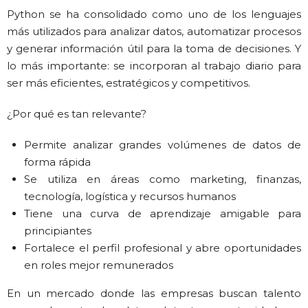
Python se ha consolidado como uno de los lenguajes
más utilizados para analizar datos, automatizar procesos
y generar información útil para la toma de decisiones
. Y
lo más importante: se
incorporan al trabajo diario para
ser más eficientes, estratégicos y competitivos
.
¿Por qué es tan relevante?
Permite analizar grandes volúmenes de datos de
forma rápida
Se utiliza en áreas como marketing, finanzas,
tecnología, logística y recursos humanos
Tiene una curva de aprendizaje amigable para
principiantes
Fortalece el perfil profesional y abre oportunidades
en roles mejor remunerados
En un mercado donde las empresas buscan talento