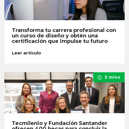
Transforma tu carrera profesional con
un curso de diseño y obtén una
certificación que impulse tu futuro
Leer artículo
3 mins
Tecmilenio y Fundación Santander
ofrecen 400 becas para concluir la