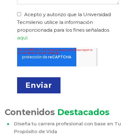
Acepto y autorizo que la Universidad
Tecmilenio utilice la información
proporcionada para los fines señalados
aquí.
Contenidos
Destacados
Diseña tu carrera profesional con base en Tu
Propósito de Vida