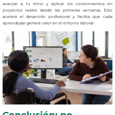
avanzar a tu ritmo y aplicar los conocimientos en
proyectos reales desde las primeras semanas. Esto
acelera el desarrollo profesional y facilita que cada
aprendizaje genere valor en el entorno laboral.
Conclusión: no