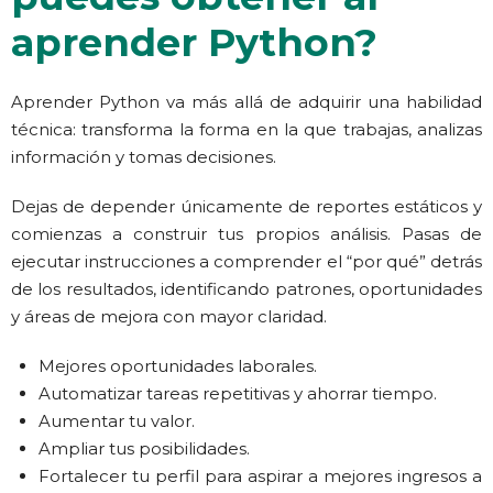
aprender Python?
Aprender Python va más allá de adquirir una habilidad
técnica: transforma la forma en la que trabajas, analizas
información y tomas decisiones.
Dejas de depender
únicamente de reportes estáticos y
comienzas a construir tus propios análisis. Pasas de
ejecutar instrucciones a comprender el “por qué” detrás
de los resultados, identificando patrones, oportunidades
y áreas de mejora con mayor claridad.
Mejores oportunidades laborales.
Automatizar tareas repetitivas y ahorrar tiempo.
Aumentar tu valor.
Ampliar tus posibilidades.
Fortalecer tu perfil para aspirar a mejores ingresos a