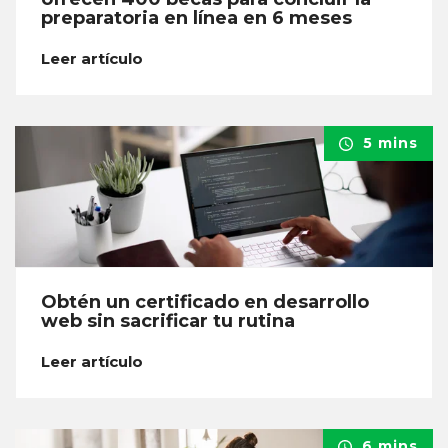
preparatoria en línea en 6 meses
Leer artículo
5 mins
Obtén un certificado en desarrollo
web sin sacrificar tu rutina
Leer artículo
6 mins