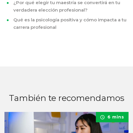
¿Por qué elegir tu maestría se convertirá en tu
verdadera elección profesional?
Qué es la psicología positiva y cómo impacta a tu
carrera profesional
También te recomendamos
6 mins