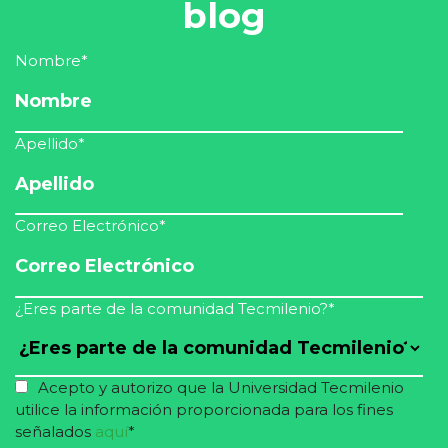
blog
Nombre
*
Apellido
*
Correo Electrónico
*
¿Eres parte de la comunidad Tecmilenio?
*
Acepto y autorizo que la Universidad Tecmilenio
utilice la información proporcionada para los fines
señalados
aquí
*