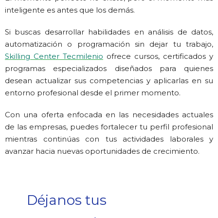
inteligente es antes que los demás.
Si buscas desarrollar habilidades en análisis de datos,
automatización o programación sin dejar tu trabajo,
Skilling Center Tecmilenio
ofrece cursos, certificados y
programas especializados diseñados para quienes
desean actualizar sus competencias y aplicarlas en su
entorno profesional desde el primer momento.
Con una oferta enfocada en las necesidades actuales
de las empresas, puedes fortalecer tu perfil profesional
mientras continúas con tus actividades laborales y
avanzar hacia nuevas oportunidades de crecimiento.
Déjanos tus