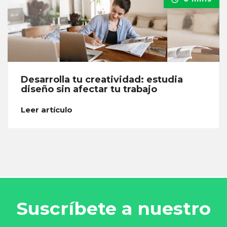
Desarrolla tu creatividad: estudia
diseño sin afectar tu trabajo
Leer artículo
Suscríbete a nuestro