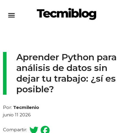
Aprender Python para
análisis de datos sin
dejar tu trabajo: ¿sí es
posible?
Por:
Tecmilenio
junio 11 2026
Compartir: