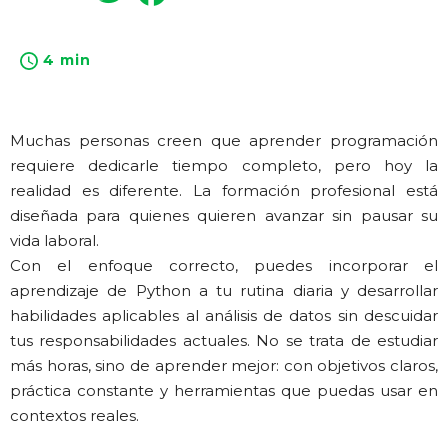
4 min
Muchas personas creen que aprender programación
requiere dedicarle tiempo completo, pero hoy la
realidad es diferente. La formación profesional está
diseñada para quienes quieren avanzar sin pausar su
vida laboral.
Con el enfoque correcto, puedes incorporar el
aprendizaje de Python a tu rutina diaria y desarrollar
habilidades aplicables al análisis de datos sin descuidar
tus responsabilidades actuales. No se trata de estudiar
más horas, sino de aprender mejor: con objetivos claros,
práctica constante y herramientas que puedas usar en
contextos reales.