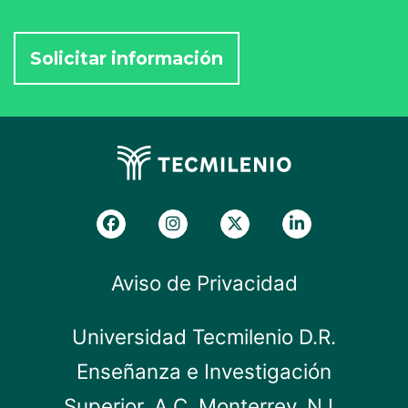
Aviso de Privacidad
Universidad Tecmilenio D.R.
Enseñanza e Investigación
Superior, A.C. Monterrey, N.L.