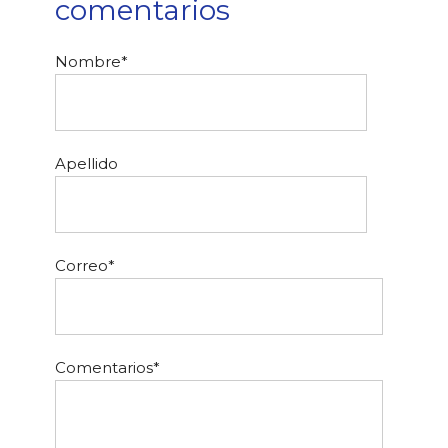
comentarios
Nombre
*
Apellido
Correo
*
Comentarios
*