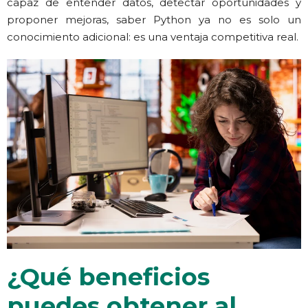
capaz de entender datos, detectar oportunidades y
proponer mejoras, saber Python ya no es solo un
conocimiento adicional: es una ventaja competitiva real.
¿Qué beneficios
puedes obtener al