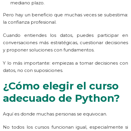
mediano plazo.
Pero hay un beneficio que muchas veces se subestima:
la confianza profesional.
Cuando entiendes los datos, puedes participar en
conversaciones más estratégicas, cuestionar decisiones
y proponer soluciones con fundamentos.
Y lo más importante: empiezas a tomar decisiones con
datos, no con suposiciones.
¿Cómo elegir el curso
adecuado de Python?
Aquí es donde muchas personas se equivocan.
No todos los cursos funcionan igual,
especialmente si