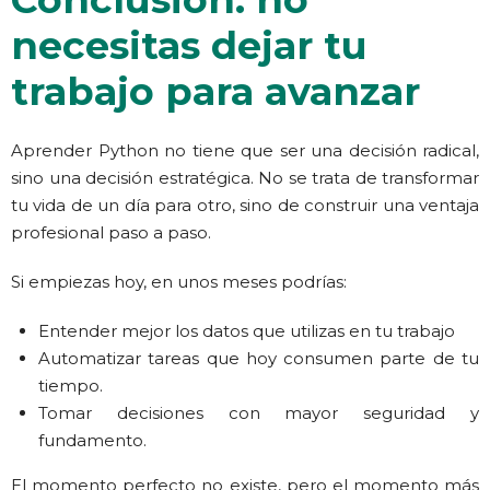
necesitas dejar tu
trabajo para avanzar
Aprender Python no tiene que ser una decisión radical,
sino una decisión estratégica
. No se trata de transformar
tu vida de un día para otro, sino de construir una ventaja
profesional paso a paso.
Si empiezas hoy, en unos meses podrías:
Entender mejor los datos
que utilizas en tu trabajo
Automatizar tareas que hoy consumen parte de tu
tiempo.
Tomar decisiones con mayor seguridad y
fundamento.
El momento perfecto no existe, pero el momento más