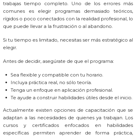
trabajas tiempo completo
. Uno de los errores más
comunes es elegir programas demasiado teóricos,
rígidos o poco conectados con la realidad profesional, lo
que puede llevar a la frustración o al abandono.
Si tu tiempo es limitado, necesitas ser más estratégico al
elegir.
Antes de decidir, asegúrate de que el programa:
Sea flexible y compatible con tu horario.
Incluya práctica real, no sólo teoría.
Tenga un enfoque en aplicación profesional.
Te ayude a construir habilidades útiles desde el inicio.
Actualmente existen opciones de capacitación que se
adaptan a las necesidades de quienes ya trabajan. Los
cursos y certificados enfocados en habilidades
específicas permiten aprender de forma práctica,