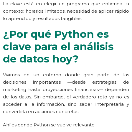
La clave está en elegir un programa que entienda tu
contexto: horarios limitados, necesidad de aplicar rápido
lo aprendido y resultados tangibles.
¿Por qué Python es
clave para el análisis
de datos hoy?
Vivimos en un entorno
donde gran parte de las
decisiones importantes —desde estrategias de
marketing hasta proyecciones financieras— dependen
de los datos
.
Sin embargo, el verdadero reto ya no es
acceder a la información, sino saber interpretarla y
convertirla en acciones concretas.
Ahí es donde Python se vuelve relevante.