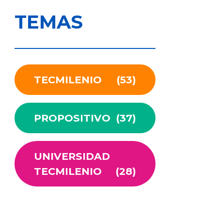
TEMAS
TECMILENIO
(53)
PROPOSITIVO
(37)
UNIVERSIDAD
TECMILENIO
(28)