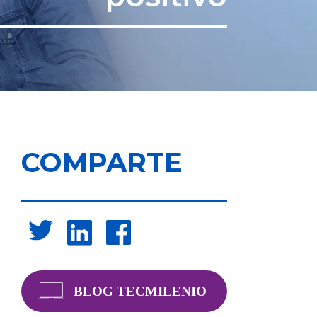
COMPARTE