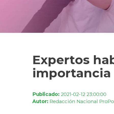
Expertos hab
importancia 
Publicado:
2021-02-12 23:00:00
Autor:
Redacción Nacional ProPo