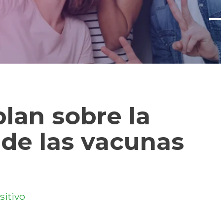
lan sobre la
de las vacunas
sitivo