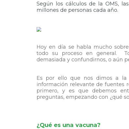
Según los cálculos de la OMS, las
millones de personas cada año.
Hoy en día se habla mucho sobre l
todo su proceso en general. To
demasiada y confundirnos, o aún pe
Es por ello que nos dimos a la 
información relevante de fuentes 
primero, y es que debemos ent
preguntas, empezando con ¿qué s
¿Qué es una vacuna?