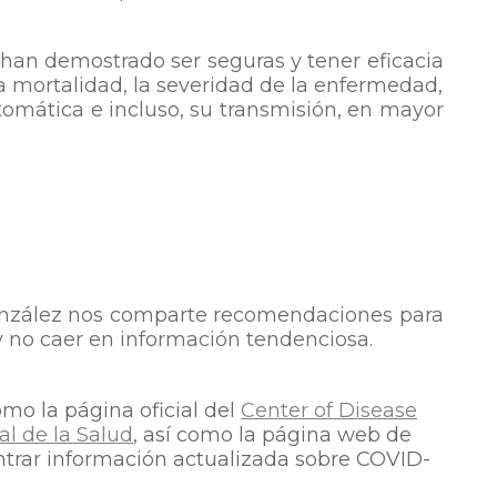
 han demostrado ser seguras y tener eficacia
a mortalidad, la severidad de la enfermedad,
omática e incluso, su transmisión, en mayor
 González nos comparte recomendaciones para
no caer en información tendenciosa.
mo la página oficial del
Center of Disease
l de la Salud
, así como la página web de
rar información actualizada sobre COVID-