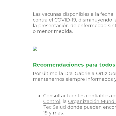
Las vacunas disponibles a la fecha,
contra el COVID-19, disminuyendo l
la presentación de enfermedad sint
o menor medida.
Recomendaciones para todos
Por último la Dra. Gabriela Ortiz
mantenernos siempre informados y 
Consultar fuentes confiables co
Control
, la
Organización Mundia
Tec Salud
donde pueden encont
19 y más.