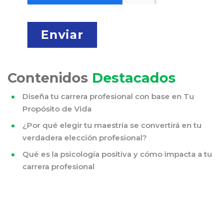
Contenidos
Destacados
Diseña tu carrera profesional con base en Tu
Propósito de Vida
¿Por qué elegir tu maestría se convertirá en tu
verdadera elección profesional?
Qué es la psicología positiva y cómo impacta a tu
carrera profesional