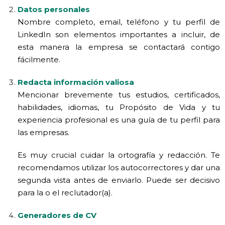
Datos personales
Nombre completo, email, teléfono y tu perfil de
LinkedIn son elementos importantes a incluir, de
esta manera la empresa se contactará contigo
fácilmente.
Redacta información valiosa
Mencionar brevemente tus estudios, certificados,
habilidades, idiomas, tu Propósito de Vida y tu
experiencia profesional es una guía de tu perfil para
las empresas.
Es muy crucial cuidar la ortografía y redacción. Te
recomendamos utilizar los autocorrectores y dar una
segunda vista antes de enviarlo. Puede ser decisivo
para la o el reclutador(a).
Generadores de CV