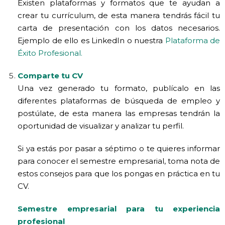
Existen plataformas y formatos que te ayudan a
crear tu currículum, de esta manera tendrás fácil tu
carta de presentación con los datos necesarios.
Ejemplo de ello es LinkedIn o nuestra
Plataforma de
Éxito Profesional.
Comparte tu CV
Una vez generado tu formato, publícalo en las
diferentes plataformas de búsqueda de empleo y
postúlate, de esta manera las empresas tendrán la
oportunidad de visualizar y analizar tu perfil.
Si ya estás por pasar a séptimo o te quieres informar
para conocer el semestre empresarial, toma nota de
estos consejos para que los pongas en práctica en tu
CV.
Semestre empresarial para tu experiencia
profesional