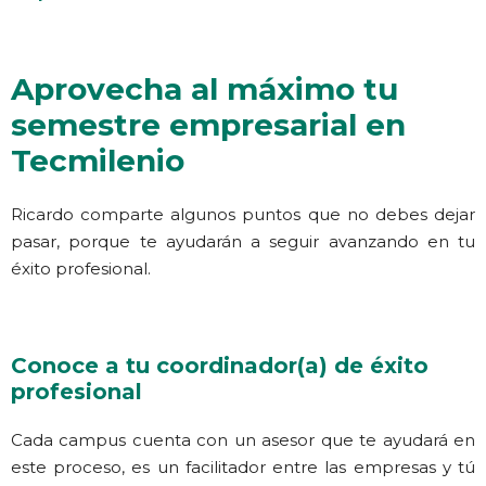
Aprovecha al máximo tu
semestre empresarial en
Tecmilenio
Ricardo comparte algunos puntos que no debes dejar
pasar, porque te ayudarán a seguir avanzando en tu
éxito profesional.
Conoce a tu coordinador(a) de éxito
profesional
Cada campus cuenta con un asesor que te ayudará en
este proceso, es un facilitador entre las empresas y tú