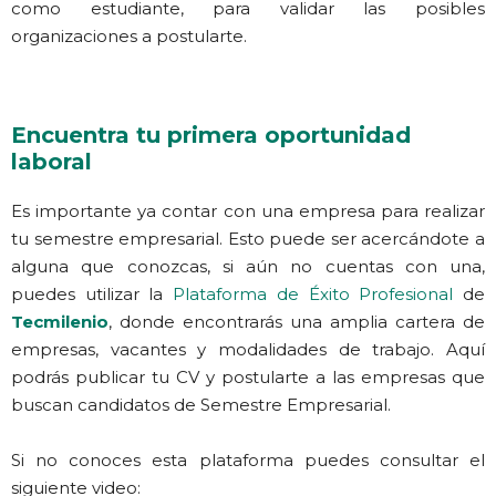
como estudiante, para validar las posibles
organizaciones a postularte.
Encuentra tu primera oportunidad
laboral
Es importante ya contar con una empresa para realizar
tu semestre empresarial. Esto puede ser acercándote a
alguna que conozcas, si aún no cuentas con una,
puedes utilizar la
Plataforma de Éxito Profesional
de
Tecmilenio
, donde encontrarás una amplia cartera de
empresas, vacantes y modalidades de trabajo. Aquí
podrás publicar tu CV y postularte a las empresas que
buscan candidatos de Semestre Empresarial.
Si no conoces esta plataforma puedes consultar el
siguiente video: