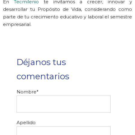
En
Tecmilenio
te invitamos a crecer, innovar y
desarrollar tu Propósito de Vida, considerando como
parte de tu crecimiento educativo y laboral el semestre
empresarial.
Déjanos tus
comentarios
Nombre
*
Apellido