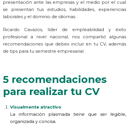
presentación ante las empresas y el medio por el cual
se presentan tus estudios, habilidades, experiencias
laborales y el dominio de idiomas.
Ricardo Cavazos, líder de empleabilidad y éxito
profesional a nivel nacional, nos compartió algunas
recomendaciones que debes incluir en tu CV, además
de tips para tu semestre empresarial.
5 recomendaciones
para realizar tu CV
Visualmente atractivo
La información plasmada tiene que ser legible,
organizada y concisa.