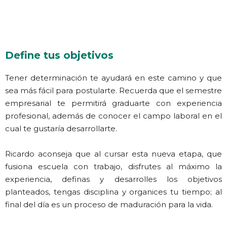
Define tus objetivos
Tener determinación te ayudará en este camino y que
sea más fácil para postularte. Recuerda que el semestre
empresarial te permitirá graduarte con experiencia
profesional, además de conocer el campo laboral en el
cual te gustaría desarrollarte.
Ricardo aconseja que al cursar esta nueva etapa, que
fusiona escuela con trabajo, disfrutes al máximo la
experiencia, definas y desarrolles los objetivos
planteados, tengas disciplina y organices tu tiempo; al
final del día es un proceso de maduración para la vida.