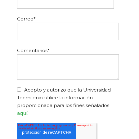
Correo
*
Comentarios
*
Acepto y autorizo que la Universidad
Tecmilenio utilice la información
proporcionada para los fines señalados
aquí.