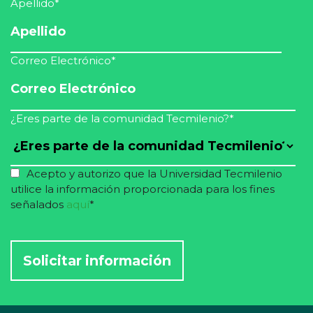
Apellido
*
Correo Electrónico
*
¿Eres parte de la comunidad Tecmilenio?
*
Acepto y autorizo que la Universidad Tecmilenio
utilice la información proporcionada para los fines
señalados
aquí
*