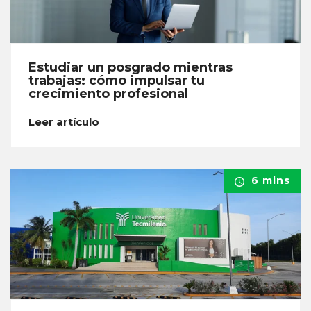
Estudiar un posgrado mientras
trabajas: cómo impulsar tu
crecimiento profesional
Leer artículo
6 mins