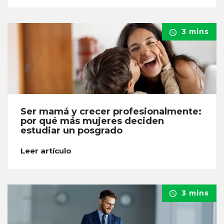
3 mins
Ser mamá y crecer profesionalmente:
por qué más mujeres deciden
estudiar un posgrado
Leer artículo
3 mins