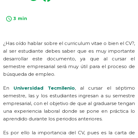
3 min
¿Has oído hablar sobre el curriculum vitae o bien el CV?,
al ser estudiante debes saber que es muy importante
desarrollar este documento, ya que al cursar el
semestre empresarial será muy útil para el proceso de
búsqueda de empleo.
En
Universidad Tecmilenio
, al cursar el séptimo
semestre, las y los estudiantes ingresan a su semestre
empresarial, con el objetivo de que al graduarse tengan
una experiencia laboral donde se pone en práctica lo
aprendido durante los periodos anteriores.
Es por ello la importancia del CV, pues es la carta de