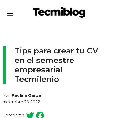
Tips para crear tu CV
en el semestre
empresarial
Tecmilenio
Por:
Paulina Garza
diciembre 20 2022
Compartir: