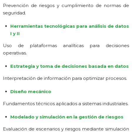
Prevención de riesgos y cumplimiento de normas de
seguridad.
Herramientas tecnológicas para análisis de datos
I y II
Uso de plataformas analíticas para decisiones
operativas.
Estrategia y toma de decisiones basada en datos
Interpretación de información para optimizar procesos.
Diseño mecánico
Fundamentos técnicos aplicados a sistemas industriales.
Modelado y simulación en la gestión de riesgos
Evaluación de escenarios y riesgos mediante simulación