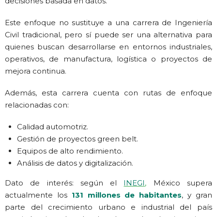
decisiones basada en datos.
Este enfoque no sustituye a una carrera de Ingeniería
Civil tradicional, pero sí puede ser una alternativa para
quienes buscan desarrollarse en entornos industriales,
operativos, de manufactura, logística o proyectos de
mejora continua.
Además, esta carrera cuenta con rutas de enfoque
relacionadas con:
Calidad automotriz.
Gestión de proyectos green belt.
Equipos de alto rendimiento.
Análisis de datos y digitalización.
Dato de interés: según el
INEGI
,
México supera
actualmente los
131 millones de habitantes
, y gran
parte del crecimiento urbano e industrial del país