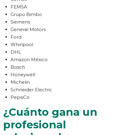
FEMSA
Grupo Bimbo
Siemens
General Motors
Ford
Whirlpool
DHL
Amazon México
Bosch
Honeywell
Michelin
Schneider Electric
PepsiCo
¿Cuánto gana un
profesional