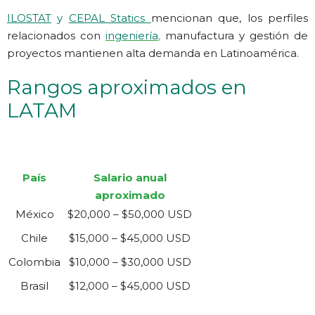
ILOSTAT
y
CEPAL Statics
mencionan que, los perfiles
relacionados con
ingeniería
,
manufactura y gestión de
proyectos mantienen alta demanda en Latinoamérica.
Rangos aproximados en
LATAM
País
Salario anual
aproximado
México
$20,000 – $50,000 USD
Chile
$15,000 – $45,000 USD
Colombia
$10,000 – $30,000 USD
Brasil
$12,000 – $45,000 USD