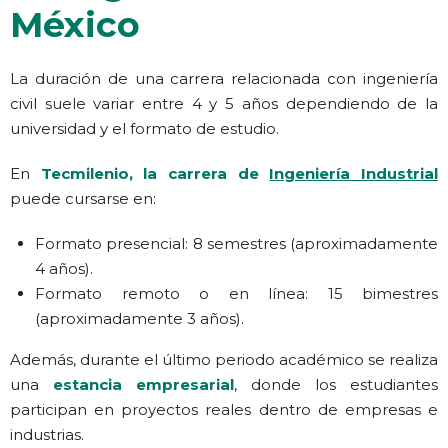
México
La duración de una carrera relacionada con ingeniería
civil suele variar entre 4 y 5 años dependiendo de la
universidad y el formato de estudio.
En
Tecmilenio, la carrera de
Ingeniería Industrial
puede cursarse en:
Formato presencial: 8 semestres (aproximadamente
4 años).
Formato remoto o en línea: 15 bimestres
(aproximadamente 3 años).
Además, durante el último periodo académico se realiza
una
estancia empresarial
, donde los estudiantes
participan en proyectos reales dentro de empresas e
industrias.