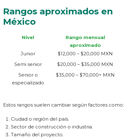
Rangos aproximados en
México
Nivel
Rango mensual
aproximado
Junior
$12,000 – $20,000 MXN
Semi senior
$20,000 – $35,000 MXN
Senior o
$35,000 – $70,000+ MXN
especializado
Estos rangos suelen cambiar según factores como:
Ciudad o región del país.
Sector de construcción o industria.
Tamaño del proyecto.