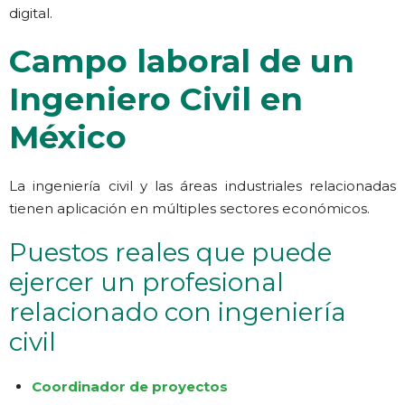
digital.
Campo laboral de un
Ingeniero Civil en
México
La ingeniería civil y las áreas industriales relacionadas
tienen aplicación en múltiples sectores económicos.
Puestos reales que puede
ejercer un profesional
relacionado con ingeniería
civil
Coordinador de proyectos