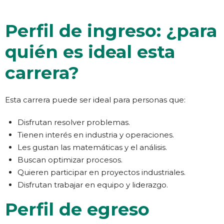
Perfil de ingreso: ¿para
quién es ideal esta
carrera?
Esta carrera puede ser ideal para personas que:
Disfrutan resolver problemas.
Tienen interés en industria y operaciones.
Les gustan las matemáticas y el análisis.
Buscan optimizar procesos.
Quieren participar en proyectos industriales.
Disfrutan trabajar en equipo y liderazgo.
Perfil de egreso