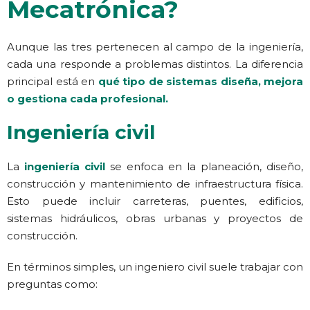
Mecatrónica?
Aunque las tres pertenecen al campo de la ingeniería,
cada una responde a problemas distintos. La diferencia
principal está en
qué tipo de sistemas diseña, mejora
o gestiona cada profesional.
Ingeniería civil
La
ingeniería civil
se enfoca en la planeación, diseño,
construcción y mantenimiento de infraestructura física.
Esto puede incluir carreteras, puentes, edificios,
sistemas hidráulicos, obras urbanas y proyectos de
construcción.
En términos simples, un ingeniero civil suele trabajar con
preguntas como: