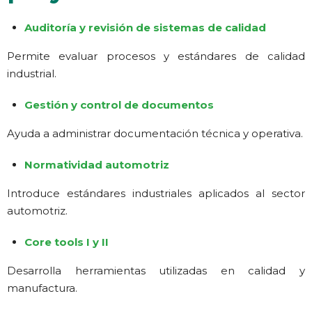
Auditoría y revisión de sistemas de calidad
Permite evaluar procesos y estándares de calidad
industrial.
Gestión y control de documentos
Ayuda a administrar documentación técnica y operativa.
Normatividad automotriz
Introduce estándares industriales aplicados al sector
automotriz.
Core tools I y II
Desarrolla herramientas utilizadas en calidad y
manufactura.