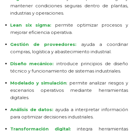
mantener condiciones seguras dentro de plantas,
industrias y operaciones.
Lean six sigma:
permite optimizar procesos y
mejorar eficiencia operativa.
Gestión de proveedores:
ayuda a coordinar
compras, logística y abastecimiento industrial.
Diseño mecánico:
introduce principios de diseño
técnico y funcionamiento de sistemas industriales.
Modelado y simulación
: permite analizar riesgos y
escenarios operativos mediante herramientas
digitales.
Análisis de datos:
ayuda a interpretar información
para optimizar decisiones industriales.
Transformación digital:
integra herramientas