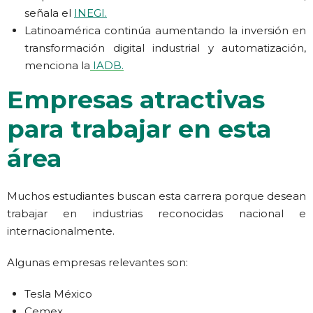
señala el
INEGI.
Latinoamérica continúa aumentando la inversión en
transformación digital industrial y automatización,
menciona la
IADB.
Empresas atractivas
para trabajar en esta
área
Muchos estudiantes buscan esta carrera porque desean
trabajar en industrias reconocidas nacional e
internacionalmente.
Algunas empresas relevantes son:
Tesla México
Cemex