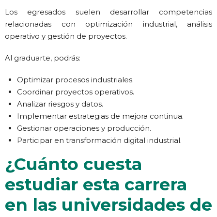
Los egresados suelen desarrollar competencias
relacionadas con optimización industrial, análisis
operativo y gestión de proyectos.
Al graduarte, podrás:
Optimizar procesos industriales.
Coordinar proyectos operativos.
Analizar riesgos y datos.
Implementar estrategias de mejora continua.
Gestionar operaciones y producción.
Participar en transformación digital industrial.
¿Cuánto cuesta
estudiar esta carrera
en las universidades de