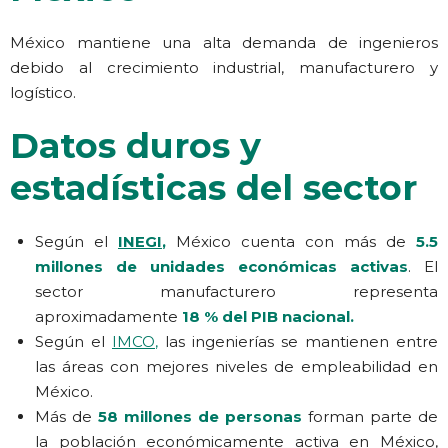
México mantiene una alta demanda de ingenieros
debido al crecimiento industrial, manufacturero y
logístico.
Datos duros y
estadísticas del sector
Según el
INEGI
,
México cuenta con más de
5.5
millones de unidades económicas activas
.
El
sector manufacturero representa
aproximadamente
18 % del PIB nacional.
Según el
IMCO
,
las ingenierías se mantienen entre
las áreas con mejores niveles de empleabilidad en
México.
Más de
58 millones de personas
forman parte de
la población económicamente activa en México,