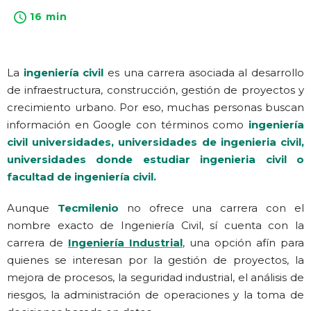
16 min
La
ingeniería civil
es una carrera asociada al desarrollo
de infraestructura, construcción, gestión de proyectos y
crecimiento urbano. Por eso, muchas personas buscan
información en Google con términos como
ingeniería
civil universidades, universidades de ingenieria civil,
universidades donde estudiar ingenieria civil o
facultad de ingeniería civil.
Aunque
Tecmilenio
no ofrece una carrera con el
nombre exacto de Ingeniería Civil, sí cuenta con la
carrera de
Ingeniería Industrial
, una opción afín para
quienes se interesan por la gestión de proyectos, la
mejora de procesos, la seguridad industrial, el análisis de
riesgos, la administración de operaciones y la toma de