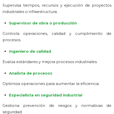
Supervisa tiempos, recursos y ejecución de proyectos
industriales o infraestructura.
Supervisor de obra o producción
Controla operaciones, calidad y cumplimiento de
procesos.
Ingeniero de calidad
Evalúa estándares y mejora procesos industriales.
Analista de procesos
Optimiza operaciones para aumentar la eficiencia.
Especialista en seguridad industrial
Gestiona prevención de riesgos y normativas de
seguridad.