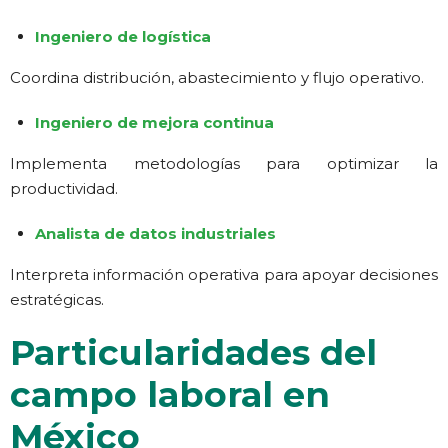
Ingeniero de logística
Coordina distribución, abastecimiento y flujo operativo.
Ingeniero de mejora continua
Implementa metodologías para optimizar la
productividad.
Analista de datos industriales
Interpreta información operativa para apoyar decisiones
estratégicas.
Particularidades del
campo laboral en
México