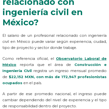
relacionado con
ingeniería civil en
México?
El salario de un profesional relacionado con ingeniería
civil en México puede variar según experiencia, ciudad,
tipo de proyecto y sector donde trabaje.
Como referencia oficial, el
Observatorio Laboral de
México
reporta que el área de
Construcción e
Ingeniería Civil
registra un ingreso mensual promedio
de
$22,152 MXN, con más de 172,947 profesionistas
ocupados
en el país.
A partir de ese promedio nacional, el ingreso puede
cambiar dependiendo del nivel de experiencia y el tipo
de responsabilidad dentro del proyecto.