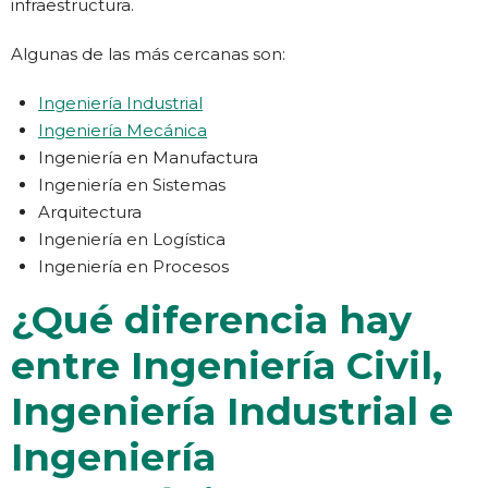
infraestructura.
Algunas de las más cercanas son:
Ingeniería Industrial
Ingeniería Mecánica
Ingeniería en Manufactura
Ingeniería en Sistemas
Arquitectura
Ingeniería en Logística
Ingeniería en Procesos
¿Qué diferencia hay
entre Ingeniería Civil,
Ingeniería Industrial e
Ingeniería