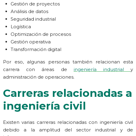
Gestión de proyectos
Análisis de datos
Seguridad industrial
Logística
Optimización de procesos
Gestión operativa
Transformación digital
Por eso, algunas personas también relacionan esta
carrera con áreas de
ingeniería industrial
y
administración de operaciones.
Carreras relacionadas a
ingeniería civil
Existen varias carreras relacionadas con ingeniería civil
debido a la amplitud del sector industrial y de