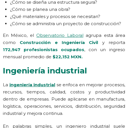
¿Cómo se diseña una estructura segura?
¿Cómo se planea una obra?
¿Qué materiales y procesos se necesitan?
¿Cómo se administra un proyecto de construcción?
En México, el
Observatorio Laboral
agrupa esta área
como
Construcción e Ingeniería Civil
y reporta
172,947 profesionistas ocupados
, con un ingreso
mensual promedio de
$22,152 MXN.
Ingeniería industrial
La
ingeniería industrial
se enfoca en mejorar procesos,
recursos, tiempos, calidad, costos y productividad
dentro de empresas. Puede aplicarse en manufactura,
logística, operaciones, servicios, distribución, seguridad
industrial y mejora continua.
En palabras simples, un ingeniero industrial suele