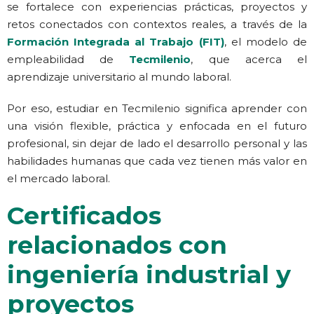
se fortalece con experiencias prácticas, proyectos y
retos conectados con contextos reales, a través de la
Formación Integrada al Trabajo (FIT)
, el modelo de
empleabilidad de
Tecmilenio
, que acerca el
aprendizaje universitario al mundo laboral.
Por eso, estudiar en Tecmilenio significa aprender con
una visión flexible, práctica y enfocada en el futuro
profesional, sin dejar de lado el desarrollo personal y las
habilidades humanas que cada vez tienen más valor en
el mercado laboral.
Certificados
relacionados con
ingeniería industrial y
proyectos