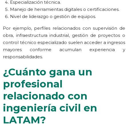
Especialización técnica.
Manejo de herramientas digitales o certificaciones.
Nivel de liderazgo o gestión de equipos.
Por ejemplo, perfiles relacionados con supervisión de
obra, infraestructura industrial, gestión de proyectos o
control técnico especializado suelen acceder a ingresos
mayores conforme acumulan experiencia y
responsabilidades.
¿Cuánto gana un
profesional
relacionado con
ingeniería civil en
LATAM?