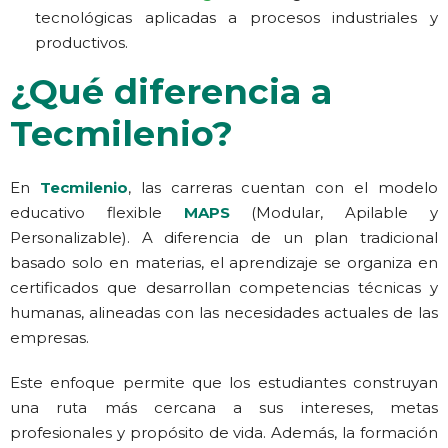
tecnológicas aplicadas a procesos industriales y
productivos.
¿Qué diferencia a
Tecmilenio?
En
Tecmilenio
, las carreras cuentan con el modelo
educativo flexible
MAPS
(Modular, Apilable y
Personalizable). A diferencia de un plan tradicional
basado solo en materias, el aprendizaje se organiza en
certificados que desarrollan competencias técnicas y
humanas, alineadas con las necesidades actuales de las
empresas.
Este enfoque permite que los estudiantes construyan
una ruta más cercana a sus intereses, metas
profesionales y propósito de vida. Además, la formación