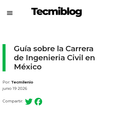
Guía sobre la Carrera
de Ingenieria Civil en
México
Por:
Tecmilenio
junio 19 2026
Compartir: