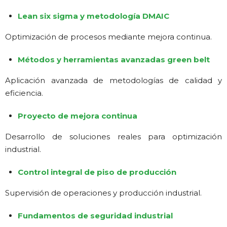
Lean six sigma y metodología DMAIC
Optimización de procesos mediante mejora continua.
Métodos y herramientas avanzadas green belt
Aplicación avanzada de metodologías de calidad y
eficiencia.
Proyecto de mejora continua
Desarrollo de soluciones reales para optimización
industrial.
Control integral de piso de producción
Supervisión de operaciones y producción industrial.
Fundamentos de seguridad industrial