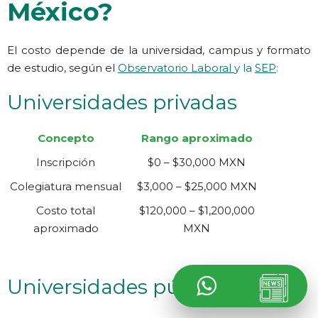
México?
El costo depende de la universidad, campus y formato
de estudio, según el
Observatorio Laboral
y la
SEP
:
Universidades privadas
Concepto
Rango aproximado
Inscripción
$0 – $30,000 MXN
Colegiatura mensual
$3,000 – $25,000 MXN
Costo total
$120,000 – $1,200,000
aproximado
MXN
Universidades públicas