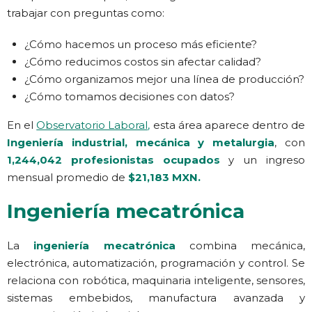
trabajar con preguntas como:
¿Cómo hacemos un proceso más eficiente?
¿Cómo reducimos costos sin afectar calidad?
¿Cómo organizamos mejor una línea de producción?
¿Cómo tomamos decisiones con datos?
En el
Observatorio Laboral
,
esta área aparece dentro de
Ingeniería industrial, mecánica y metalurgia
, con
1,244,042 profesionistas ocupados
y un ingreso
mensual promedio de
$21,183 MXN.
Ingeniería mecatrónica
La
ingeniería mecatrónica
combina mecánica,
electrónica, automatización, programación y control. Se
relaciona con robótica, maquinaria inteligente, sensores,
sistemas embebidos, manufactura avanzada y