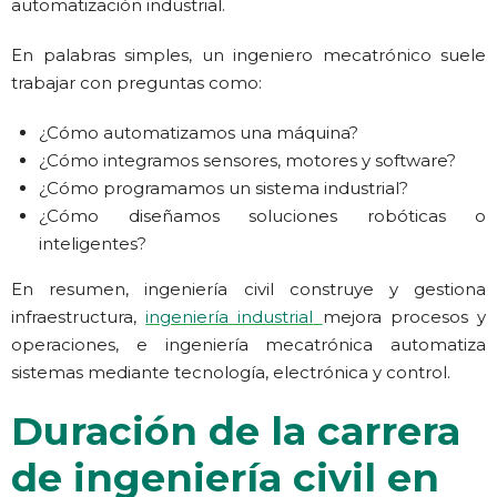
automatización industrial.
En palabras simples, un ingeniero mecatrónico suele
trabajar con preguntas como:
¿Cómo automatizamos una máquina?
¿Cómo integramos sensores, motores y software?
¿Cómo programamos un sistema industrial?
¿Cómo diseñamos soluciones robóticas o
inteligentes?
En resumen, ingeniería civil construye y gestiona
infraestructura,
ingeniería industrial
mejora procesos y
operaciones, e ingeniería mecatrónica automatiza
sistemas mediante tecnología, electrónica y control.
Duración de la carrera
de ingeniería civil en