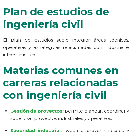
Plan de estudios de
ingeniería civil
El plan de estudios suele integrar áreas técnicas,
operativas y estratégicas relacionadas con industria e
infraestructura.
Materias comunes en
carreras relacionadas
con ingeniería civil
Gestión de proyectos:
permite planear, coordinar y
supervisar proyectos industriales y operativos.
Seguridad industrial:
ayuda a prevenir riesgos y