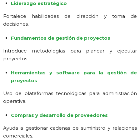
Liderazgo estratégico
Fortalece habilidades de dirección y toma de
decisiones.
Fundamentos de gestión de proyectos
Introduce metodologías para planear y ejecutar
proyectos.
Herramientas y software para la gestión de
proyectos
Uso de plataformas tecnológicas para administración
operativa.
Compras y desarrollo de proveedores
Ayuda a gestionar cadenas de suministro y relaciones
comerciales.