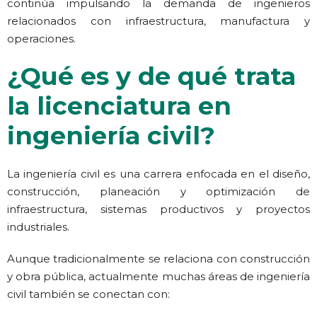
continúa impulsando la demanda de ingenieros
relacionados con infraestructura, manufactura y
operaciones.
¿Qué es y de qué trata
la licenciatura en
ingeniería civil?
La ingeniería civil es una carrera enfocada en el diseño,
construcción, planeación y optimización de
infraestructura, sistemas productivos y proyectos
industriales.
Aunque tradicionalmente se relaciona con construcción
y obra pública, actualmente muchas áreas de ingeniería
civil también se conectan con: