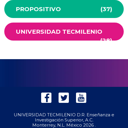
PROPOSITIVO
(37)
UNIVERSIDAD TECMILENIO
(28)
UNIVERSIDAD TECMILENIO D.R. Enseñanza e
Investigación Superior, A.C.
Monterrey, N.L. México
2026 .