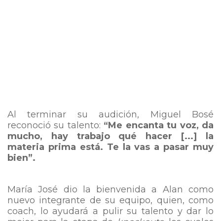
Al terminar su audición, Miguel Bosé
reconoció su talento:
“Me encanta tu voz, da
mucho, hay trabajo qué hacer [...] la
materia prima está. Te la vas a pasar muy
bien”.
María José dio la bienvenida a Alan como
nuevo integrante de su equipo, quien, como
coach, lo ayudará a pulir su talento y dar lo