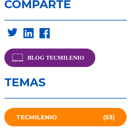
COMPARTE
TEMAS
TECMILENIO
(53)