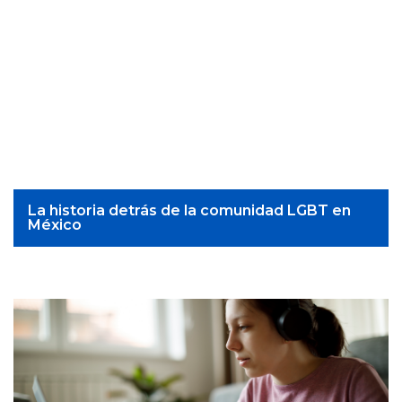
La historia detrás de la comunidad LGBT en
México