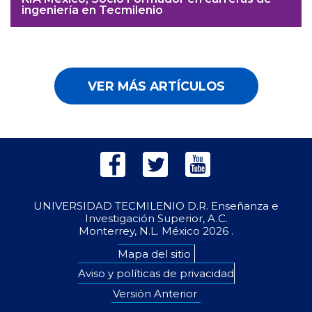
ingeniería en Tecmilenio
VER MÁS ARTÍCULOS
UNIVERSIDAD TECMILENIO D.R. Enseñanza e
Investigación Superior, A.C.
Monterrey, N.L. México
2026 .
Mapa del sitio
Aviso y políticas de privacidad
Versión Anterior