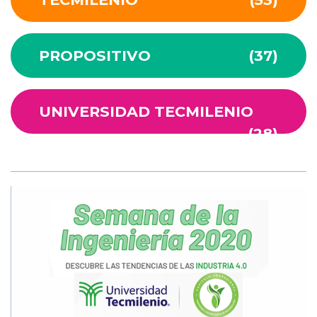
PROPOSITIVO
(37)
UNIVERSIDAD TECMILENIO
(28)