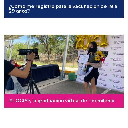
¿Cómo me registro para la vacunación de 18 a
29 años?
#LOGRO, la graduación virtual de Tecmilenio.