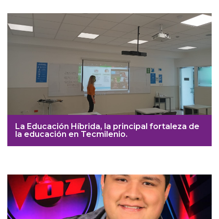
La Educación Híbrida, la principal fortaleza de
la educación en Tecmilenio.