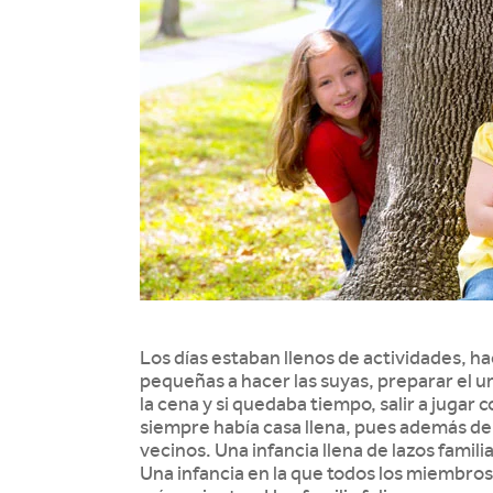
Los días estaban llenos de actividades, hac
pequeñas a hacer las suyas, preparar el u
la cena y si quedaba tiempo, salir a jugar 
siempre había casa llena, pues además de 
vecinos. Una infancia llena de lazos famil
Una infancia en la que todos los miembr