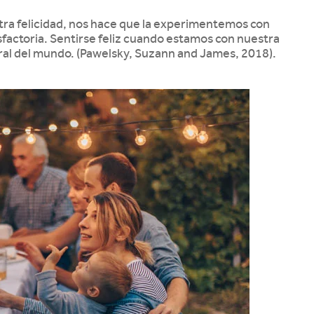
stra felicidad, nos hace que la experimentemos con
factoria. Sentirse feliz cuando estamos con nuestra
tural del mundo. (Pawelsky, Suzann and James, 2018).