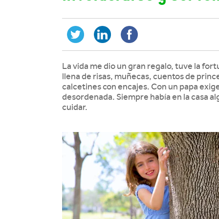
La vida me dio un gran regalo, tuve la fo
llena de risas, muñecas, cuentos de prince
calcetines con encajes. Con un papa exige
desordenada. Siempre había en la casa algu
cuidar.