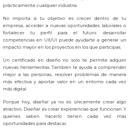
prácticamente cualquier industria.
No importa si tu objetivo es crecer dentro de tu
empresa, acceder a nuevas oportunidades laborales o
fortalecer tu perfil para el futuro: desarrollar
competencias en UX/UI puede ayudarte a generar un
impacto mayor en los proyectos en los que participas.
Un certificado en diseño no solo te permite adquirir
nuevas herramientas. También te ayuda a comprender
mejor a las personas, resolver problemas de manera
más efectiva y aportar valor en un entorno cada vez
más digital.
Porque hoy, diseñar ya no es únicamente crear algo
atractivo. Diseñar es crear experiencias que funcionan. Y
quienes saben hacerlo tienen cada vez más
oportunidades para destacar.