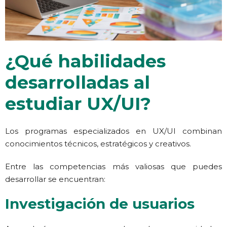
¿Qué habilidades
desarrolladas al
estudiar UX/UI?
Los programas especializados en UX/UI
combinan
conocimientos técnicos, estratégicos y creativos.
Entre las competencias más valiosas que puedes
desarrollar se encuentran:
Investigación de usuarios