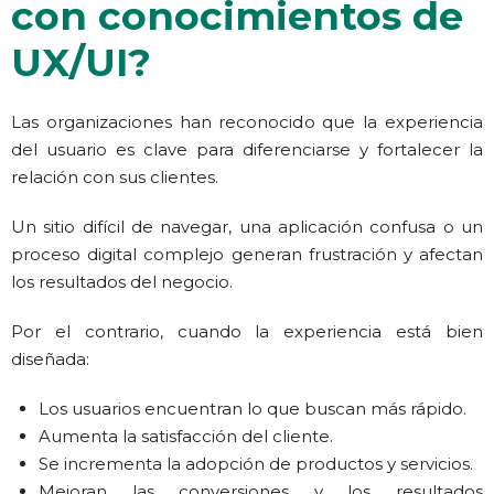
con conocimientos de
UX/UI?
Las organizaciones han reconocido que la experiencia
del usuario es clave para diferenciarse y fortalecer la
relación con sus clientes.
Un sitio difícil de navegar, una aplicación confusa o un
proceso digital complejo generan frustración y afectan
los resultados del negocio.
Por el contrario, cuando la experiencia está bien
diseñada:
Los usuarios encuentran lo que buscan más rápido.
Aumenta la satisfacción del cliente.
Se incrementa la adopción de productos y servicios.
Mejoran las conversiones y los resultados