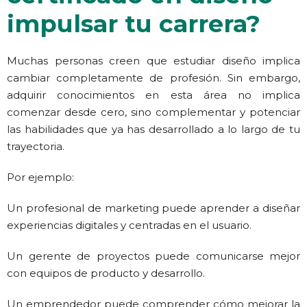
impulsar tu carrera?
Muchas personas creen que estudiar diseño implica
cambiar completamente de profesión.
Sin embargo,
adquirir conocimientos en esta área no implica
comenzar desde cero, sino complementar y potenciar
las habilidades que ya has desarrollado a lo largo de tu
trayectoria.
Por ejemplo:
Un profesional de marketing puede aprender a diseñar
experiencias digitales y centradas en el usuario.
Un gerente de proyectos puede comunicarse mejor
con equipos de producto y desarrollo.
Un emprendedor puede comprender cómo mejorar la