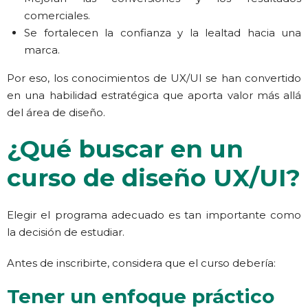
comerciales.
Se fortalecen la confianza y la lealtad hacia una
marca.
Por eso, los conocimientos de UX/UI se han convertido
en una habilidad estratégica que aporta valor más allá
del área de diseño.
¿Qué buscar en un
curso de diseño UX/UI?
Elegir el programa adecuado es tan importante como
la decisión de estudiar.
Antes de inscribirte, considera que el curso debería:
Tener un enfoque práctico