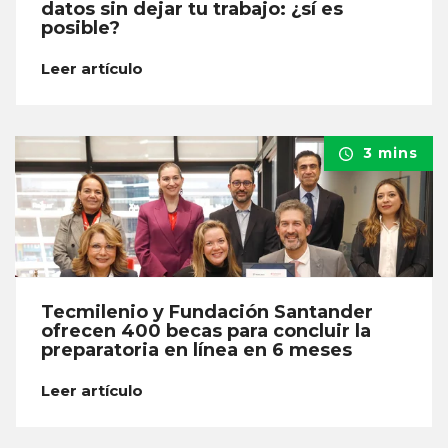
datos sin dejar tu trabajo: ¿sí es
posible?
Leer artículo
3 mins
Tecmilenio y Fundación Santander
ofrecen 400 becas para concluir la
preparatoria en línea en 6 meses
Leer artículo