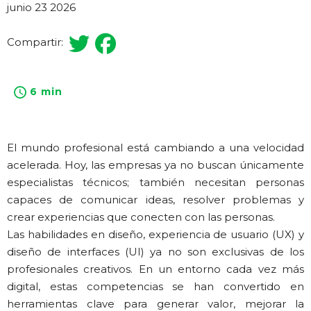
junio 23 2026
Compartir:
6 min
El mundo profesional está cambiando a una velocidad
acelerada. Hoy, las empresas ya no buscan únicamente
especialistas técnicos; también necesitan personas
capaces de comunicar ideas, resolver problemas y
crear experiencias que conecten con las personas.
Las habilidades en diseño, experiencia de usuario (UX) y
diseño de interfaces (UI) ya no son exclusivas de los
profesionales creativos. En un entorno cada vez más
digital, estas competencias se han convertido en
herramientas clave para generar valor, mejorar la