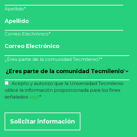
Apellido
*
Correo Electrónico
*
¿Eres parte de la comunidad Tecmilenio?
*
Acepto y autorizo que la Universidad Tecmilenio
utilice la información proporcionada para los fines
señalados
aquí
*