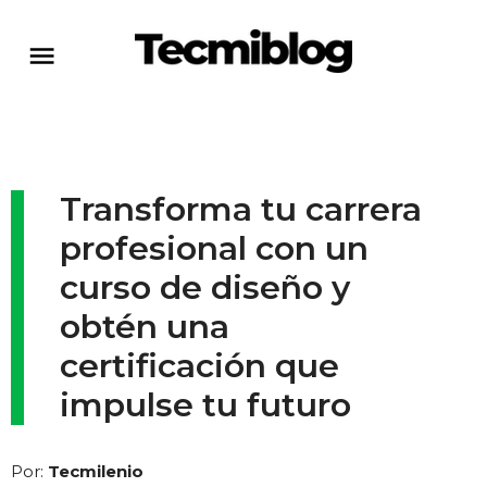
Transforma tu carrera
profesional con un
curso de diseño y
obtén una
certificación que
impulse tu futuro
Por:
Tecmilenio