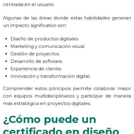
centrada en el usuario.
Algunas de las áreas donde estas habilidades generan
un impacto significativo son:
Diseño de productos digitales.
Marketing y comunicación visual.
Gestión de proyectos.
Desarrollo de software.
Experiencia de cliente.
Innovación y transformación digital.
Comprender estos principios permite colaborar mejor
con equipos multidisciplinarios y participar de manera
más estratégica en proyectos digitales.
¿Cómo puede un
certificado en diseño