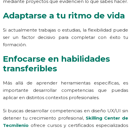
mediante proyectos que evidencien lo que sabes hacer.
Adaptarse a tu ritmo de vida
Si actualmente trabajas o estudias, la flexibilidad puede
ser un factor decisivo para completar con éxito tu
formación.
Enfocarse en habilidades
transferibles
Más allá de aprender herramientas específicas, es
importante desarrollar competencias que puedas
aplicar en distintos contextos profesionales.
Si buscas desarrollar competencias en diseño UX/UI sin
detener tu crecimiento profesional,
Skilling Center de
Tecmilenio
ofrece cursos y certificados especializados