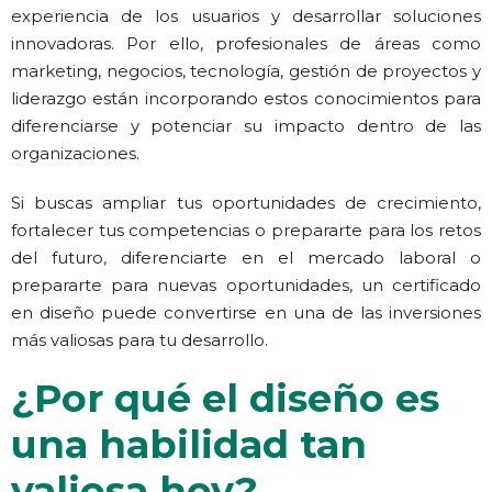
experiencia de los usuarios y desarrollar soluciones
innovadoras. Por ello, profesionales de áreas como
marketing, negocios, tecnología, gestión de proyectos y
liderazgo están incorporando estos conocimientos para
diferenciarse y potenciar su impacto dentro de las
organizaciones.
Si buscas ampliar tus oportunidades de crecimiento,
fortalecer tus competencias o prepararte para los retos
del futuro
,
diferenciarte en el mercado laboral o
prepararte para nuevas oportunidades, un certificado
en diseño puede convertirse en una de las inversiones
más valiosas para tu desarrollo.
¿Por qué el diseño es
una habilidad tan
valiosa hoy?