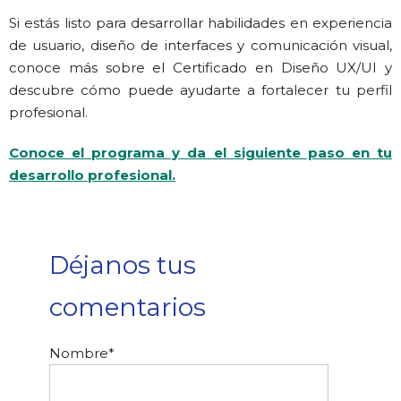
Si estás listo para desarrollar habilidades en experiencia
de usuario, diseño de interfaces y comunicación visual,
conoce más sobre el Certificado en Diseño UX/UI y
descubre cómo puede ayudarte a fortalecer tu perfil
profesional.
Conoce el programa y da el siguiente paso en tu
desarrollo profesional.
Déjanos tus
comentarios
Nombre
*