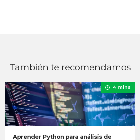
También te recomendamos
4 mins
Aprender Python para análisis de