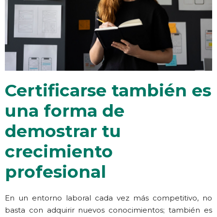
Certificarse también es
una forma de
demostrar tu
crecimiento
profesional
En un entorno laboral cada vez más competitivo, no
basta con adquirir nuevos conocimientos; también es