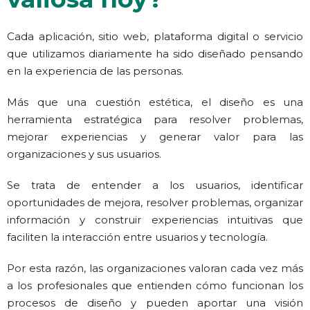
Cada aplicación, sitio web, plataforma digital o servicio
que utilizamos diariamente ha sido diseñado pensando
en la experiencia de las personas.
Más que una cuestión estética, el diseño es una
herramienta estratégica para resolver problemas,
mejorar experiencias y generar valor para las
organizaciones y sus usuarios.
Se trata de entender a los usuarios, identificar
oportunidades de mejora
, resolver problemas, organizar
información y construir experiencias intuitivas que
faciliten la interacción entre usuarios y tecnología.
Por esta razón, las organizaciones valoran cada vez más
a los profesionales que entienden cómo funcionan los
procesos de diseño y pueden aportar una visión