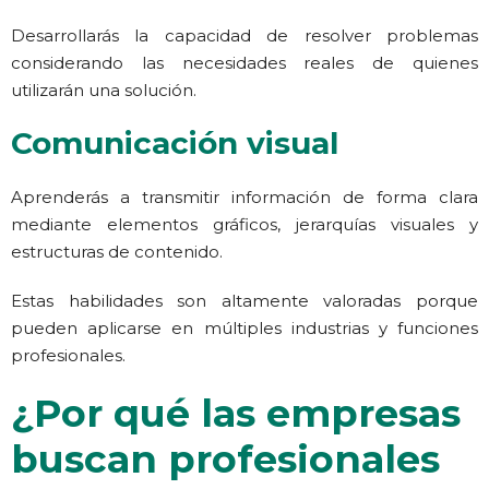
Desarrollarás la capacidad de resolver problemas
considerando las necesidades reales de quienes
utilizarán una solución.
Comunicación visual
Aprenderás a transmitir información de forma clara
mediante elementos gráficos, jerarquías visuales y
estructuras de contenido.
Estas habilidades son altamente valoradas porque
pueden aplicarse en múltiples industrias y funciones
profesionales.
¿Por qué las empresas
buscan profesionales