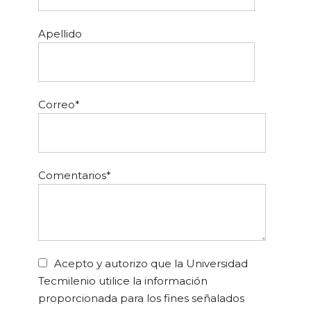
Apellido
Correo
*
Comentarios
*
Acepto y autorizo que la Universidad
Tecmilenio utilice la información
proporcionada para los fines señalados