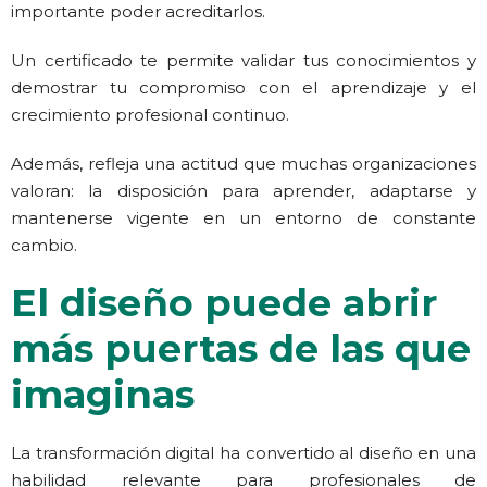
importante poder acreditarlos
.
Un certificado te permite validar tus conocimientos y
demostrar tu compromiso con el aprendizaje y el
crecimiento profesional continuo.
Además, refleja una actitud que muchas organizaciones
valoran: la disposición para aprender, adaptarse y
mantenerse vigente en un entorno de constante
cambio.
El diseño puede abrir
más puertas de las que
imaginas
La transformación digital ha convertido al diseño en una
habilidad relevante para profesionales de