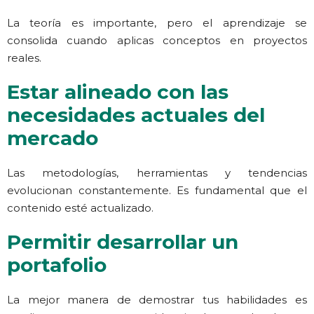
La teoría es importante, pero el aprendizaje se
consolida cuando aplicas conceptos en proyectos
reales.
Estar alineado con las
necesidades actuales del
mercado
Las metodologías, herramientas y tendencias
evolucionan constantemente. Es fundamental que el
contenido esté actualizado.
Permitir desarrollar un
portafolio
La mejor manera de demostrar tus habilidades es