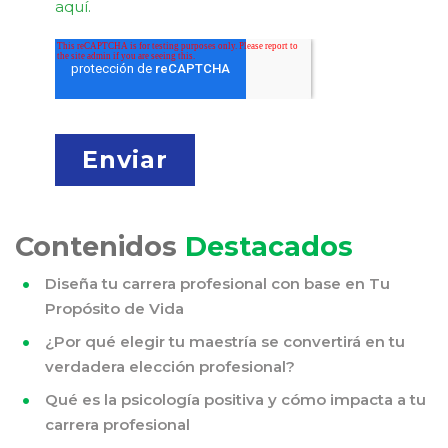
aquí.
Contenidos
Destacados
Diseña tu carrera profesional con base en Tu
Propósito de Vida
¿Por qué elegir tu maestría se convertirá en tu
verdadera elección profesional?
Qué es la psicología positiva y cómo impacta a tu
carrera profesional