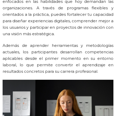
enfocados en las habilidades que hoy demandan las
organizaciones. A través de programas flexibles y
orientados a la práctica, puedes fortalecer tu capacidad
para diseñar experiencias digitales, comprender mejor a
los usuarios y participar en proyectos de innovación con
una visión más estratégica.
Además de aprender herramientas y metodologías
actuales, los participantes desarrollan competencias
aplicables desde el primer momento en su entorno
laboral, lo que permite convertir el aprendizaje en
resultados concretos para su carrera profesional.