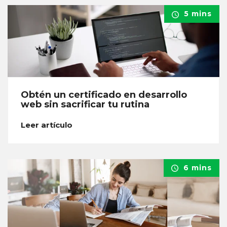
5 mins
Obtén un certificado en desarrollo
web sin sacrificar tu rutina
Leer artículo
6 mins