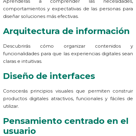
Aprenderás a comprender las necesidades,
comportamientos y expectativas de las personas para
diseñar soluciones más efectivas.
Arquitectura de información
Descubrirás cómo organizar contenidos y
funcionalidades para que las experiencias digitales sean
claras e intuitivas.
Diseño de interfaces
Conocerás principios visuales que permiten construir
productos digitales atractivos, funcionales y fáciles de
utilizar.
Pensamiento centrado en el
usuario