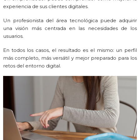
experiencia de sus clientes digitales.
Un profesionista del área tecnológica puede adquirir
una visión más centrada en las necesidades de los
usuarios.
En todos los casos, el resultado es el mismo: un perfil
más completo, más versátil y mejor preparado para los
retos del entorno digital.