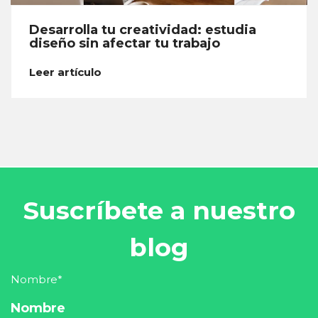
Desarrolla tu creatividad: estudia
diseño sin afectar tu trabajo
Leer artículo
Suscríbete a nuestro
blog
Nombre
*