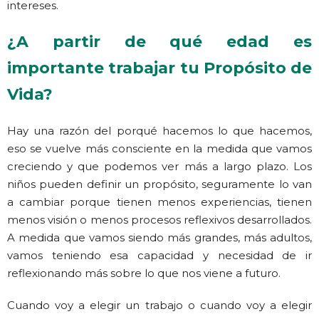
intereses.
¿A partir de qué edad es
importante trabajar tu Propósito de
Vida?
Hay una razón del porqué hacemos lo que hacemos,
eso se vuelve más consciente en la medida que vamos
creciendo y que podemos ver más a largo plazo. Los
niños pueden definir un propósito, seguramente lo van
a cambiar porque tienen menos experiencias, tienen
menos visión o menos procesos reflexivos desarrollados.
A medida que vamos siendo más grandes, más adultos,
vamos teniendo esa capacidad y necesidad de ir
reflexionando más sobre lo que nos viene a futuro.
Cuando voy a elegir un trabajo o cuando voy a elegir