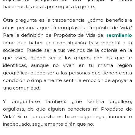
hacemos las cosas por seguir a la gente.
Otra pregunta es la trascendencia: ¿cómo beneficia a
otras personas que tú cumplas tu Propósito de Vida?
Para la definición de Propósito de Vida de
Tecmilenio
tiene que haber una contribución trascendental a la
sociedad. Puede ser a tus vecinos de la colonia en la
que vives, puede ser a los grupos con los que te
identificas, aunque no vivan en tu misma región
geográfica, puede ser a las personas que tienen cierta
condición o simplemente sentir la emoción de apoyar a
una comunidad.
Y preguntarse también: ¿me sentiría orgulloso,
orgullosa, de que alguien conociera mi Propósito de
Vida? Si mi propósito es hacer algo ilegal, inmoral o
inadecuado, seguramente dirán que no.