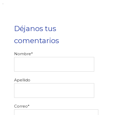
.
Déjanos tus
comentarios
Nombre
*
Apellido
Correo
*