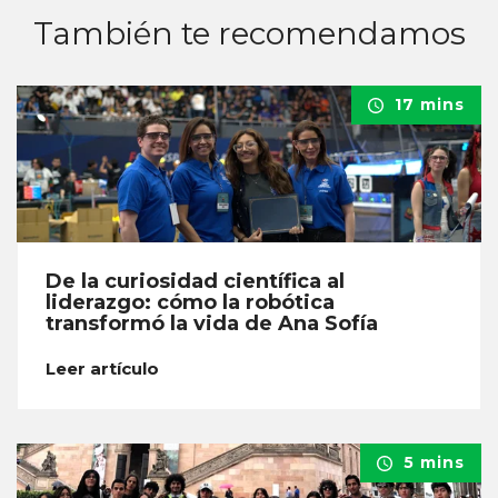
También te recomendamos
17 mins
De la curiosidad científica al
liderazgo: cómo la robótica
transformó la vida de Ana Sofía
Leer artículo
5 mins