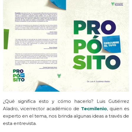
¿Qué significa esto y cómo hacerlo? Luis Gutiérrez
Aladro, vicerrector académico de
Tecmilenio
, quien es
experto en el tema, nos brinda algunas ideas a través de
esta entrevista.