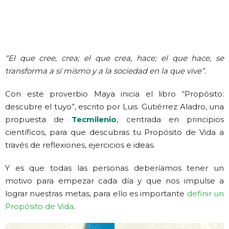
“El que cree, crea; el que crea, hace; el que hace, se
transforma a sí mismo y a la sociedad en la que vive”.
Con este proverbio Maya inicia el libro “Propósito:
descubre el tuyo”, escrito por Luis Gutiérrez Aladro, una
propuesta de
Tecmilenio
, centrada en principios
científicos, para que descubras tu Propósito de Vida a
través de reflexiones, ejercicios e ideas.
Y es que todas las personas deberíamos tener un
motivo para empezar cada día y que nos impulse a
lograr nuestras metas, para ello es importante
definir un
Propósito de Vida
.