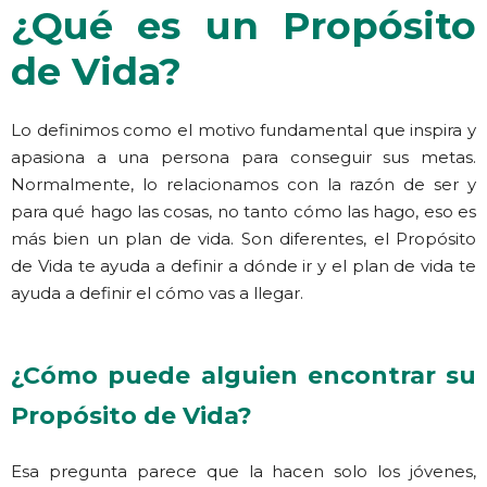
¿Qué es un Propósito
de Vida?
Lo definimos como el motivo fundamental que inspira y
apasiona a una persona para conseguir sus metas.
Normalmente, lo relacionamos con la razón de ser y
para qué hago las cosas, no tanto cómo las hago, eso es
más bien un plan de vida. Son diferentes, el Propósito
de Vida te ayuda a definir a dónde ir y el plan de vida te
ayuda a definir el cómo vas a llegar.
¿Cómo puede alguien encontrar su
Propósito de Vida?
Esa pregunta parece que la hacen solo los jóvenes,