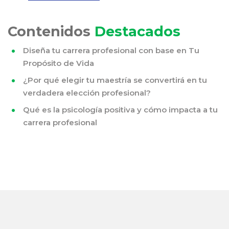
Contenidos
Destacados
Diseña tu carrera profesional con base en Tu
Propósito de Vida
¿Por qué elegir tu maestría se convertirá en tu
verdadera elección profesional?
Qué es la psicología positiva y cómo impacta a tu
carrera profesional