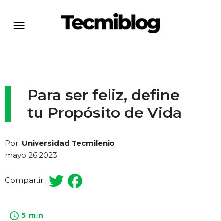
Para ser feliz, define
tu Propósito de Vida
Por:
Universidad Tecmilenio
mayo 26 2023
Compartir:
5 min