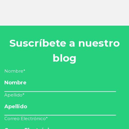
Suscríbete a nuestro
blog
Nombre
*
Apellido
*
Correo Electrónico
*