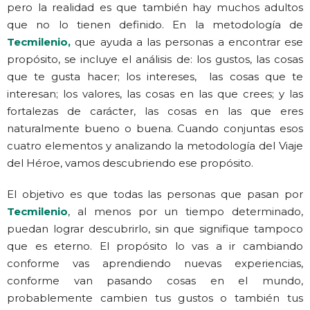
pero la realidad es que también hay muchos adultos
que no lo tienen definido. En la metodología de
Tecmilenio,
que ayuda a las personas a encontrar ese
propósito, se incluye el análisis de: los gustos, las cosas
que te gusta hacer; los intereses, las cosas que te
interesan; los valores, las cosas en las que crees; y las
fortalezas de carácter, las cosas en las que eres
naturalmente bueno o buena. Cuando conjuntas esos
cuatro elementos y analizando la metodología del Viaje
del Héroe, vamos descubriendo ese propósito.
El objetivo es que todas las personas que pasan por
Tecmilenio
, al menos por un tiempo determinado,
puedan lograr descubrirlo, sin que signifique tampoco
que es eterno. El propósito lo vas a ir cambiando
conforme vas aprendiendo nuevas experiencias,
conforme van pasando cosas en el mundo,
probablemente cambien tus gustos o también tus