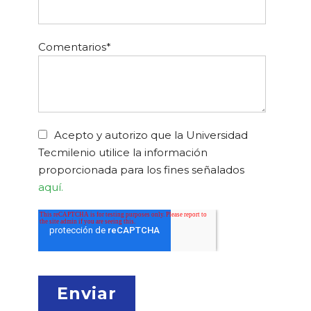
Comentarios
*
Acepto y autorizo que la Universidad
Tecmilenio utilice la información
proporcionada para los fines señalados
aquí.