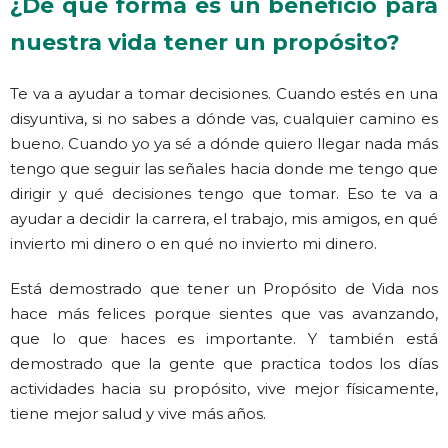
¿De qué forma es un beneficio para
nuestra vida tener un propósito?
Te va a ayudar a tomar decisiones. Cuando estés en una
disyuntiva, si no sabes a dónde vas, cualquier camino es
bueno. Cuando yo ya sé a dónde quiero llegar nada más
tengo que seguir las señales hacia donde me tengo que
dirigir y qué decisiones tengo que tomar. Eso te va a
ayudar a decidir la carrera, el trabajo, mis amigos, en qué
invierto mi dinero o en qué no invierto mi dinero.
Está demostrado que tener un Propósito de Vida nos
hace más felices porque sientes que vas avanzando,
que lo que haces es importante. Y también está
demostrado que la gente que practica todos los días
actividades hacia su propósito, vive mejor físicamente,
tiene mejor salud y vive más años.