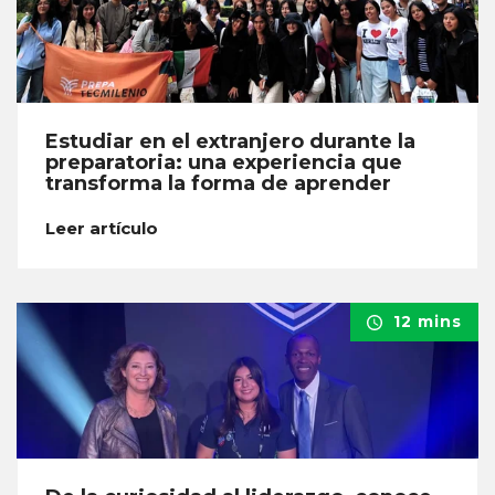
Estudiar en el extranjero durante la
preparatoria: una experiencia que
transforma la forma de aprender
Leer artículo
12 mins