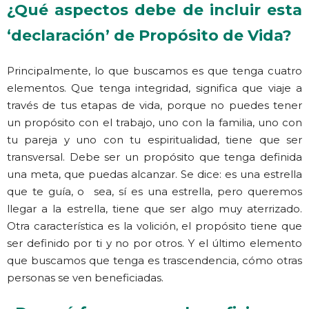
¿Qué aspectos debe de incluir esta
‘declaración’ de Propósito de Vida?
Principalmente, lo que buscamos es que tenga cuatro
elementos. Que tenga integridad, significa que viaje a
través de tus etapas de vida, porque no puedes tener
un propósito con el trabajo, uno con la familia, uno con
tu pareja y uno con tu espiritualidad, tiene que ser
transversal. Debe ser un propósito que tenga definida
una meta, que puedas alcanzar. Se dice: es una estrella
que te guía, o sea, sí es una estrella, pero queremos
llegar a la estrella, tiene que ser algo muy aterrizado.
Otra característica es la volición, el propósito tiene que
ser definido por ti y no por otros. Y el último elemento
que buscamos que tenga es trascendencia, cómo otras
personas se ven beneficiadas.