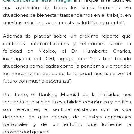
Ciencias del Bienestar Integral
afirma que “la felicidad es
una aspiración de todos los seres humanos. En
situaciones de bienestar trascendemos en el trabajo, en
nuestras relaciones y en nuestra salud física y mental”.
Además de platicar sobre un próximo reporte que
contendrá interpretaciones y reflexiones sobre la
felicidad en México, el Dr. Humberto Charles,
investigador del ICBI, agrega que “nos han tocado
situaciones complicadas como la pandemia y entender
los mecanismos detrás de la felicidad nos hace ver el
futuro con mucha esperanza”.
Por tanto, el Ranking Mundial de la Felicidad nos
recuerda que si bien la estabilidad económica y política
son relevantes, el sentirse satisfecho con la vida
depende, en gran medida, de nuestras conexiones
personales y de un entorno que fomente la
prosperidad general.