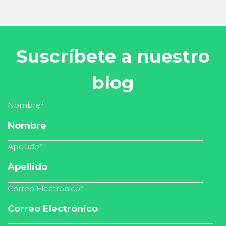
Suscríbete a nuestro
blog
Nombre
*
Apellido
*
Correo Electrónico
*