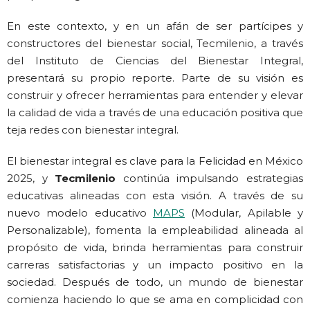
En este contexto, y en un afán de ser partícipes y
constructores del bienestar social, Tecmilenio, a través
del Instituto de Ciencias del Bienestar Integral,
presentará su propio reporte. Parte de su visión es
construir y ofrecer herramientas para entender y elevar
la calidad de vida a través de una educación positiva que
teja redes con bienestar integral.
El bienestar integral es clave para la Felicidad en México
2025, y
Tecmilenio
continúa impulsando estrategias
educativas alineadas con esta visión. A través de su
nuevo modelo educativo
MAPS
(Modular, Apilable y
Personalizable), fomenta la empleabilidad alineada al
propósito de vida, brinda herramientas para construir
carreras satisfactorias y un impacto positivo en la
sociedad. Después de todo, un mundo de bienestar
comienza haciendo lo que se ama en complicidad con