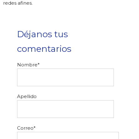
redes afines.
Déjanos tus
comentarios
Nombre
*
Apellido
Correo
*