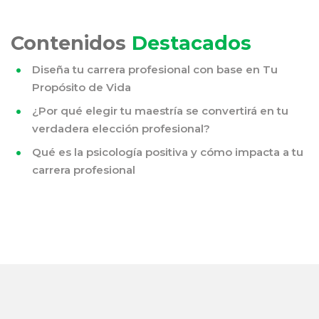
Contenidos
Destacados
Diseña tu carrera profesional con base en Tu
Propósito de Vida
¿Por qué elegir tu maestría se convertirá en tu
verdadera elección profesional?
Qué es la psicología positiva y cómo impacta a tu
carrera profesional