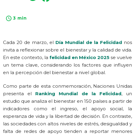
3 min
Cada 20 de marzo, el
Día Mundial de la Felicidad
nos
invita a reflexionar sobre el bienestar y la calidad de vida.
En este contexto, la
felicidad en México 2025
se vuelve
un tema clave, considerando los factores que influyen
en la percepción del bienestar a nivel global.
Como parte de esta conmemoración, Naciones Unidas
presenta el
Ranking Mundial de la Felicidad
, un
estudio que analiza el bienestar en 150 países a partir de
indicadores como el ingreso, el apoyo social, la
esperanza de vida y la libertad de decisión. En contraste,
las sociedades con altos niveles de estrés, desigualdad y
falta de redes de apoyo tienden a reportar menores