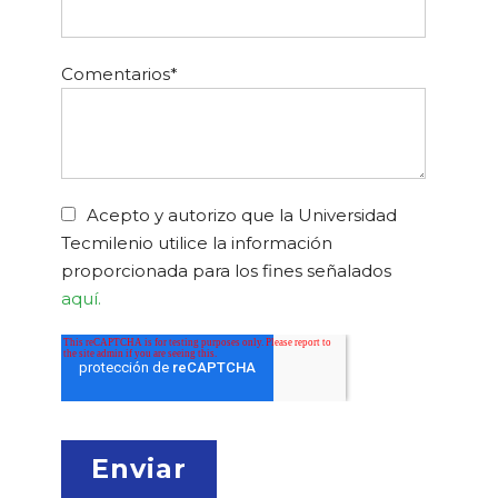
Comentarios
*
Acepto y autorizo que la Universidad
Tecmilenio utilice la información
proporcionada para los fines señalados
aquí.