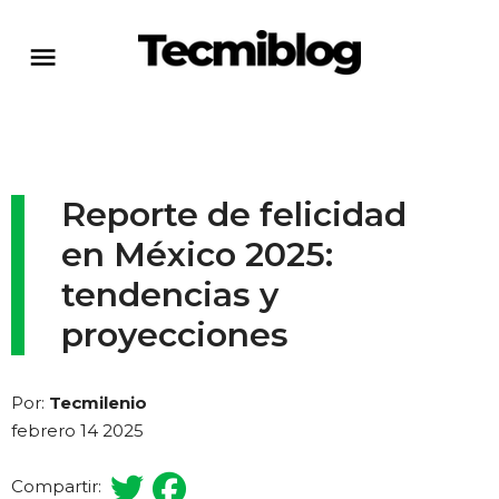
Reporte de felicidad
en México 2025:
tendencias y
proyecciones
Por:
Tecmilenio
febrero 14 2025
Compartir: