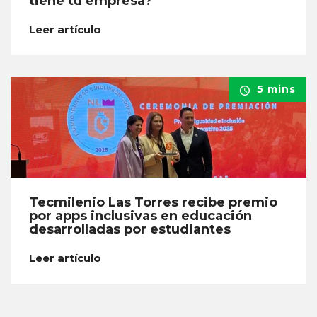
tiene tu empresa?
Leer artículo
5 mins
Tecmilenio Las Torres recibe premio
por apps inclusivas en educación
desarrolladas por estudiantes
Leer artículo