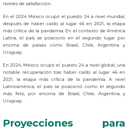
niveles de satisfacción.
En el 2024 México ocupó el puesto 24 a nivel mundial,
después de haber caído al lugar 46 en 2021, la etapa
más crítica de la pandemia. En el contexto de América
Latina, el país se posicionó en el segundo lugar por
encima de países como Brasil, Chile, Argentina y
Uruguay.
En 2024, México ocupó el puesto 24 a nivel global, una
notable recuperación tras haber caído al lugar 46 en
2021, la etapa más crítica de la pandemia. A nivel
Latinoamérica, el país se posicionó como el segundo
más feliz, por encima de Brasil, Chile, Argentina y
Uruguay.
Proyecciones para