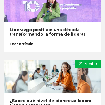
Liderazgo positivo: una década
transformando la forma de liderar
Leer artículo
4 mins
¿Sabes qué nivel de bienestar laboral