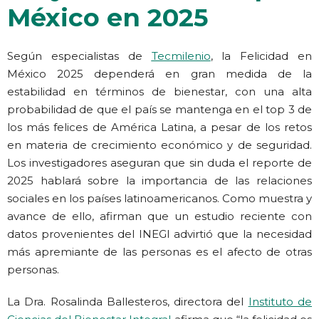
México en 2025
Según especialistas de
Tecmilenio
, la Felicidad en
México 2025 dependerá en gran medida de la
estabilidad en términos de bienestar, con una alta
probabilidad de que el país se mantenga en el top 3 de
los más felices de América Latina, a pesar de los retos
en materia de crecimiento económico y de seguridad.
Los investigadores aseguran que sin duda el reporte de
2025 hablará sobre la importancia de las relaciones
sociales en los países latinoamericanos. Como muestra y
avance de ello, afirman que un estudio reciente con
datos provenientes del INEGI advirtió que la necesidad
más apremiante de las personas es el afecto de otras
personas.
La Dra. Rosalinda Ballesteros, directora del
Instituto de