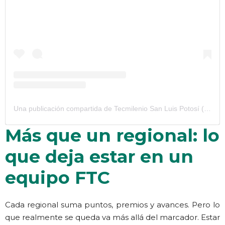
Una publicación compartida de Tecmilenio San Luis Potosí (@tecmilenio_slp)
Más que un regional: lo
que deja estar en un
equipo FTC
Cada regional suma puntos, premios y avances. Pero lo
que realmente se queda va más allá del marcador. Estar