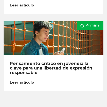
Leer artículo
4 mins
Pensamiento crítico en jóvenes: la
clave para una libertad de expresión
responsable
Leer artículo