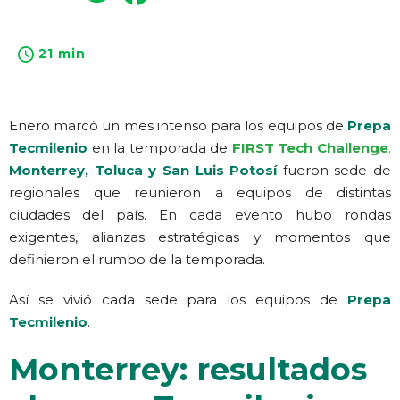
21 min
Enero marcó un mes intenso para los equipos de
Prepa
Tecmilenio
en la temporada de
FIRST Tech Challenge
.
Monterrey, Toluca y San Luis Potosí
fueron sede de
regionales que reunieron a equipos de distintas
ciudades del país. En cada evento hubo rondas
exigentes, alianzas estratégicas y momentos que
definieron el rumbo de la temporada.
Así se vivió cada sede para los equipos de
Prepa
Tecmilenio
.
Monterrey: resultados