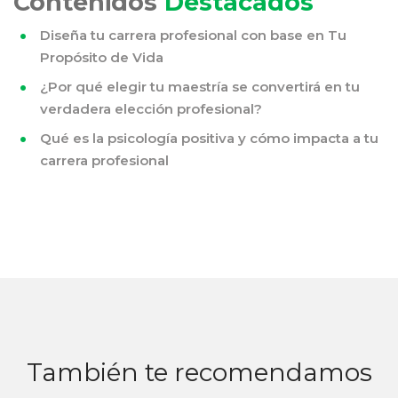
Contenidos
Destacados
Diseña tu carrera profesional con base en Tu
Propósito de Vida
¿Por qué elegir tu maestría se convertirá en tu
verdadera elección profesional?
Qué es la psicología positiva y cómo impacta a tu
carrera profesional
También te recomendamos