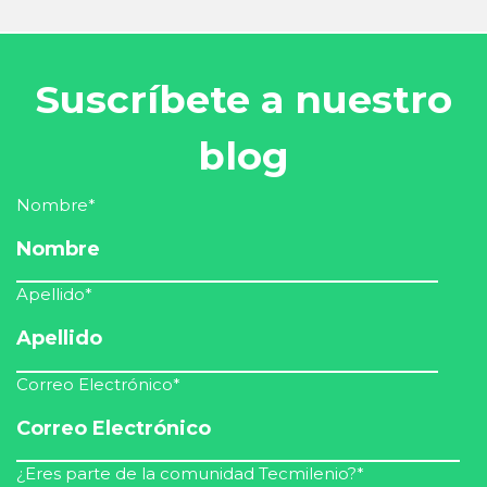
Suscríbete a nuestro
blog
Nombre
*
Apellido
*
Correo Electrónico
*
¿Eres parte de la comunidad Tecmilenio?
*