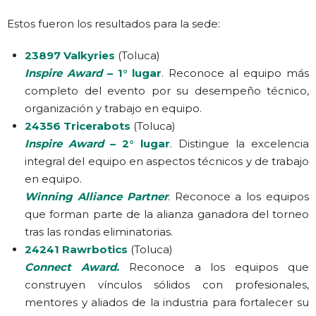
Estos fueron los resultados para la sede:
23897 Valkyries
(Toluca)
Inspire Award
– 1° lugar
. Reconoce al equipo más
completo del evento por su desempeño técnico,
organización y trabajo en equipo.
24356 Tricerabots
(Toluca)
Inspire Award
– 2° lugar
. Distingue la excelencia
integral del equipo en aspectos técnicos y de trabajo
en equipo.
Winning Alliance Partner
. Reconoce a los equipos
que forman parte de la alianza ganadora del torneo
tras las rondas eliminatorias.
24241 Rawrbotics
(Toluca)
Connect Award.
Reconoce a los equipos que
construyen vínculos sólidos con profesionales,
mentores y aliados de la industria para fortalecer su