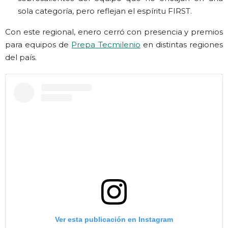
sola categoría, pero reflejan el espíritu FIRST.
Con este regional, enero cerró con presencia y premios
para equipos de
Prepa Tecmilenio
en distintas regiones
del país.
Ver esta publicación en Instagram