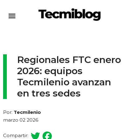
Regionales FTC enero
2026: equipos
Tecmilenio avanzan
en tres sedes
Por:
Tecmilenio
marzo 02 2026
Compartir: