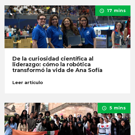
17 mins
De la curiosidad científica al
liderazgo: cómo la robótica
transformó la vida de Ana Sofía
Leer artículo
5 mins