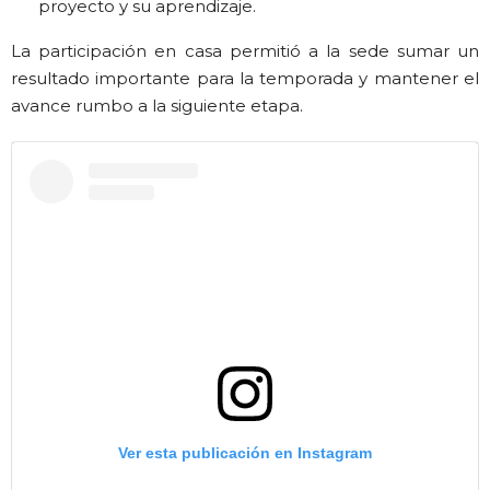
proyecto y su aprendizaje.
La participación en casa permitió a la sede sumar un
resultado importante para la temporada y mantener el
avance rumbo a la siguiente etapa.
Ver esta publicación en Instagram