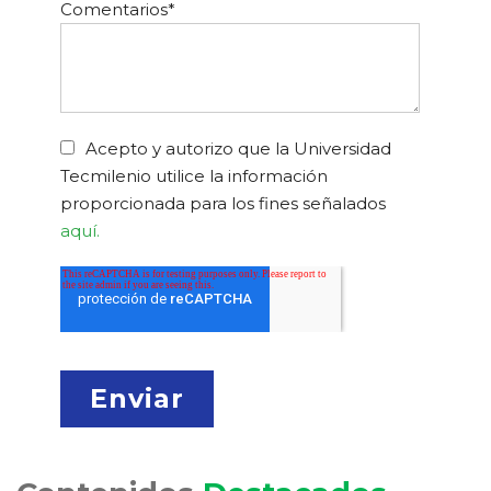
Comentarios
*
Acepto y autorizo que la Universidad
Tecmilenio utilice la información
proporcionada para los fines señalados
aquí.