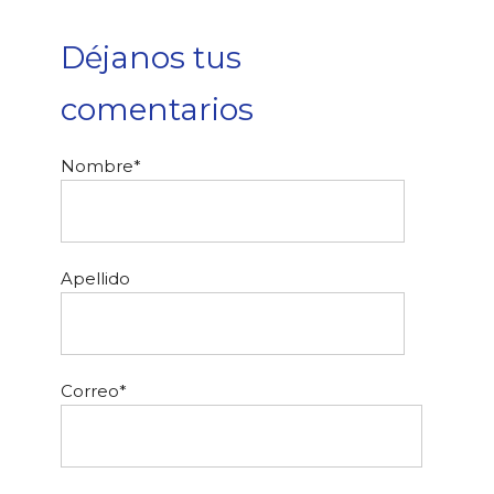
Déjanos tus
comentarios
Nombre
*
Apellido
Correo
*