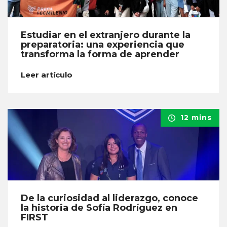
Estudiar en el extranjero durante la
preparatoria: una experiencia que
transforma la forma de aprender
Leer artículo
12 mins
De la curiosidad al liderazgo, conoce
la historia de Sofía Rodríguez en
FIRST