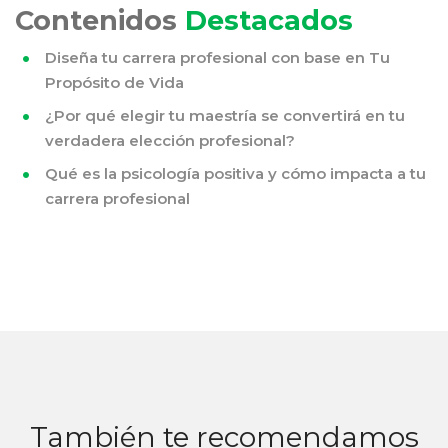
Contenidos
Destacados
Diseña tu carrera profesional con base en Tu
Propósito de Vida
¿Por qué elegir tu maestría se convertirá en tu
verdadera elección profesional?
Qué es la psicología positiva y cómo impacta a tu
carrera profesional
También te recomendamos