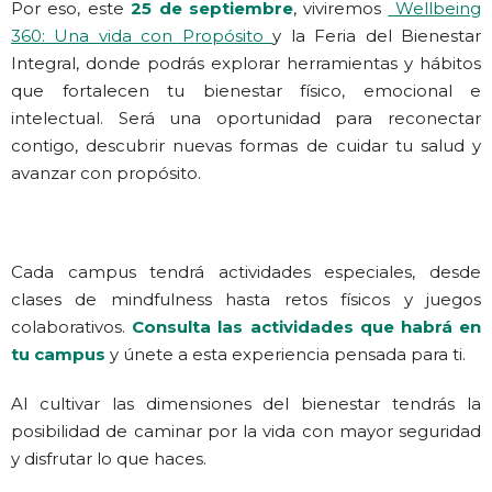
Por eso, este
25 de septiembre
, viviremos
Wellbeing
360: Una vida con Propósito
y la Feria del Bienestar
Integral, donde podrás explorar herramientas y hábitos
que fortalecen tu bienestar físico, emocional e
intelectual. Será una oportunidad para reconectar
contigo, descubrir nuevas formas de cuidar tu salud y
avanzar con propósito.
Cada campus tendrá actividades especiales, desde
clases de mindfulness hasta retos físicos y juegos
colaborativos.
Consulta las actividades que habrá en
tu campus
y únete a esta experiencia pensada para ti.
Al cultivar
las dimensiones del bienestar
tendrás la
posibilidad de caminar por la vida con mayor seguridad
y disfrutar lo que haces.