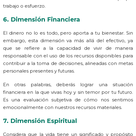
trabajo o esfuerzo.
6. Dimensión Financiera
El dinero no lo es todo, pero aporta a tu bienestar. Sin
embargo, esta dimensión va más allá del efectivo, ya
que se refiere a la capacidad de vivir de manera
responsable con el uso de los recursos disponibles para
contribuir a la toma de decisiones, alineadas con metas
personales presentes y futuras.
En otras palabras, deberás lograr una situación
financiera en la que vivas hoy y sin temor por tu futuro.
Es una evaluación subjetiva de cómo nos sentimos
emocionalmente con nuestros recursos materiales.
7. Dimensión Espiritual
Considera que la vida tiene un significado y propósito