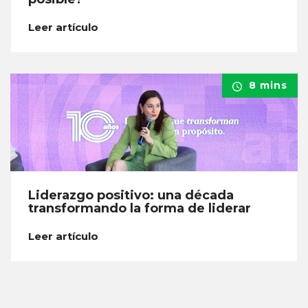
Leer artículo
8 mins
Liderazgo positivo: una década
transformando la forma de liderar
Leer artículo