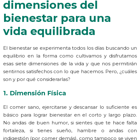
dimensiones del
bienestar para una
vida equilibrada
El bienestar se experimenta todos los días buscando un
equilibrio en la forma como cultivamos y disfrutamos
esas siete dimensiones de la vida y que nos permitirán
sentirnos satisfechos con lo que hacemos. Pero, ¿cuáles
son y por qué considerarlas?
1. Dimensión Física
El comer sano, ejercitarse y descansar lo suficiente es
básico para lograr bienestar en el corto y largo plazo.
No andas de buen humor, si sientes que te hace falta
fortaleza, si tienes sueño, hambre o andas con
indigestión (por comer demás), como tampoco se viven