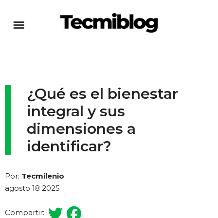
¿Qué es el bienestar
integral y sus
dimensiones a
identificar?
Por:
Tecmilenio
agosto 18 2025
Compartir: