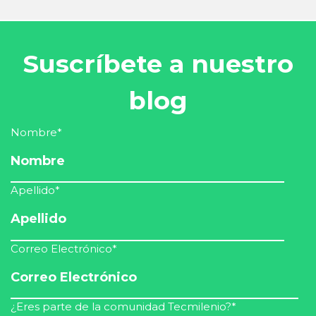
Suscríbete a nuestro
blog
Nombre
*
Apellido
*
Correo Electrónico
*
¿Eres parte de la comunidad Tecmilenio?
*