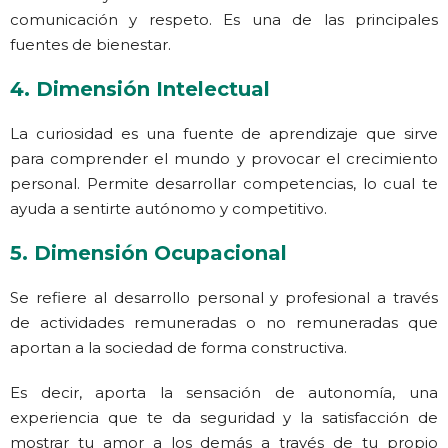
comunicación y respeto. Es una de las principales
fuentes de bienestar.
4. Dimensión Intelectual
La curiosidad es una fuente de aprendizaje que sirve
para comprender el mundo y provocar el crecimiento
personal. Permite desarrollar competencias, lo cual te
ayuda a sentirte autónomo y competitivo.
5. Dimensión Ocupacional
Se refiere al desarrollo personal y profesional a través
de actividades remuneradas o no remuneradas que
aportan a la sociedad de forma constructiva.
Es decir, aporta la sensación de autonomía, una
experiencia que te da seguridad y la satisfacción de
mostrar tu amor a los demás a través de tu propio