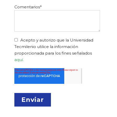
Comentarios
*
Acepto y autorizo que la Universidad
Tecmilenio utilice la información
proporcionada para los fines señalados
aquí.