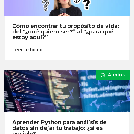
Cómo encontrar tu propósito de vida:
del “¿qué quiero ser?” al “¿para qué
estoy aquí?”
Leer artículo
4 mins
Aprender Python para análisis de
datos sin dejar tu trabajo: ¿sí es
posible?