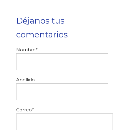
Déjanos tus
comentarios
Nombre
*
Apellido
Correo
*