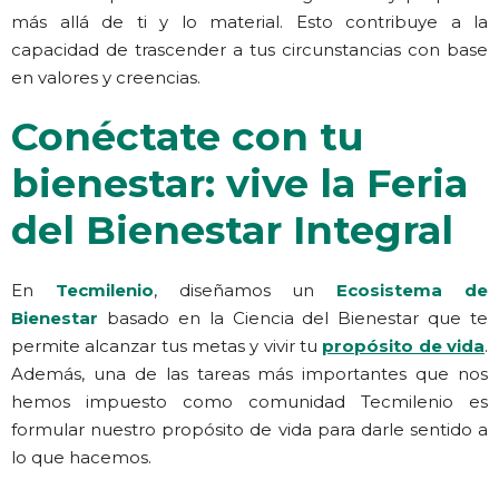
más allá de ti y lo material. Esto contribuye a la
capacidad de trascender a tus circunstancias con base
en valores y creencias.
Conéctate con tu
bienestar: vive la Feria
del Bienestar Integral
En
Tecmilenio
, diseñamos un
Ecosistema de
Bienestar
basado en la Ciencia del Bienestar que te
permite alcanzar tus metas y vivir tu
propósito de vida
.
Además, una de las tareas más importantes que nos
hemos impuesto como comunidad Tecmilenio es
formular nuestro propósito de vida para darle sentido a
lo que hacemos.