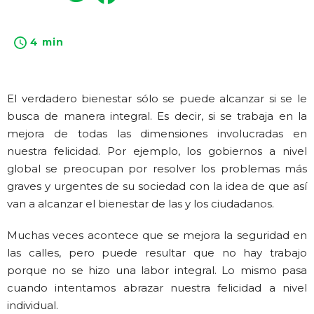
4 min
El verdadero bienestar sólo se puede alcanzar si se le
busca de manera integral. Es decir, si se trabaja en la
mejora de todas las dimensiones involucradas en
nuestra felicidad. Por ejemplo, los gobiernos a nivel
global se preocupan por resolver los problemas más
graves y urgentes de su sociedad con la idea de que así
van a alcanzar el bienestar de las y los ciudadanos.
Muchas veces acontece que se mejora la seguridad en
las calles, pero puede resultar que no hay trabajo
porque no se hizo una labor integral. Lo mismo pasa
cuando intentamos abrazar nuestra felicidad a nivel
individual.