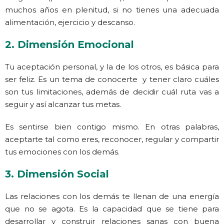
muchos años en plenitud, si no tienes una adecuada
alimentación, ejercicio y descanso.
2. Dimensión Emocional
Tu aceptación personal, y la de los otros, es básica para
ser feliz. Es un tema de conocerte y tener claro cuáles
son tus limitaciones, además de decidir cuál ruta vas a
seguir y así alcanzar tus metas.
Es sentirse bien contigo mismo. En otras palabras,
aceptarte tal como eres, reconocer, regular y compartir
tus emociones con los demás.
3. Dimensión Social
Las relaciones con los demás te llenan de una energía
que no se agota. Es la capacidad que se tiene para
desarrollar y construir relaciones sanas con buena