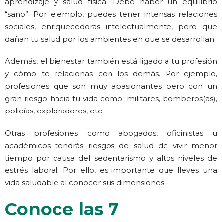
aprendizaje y salud física. Debe haber un equilibrio
“sano”. Por ejemplo, puedes tener intensas relaciones
sociales, enriquecedoras intelectualmente, pero que
dañan tu salud por los ambientes en que se desarrollan.
Además, el bienestar también está ligado a tu profesión
y cómo te relacionas con los demás. Por ejemplo,
profesiones que son muy apasionantes pero con un
gran riesgo hacia tu vida como: militares, bomberos(as),
policías, exploradores, etc.
Otras profesiones como abogados, oficinistas u
académicos tendrás riesgos de salud de vivir menor
tiempo por causa del sedentarismo y altos niveles de
estrés laboral. Por ello, es importante que lleves una
vida saludable al conocer sus dimensiones.
Conoce las 7