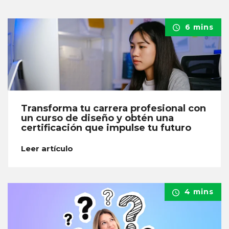
6 mins
Transforma tu carrera profesional con
un curso de diseño y obtén una
certificación que impulse tu futuro
Leer artículo
4 mins