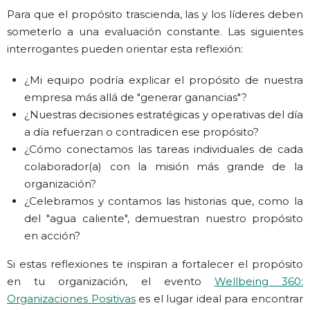
Para que el propósito trascienda, las y los líderes deben
someterlo a una evaluación constante. Las siguientes
interrogantes pueden orientar esta reflexión:
¿Mi equipo podría explicar el propósito de nuestra
empresa más allá de "generar ganancias"?
¿Nuestras decisiones estratégicas y operativas del día
a día refuerzan o contradicen ese propósito?
¿Cómo conectamos las tareas individuales de cada
colaborador(a) con la misión más grande de la
organización?
¿Celebramos y contamos las historias que, como la
del "agua caliente", demuestran nuestro propósito
en acción?
Si estas reflexiones te inspiran a fortalecer el propósito
en tu organización, el evento
Wellbeing 360:
Organizaciones Positivas
es el lugar ideal para encontrar