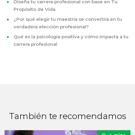
Diseña tu carrera profesional con base en Tu
Propósito de Vida
¿Por qué elegir tu maestría se convertirá en tu
verdadera elección profesional?
Qué es la psicología positiva y cómo impacta a tu
carrera profesional
También te recomendamos