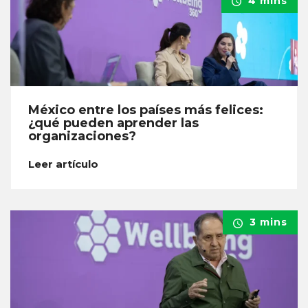
4 mins
México entre los países más felices:
¿qué pueden aprender las
organizaciones?
Leer artículo
3 mins