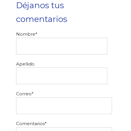
Déjanos tus
comentarios
Nombre
*
Apellido
Correo
*
Comentarios
*