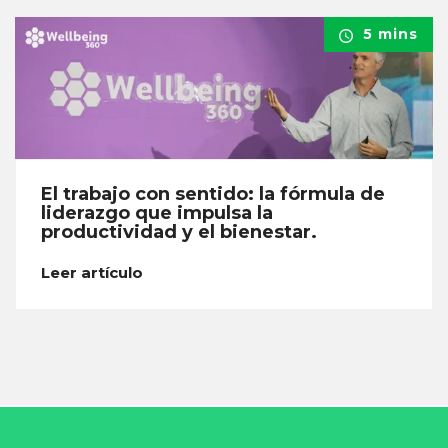
5 mins
El trabajo con sentido: la fórmula de
liderazgo que impulsa la
productividad y el bienestar.
Leer artículo