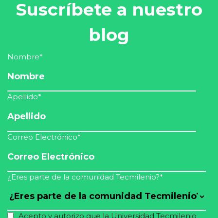
Suscríbete a nuestro
blog
Nombre
*
Apellido
*
Correo Electrónico
*
¿Eres parte de la comunidad Tecmilenio?
*
Acepto y autorizo que la Universidad Tecmilenio