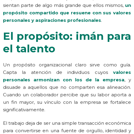
sientan parte de algo más grande que ellos mismos,
un
propósito compartido que resuene con sus valores
personales y aspiraciones profesionales
.
El propósito: imán para
el talento
Un propósito organizacional claro sirve como guía.
Capta la atención de individuos cuyos
valores
personales armonizan con los de la empresa
, y
disuade a aquellos que no comparten esa alineación.
Cuando un colaborador percibe que su labor aporta a
un fin mayor, su vínculo con la empresa se fortalece
significativamente.
El trabajo deja de ser una simple transacción económica
para convertirse en una fuente de orgullo, identidad y