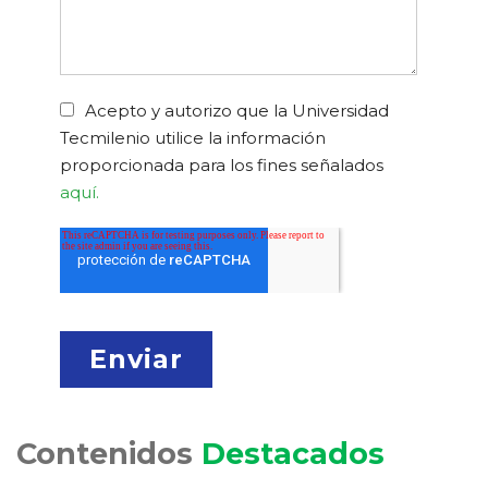
Acepto y autorizo que la Universidad
Tecmilenio utilice la información
proporcionada para los fines señalados
aquí.
Contenidos
Destacados