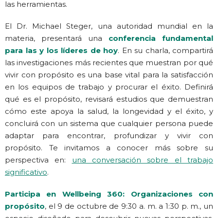
las herramientas.
El Dr. Michael Steger, una autoridad mundial en la
materia, presentará una
conferencia fundamental
para las y los líderes de hoy
. En su charla, compartirá
las investigaciones más recientes que muestran por qué
vivir con propósito es una base vital para la satisfacción
en los equipos de trabajo y procurar el éxito. Definirá
qué es el propósito, revisará estudios que demuestran
cómo este apoya la salud, la longevidad y el éxito, y
concluirá con un sistema que cualquier persona puede
adaptar para encontrar, profundizar y vivir con
propósito. Te invitamos a conocer más sobre su
perspectiva en:
una conversación sobre el trabajo
significativo
.
Participa en Wellbeing 360: Organizaciones con
propósito
, el 9 de octubre de 9:30 a. m. a 1:30 p. m., un