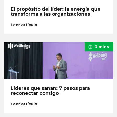
El propósito del líder: la energía que
transforma a las organizaciones
Leer artículo
3 mins
Líderes que sanan: 7 pasos para
reconectar contigo
Leer artículo