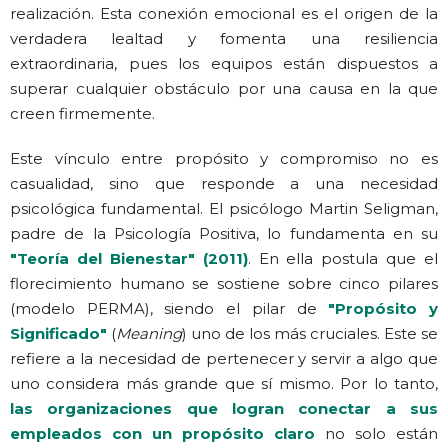
realización. Esta conexión emocional es el origen de la
verdadera lealtad y fomenta una resiliencia
extraordinaria, pues los equipos están dispuestos a
superar cualquier obstáculo por una causa en la que
creen firmemente.
Este vínculo entre propósito y compromiso no es
casualidad, sino que responde a una necesidad
psicológica fundamental. El psicólogo Martin Seligman,
padre de la Psicología Positiva, lo fundamenta en su
"Teoría del Bienestar" (2011)
. En ella postula que el
florecimiento humano se sostiene sobre cinco pilares
(modelo PERMA), siendo el pilar de
"Propósito y
Significado"
(
Meaning
) uno de los más cruciales. Este se
refiere a la necesidad de pertenecer y servir a algo que
uno considera más grande que sí mismo. Por lo tanto,
las organizaciones que logran conectar a sus
empleados con un propósito claro
no solo están