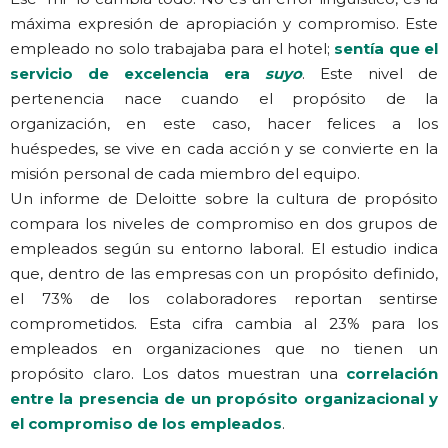
máxima expresión de apropiación y compromiso. Este
empleado no solo trabajaba para el hotel;
sentía que el
servicio de excelencia era
suyo
. Este nivel de
pertenencia nace cuando el propósito de la
organización, en este caso, hacer felices a los
huéspedes, se vive en cada acción y se convierte en la
misión personal de cada miembro del equipo.
Un informe de Deloitte sobre la cultura de propósito
compara los niveles de compromiso en dos grupos de
empleados según su entorno laboral. El estudio indica
que, dentro de las empresas con un propósito definido,
el 73% de los colaboradores reportan sentirse
comprometidos. Esta cifra cambia al 23% para los
empleados en organizaciones que no tienen un
propósito claro. Los datos muestran una
correlación
entre la presencia de un propósito organizacional y
el compromiso de los empleados
.