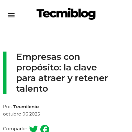
Empresas con
propósito: la clave
para atraer y retener
talento
Por:
Tecmilenio
octubre 06 2025
Compartir: