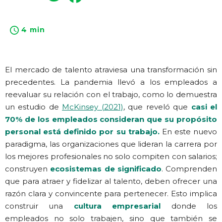
4 min
El mercado de talento atraviesa una transformación sin
precedentes. La pandemia llevó a los empleados a
reevaluar su relación con el trabajo, como lo demuestra
un estudio de
McKinsey (2021)
, que reveló que
casi el
70% de los empleados consideran que su propósito
personal está definido por su trabajo.
En este nuevo
paradigma, las organizaciones que lideran la carrera por
los mejores profesionales no solo compiten con salarios;
construyen
ecosistemas de significado
. Comprenden
que para atraer y fidelizar al talento, deben ofrecer una
razón clara y convincente para pertenecer. Esto implica
construir una
cultura empresarial
donde los
empleados no solo trabajen, sino que también se