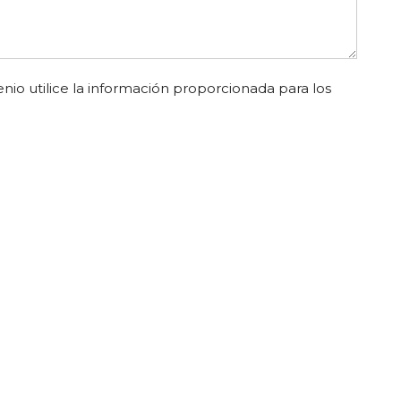
nio utilice la información proporcionada para los