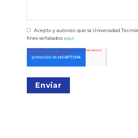
Acepto y autorizo que la Universidad Tecmile
fines señalados
aquí.