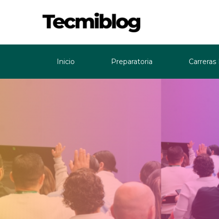
Inicio
Preparatoria
Carreras