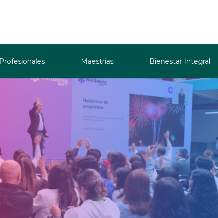
 Profesionales
Maestrías
Bienestar Integral