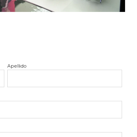
Apellido