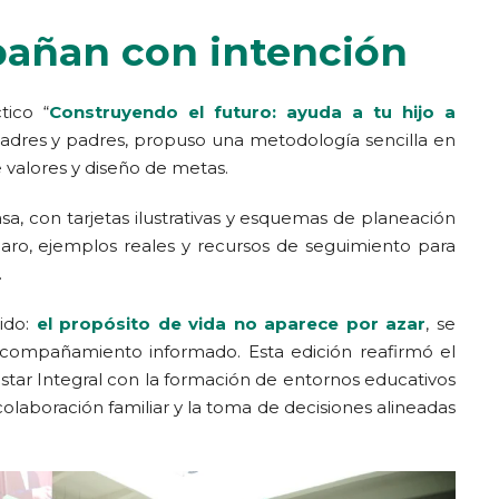
pañan con intención
tico “
Construyendo el futuro: ayuda a tu hijo a
 madres y padres, propuso una metodología sencilla en
e valores y diseño de metas.
asa, con tarjetas ilustrativas y esquemas de planeación
aro, ejemplos reales y recursos de seguimiento para
.
ido:
el propósito de vida no aparece por azar
, se
acompañamiento informado. Esta edición reafirmó el
star Integral con la formación de entornos educativos
 colaboración familiar y la toma de decisiones alineadas