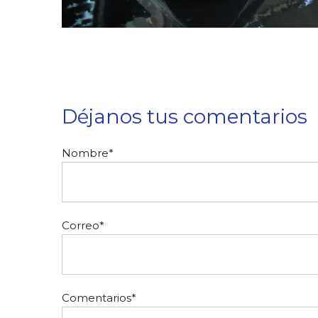
Déjanos tus comentarios
Nombre
*
Correo
*
Comentarios
*