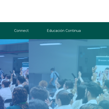
Connect
Educación Continua