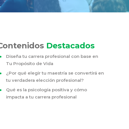
Contenidos
Destacados
Diseña tu carrera profesional con base en
Tu Propósito de Vida
¿Por qué elegir tu maestría se convertirá en
tu verdadera elección profesional?
Qué es la psicología positiva y cómo
impacta a tu carrera profesional