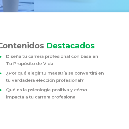
Contenidos
Destacados
Diseña tu carrera profesional con base en
Tu Propósito de Vida
¿Por qué elegir tu maestría se convertirá en
tu verdadera elección profesional?
Qué es la psicología positiva y cómo
impacta a tu carrera profesional