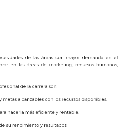
 necesidades de las áreas con mayor demanda en el
orar en las áreas de marketing, recursos humanos,
ofesional de la carrera son:
s y metas alcanzables con los recursos disponibles.
ara hacerla más eficiente y rentable.
de su rendimiento y resultados.