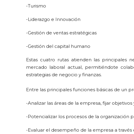
-Turismo
-Liderazgo e Innovación
-Gestión de ventas estratégicas
-Gestión del capital humano
Estas cuatro rutas atienden las principales
mercado laboral actual, permitiéndote colab
estrategias de negocio y finanzas.
Entre las principales funciones básicas de un pr
-Analizar las áreas de la empresa, fijar objetivo
-Potencializar los procesos de la organización p
-Evaluar el desempeño de la empresa a través 