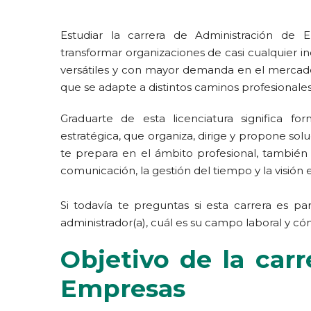
Estudiar la carrera de Administración de Em
transformar organizaciones de casi cualquier i
versátiles y con mayor demanda en el mercado 
que se adapte a distintos caminos profesionales
Graduarte de esta licenciatura significa fo
estratégica, que organiza, dirige y propone sol
te prepara en el ámbito profesional, también 
comunicación, la gestión del tiempo y la visión 
Si todavía te preguntas si esta carrera es pa
administrador(a), cuál es su campo laboral y 
Objetivo de la car
Empresas