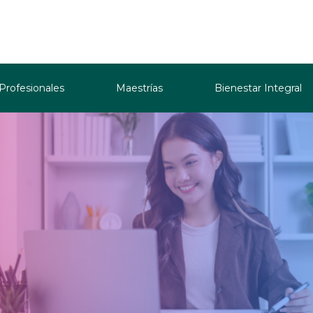
 Profesionales
Maestrías
Bienestar Integral