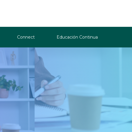
Connect
Educación Continua