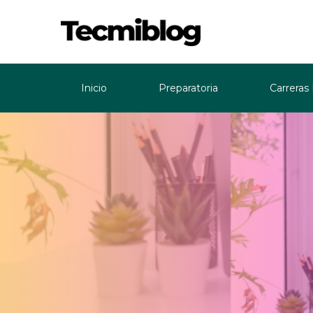
Inicio
Preparatoria
Carreras