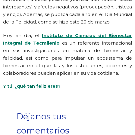
interesantes) y afectos negativos (preocupación, tristeza
y enojo). Además, se publica cada año en el Día Mundial
de la Felicidad, como se hizo este 20 de marzo.
Hoy en día, el
Instituto de Ciencias del Bienestar
Integral de Tecmilenio
es un referente internacional
en sus investigaciones en materia de bienestar y
felicidad, así como para impulsar un ecosistema de
bienestar en el que las y los estudiantes, docentes y
colaboradores pueden aplicar en su vida cotidiana.
Y tú, ¿qué tan feliz eres?
Déjanos tus
comentarios