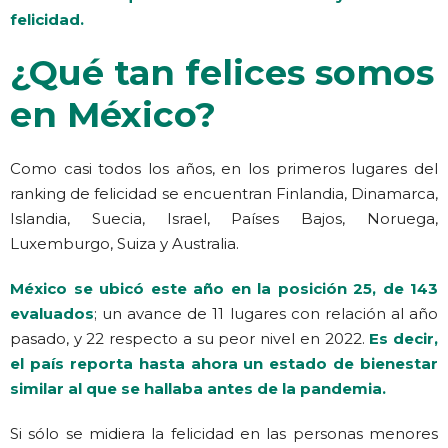
felicidad.
¿Qué tan felices somos
en México?
Como casi todos los años, en los primeros lugares del
ranking de felicidad se encuentran Finlandia, Dinamarca,
Islandia, Suecia, Israel, Países Bajos, Noruega,
Luxemburgo, Suiza y Australia.
México se ubicó este año en la posición 25, de 143
evaluados
; un avance de 11 lugares con relación al año
pasado, y 22 respecto a su peor nivel en 2022.
Es decir,
el país reporta hasta ahora un estado de bienestar
similar al que se hallaba antes de la pandemia.
Si sólo se midiera la felicidad en las personas menores