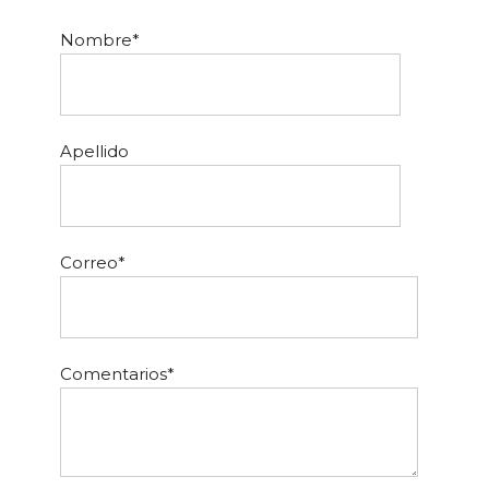
Nombre
*
Apellido
Correo
*
Comentarios
*