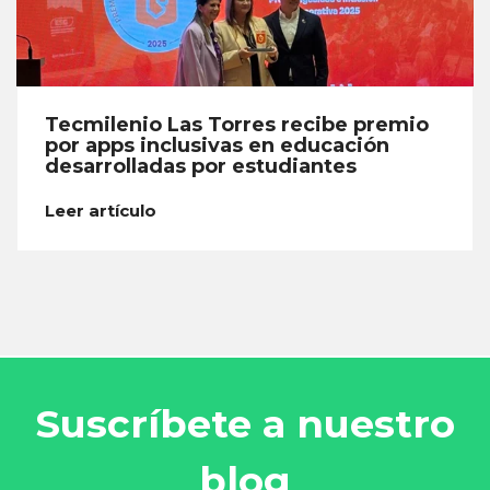
Tecmilenio Las Torres recibe premio
por apps inclusivas en educación
desarrolladas por estudiantes
Leer artículo
Suscríbete a nuestro
blog