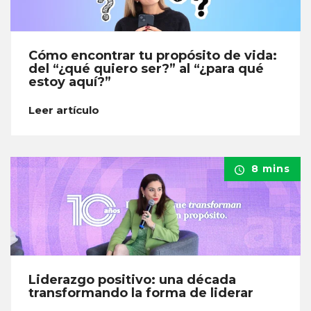
Cómo encontrar tu propósito de vida:
del “¿qué quiero ser?” al “¿para qué
estoy aquí?”
Leer artículo
8 mins
Liderazgo positivo: una década
transformando la forma de liderar