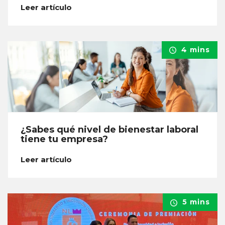
Leer artículo
4 mins
¿Sabes qué nivel de bienestar laboral
tiene tu empresa?
Leer artículo
5 mins