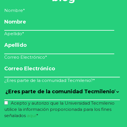
Nombre
*
Apellido
*
Correo Electrónico
*
¿Eres parte de la comunidad Tecmilenio?
*
Acepto y autorizo que la Universidad Tecmilenio
utilice la información proporcionada para los fines
señalados
aquí
*