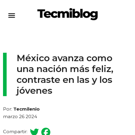
México avanza como
una nación más feliz,
contraste en las y los
jóvenes
Por:
Tecmilenio
marzo 26 2024
Compartir: