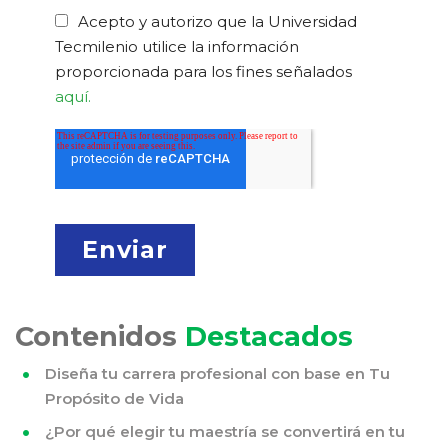
Acepto y autorizo que la Universidad
Tecmilenio utilice la información
proporcionada para los fines señalados
aquí.
Contenidos
Destacados
Diseña tu carrera profesional con base en Tu
Propósito de Vida
¿Por qué elegir tu maestría se convertirá en tu