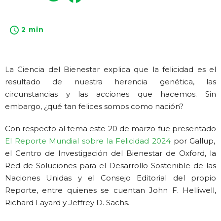
2 min
La Ciencia del Bienestar explica que la felicidad es el
resultado de nuestra herencia genética, las
circunstancias y las acciones que hacemos. Sin
embargo, ¿qué tan felices somos como nación?
Con respecto al tema este 20 de marzo fue presentado
El Reporte Mundial sobre la Felicidad 2024
por Gallup,
el Centro de Investigación del Bienestar de Oxford, la
Red de Soluciones para el Desarrollo Sostenible de las
Naciones Unidas y el Consejo Editorial del propio
Reporte, entre quienes se cuentan John F. Helliwell,
Richard Layard y Jeffrey D. Sachs.