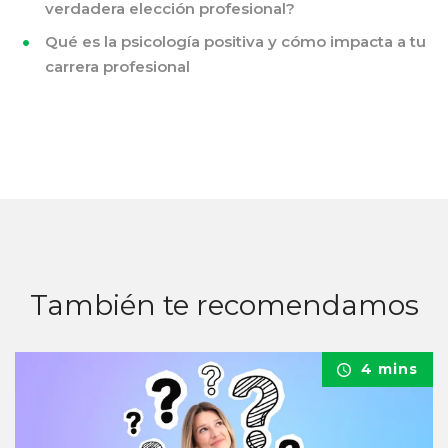
verdadera elección profesional?
Qué es la psicología positiva y cómo impacta a tu
carrera profesional
También te recomendamos
4 mins