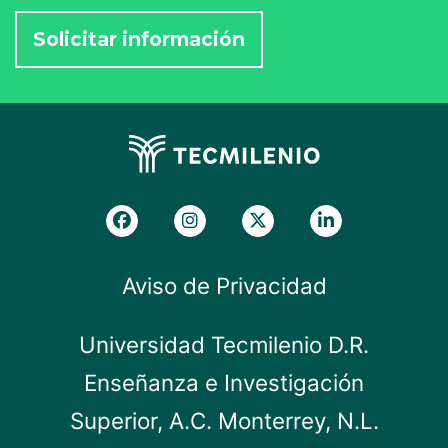
Aviso de Privacidad
Universidad Tecmilenio D.R.
Enseñanza e Investigación
Superior, A.C. Monterrey, N.L.