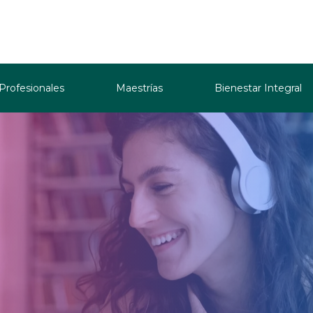
 Profesionales
Maestrías
Bienestar Integral