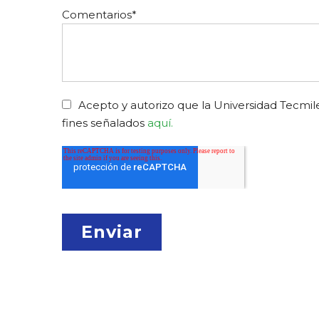
Comentarios
*
Acepto y autorizo que la Universidad Tecmile
fines señalados
aquí.