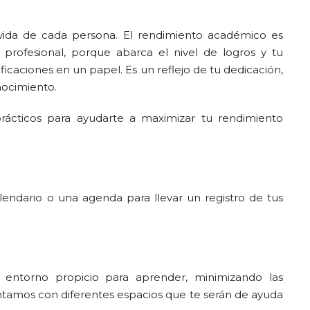
vida de cada persona. El rendimiento académico es
 y profesional, porque abarca el nivel de logros y tu
icaciones en un papel. Es un reflejo de tu dedicación,
ocimiento.
rácticos para ayudarte a maximizar tu rendimiento
calendario o una agenda para llevar un registro de tus
 entorno propicio para aprender, minimizando las
tamos con diferentes espacios que te serán de ayuda