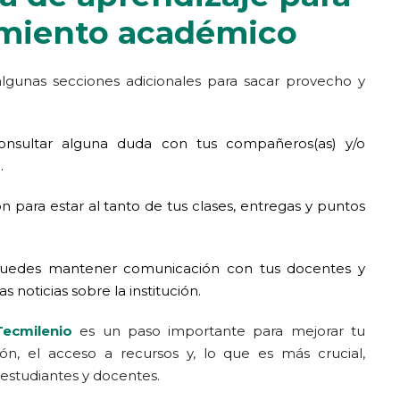
imiento académico
gunas secciones adicionales para sacar provecho y
onsultar alguna duda con tus compañeros(as) y/o
.
n para estar al tanto de tus clases, entregas y puntos
uedes mantener comunicación con tus docentes y
 noticias sobre la institución.
Tecmilenio
es un paso importante para mejorar tu
ión, el acceso a recursos y, lo que es más crucial,
estudiantes y docentes.