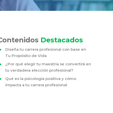
Contenidos
Destacados
Diseña tu carrera profesional con base en
Tu Propósito de Vida
¿Por qué elegir tu maestría se convertirá en
tu verdadera elección profesional?
Qué es la psicología positiva y cómo
impacta a tu carrera profesional