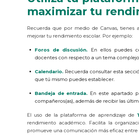
maximizar tu rend
Recuerda que por medio de Canvas, tienes al
mejorar tu rendimiento escolar. Por ejemplo:
Foros de discusión.
En ellos puedes c
docentes con respecto a un tema complejo
Calendario.
Recuerda consultar esta secció
que tú mismo puedes establecer.
Bandeja de entrada.
En este apartado p
compañeros(as), además de recibir las últimas
El uso de la plataforma de aprendizaje de
rendimiento académico. Facilita la organizac
promueve una comunicación más eficaz entre 