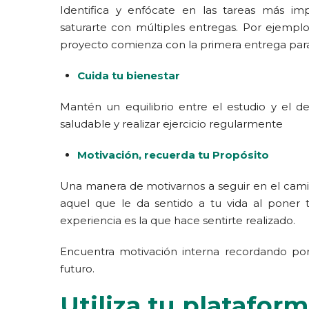
Identifica y enfócate en las tareas más imp
saturarte con múltiples entregas. Por ejemplo
proyecto comienza con la primera entrega par
Cuida tu bienestar
Mantén un equilibrio entre el estudio y el 
saludable y realizar ejercicio regularmente
Motivación, recuerda tu Propósito
Una manera de motivarnos a seguir en el cami
aquel que
le da sentido a tu vida al poner t
experiencia es la que hace sentirte realizado.
Encuentra motivación interna recordando por
futuro.
Utiliza tu platafor