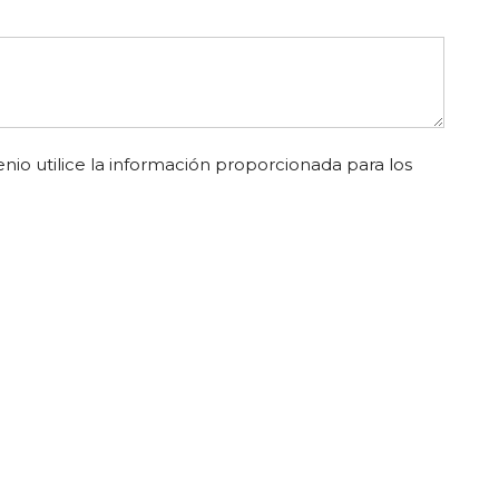
nio utilice la información proporcionada para los