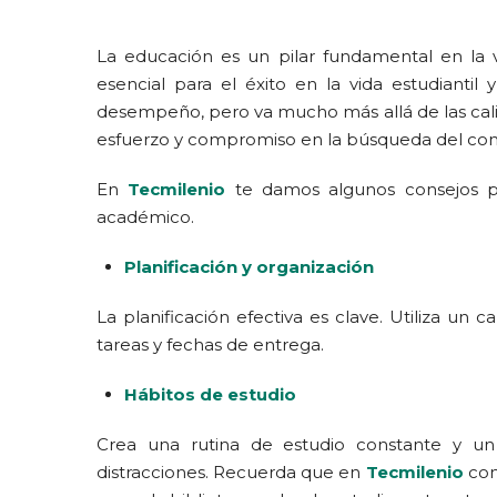
La educación es un pilar fundamental en la 
esencial para el éxito en la vida estudiantil
desempeño, pero va mucho más allá de las calif
esfuerzo y compromiso en la búsqueda del con
En
Tecmilenio
te damos algunos consejos p
académico.
Planificación y organización
La planificación efectiva es clave. Utiliza un 
tareas y fechas de entrega.
Hábitos de estudio
Crea una rutina de estudio constante y un
distracciones. Recuerda que en
Tecmilenio
con