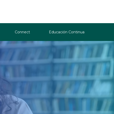
Connect
Educación Continua