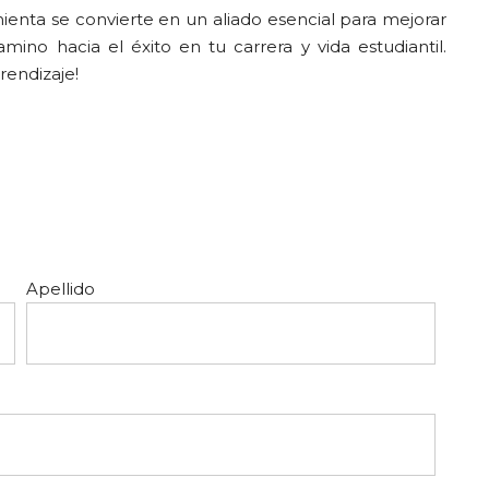
ienta se convierte en un aliado esencial para mejorar
no hacia el éxito en tu carrera y vida estudiantil.
endizaje!
Apellido