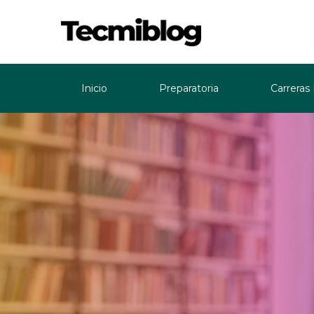
Inicio
Preparatoria
Carreras