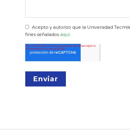
Acepto y autorizo que la Universidad Tecmile
fines señalados
aquí.