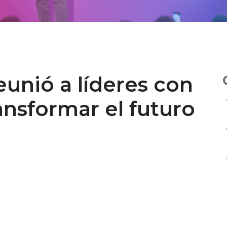
unió a líderes con
ansformar el futuro