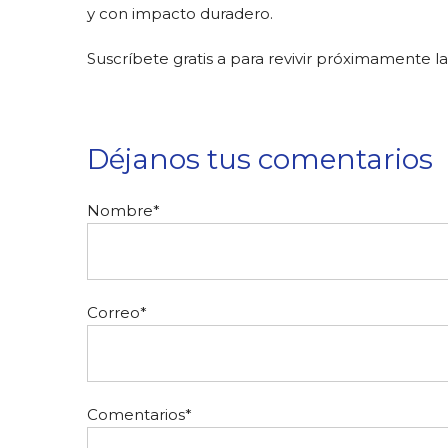
y con impacto duradero.
Suscríbete gratis a para revivir próximamente l
Déjanos tus comentarios
Nombre
*
Correo
*
Comentarios
*