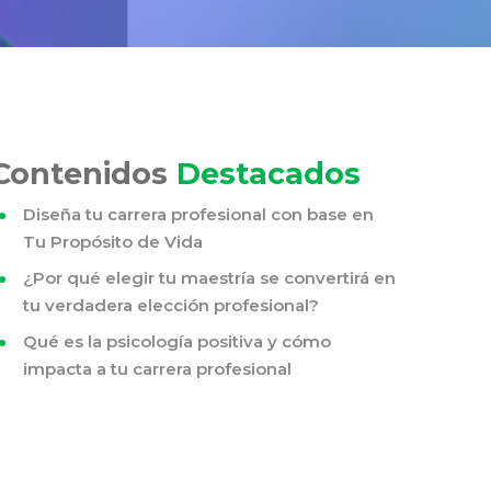
Contenidos
Destacados
Diseña tu carrera profesional con base en
Tu Propósito de Vida
¿Por qué elegir tu maestría se convertirá en
tu verdadera elección profesional?
Qué es la psicología positiva y cómo
impacta a tu carrera profesional