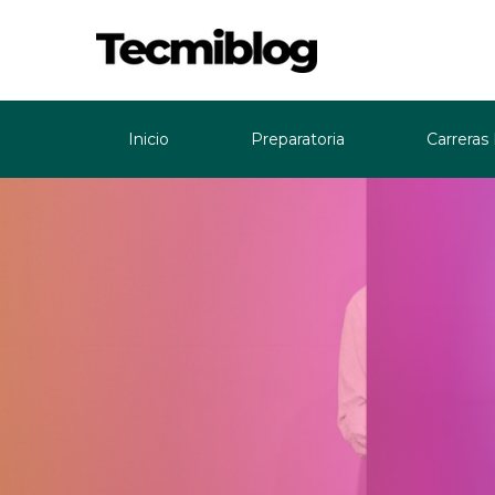
Inicio
Preparatoria
Carreras