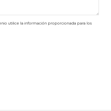
nio utilice la información proporcionada para los