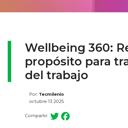
Wellbeing 360: Re
propósito para tr
del trabajo
Por:
Tecmilenio
octubre 13 2025
Compartir: