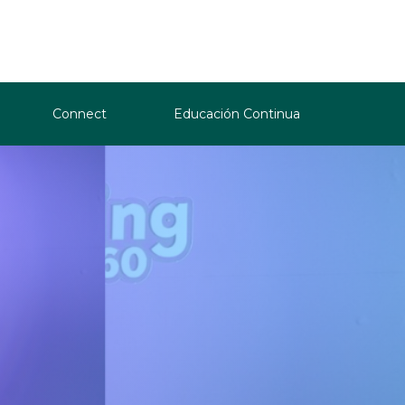
Connect
Educación Continua