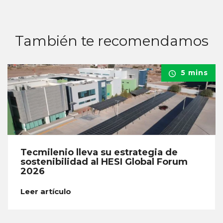
También te recomendamos
5 mins
Tecmilenio lleva su estrategia de
sostenibilidad al HESI Global Forum
2026
Leer artículo