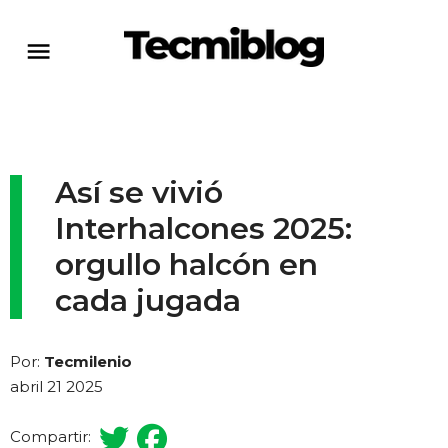
Así se vivió
Interhalcones 2025:
orgullo halcón en
cada jugada
Por:
Tecmilenio
abril 21 2025
Compartir: