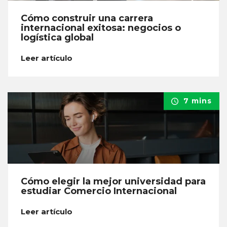
Cómo construir una carrera
internacional exitosa: negocios o
logística global
Leer artículo
7 mins
Cómo elegir la mejor universidad para
estudiar Comercio Internacional
Leer artículo