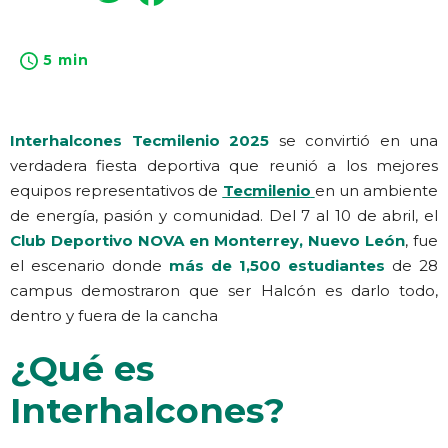
5 min
Interhalcones Tecmilenio 2025
se convirtió en una
verdadera fiesta deportiva que reunió a los mejores
equipos representativos de
Tecmilenio
en un ambiente
de energía, pasión y comunidad. Del 7 al 10 de abril, el
Club Deportivo NOVA en Monterrey, Nuevo León
, fue
el escenario donde
más de 1,500 estudiantes
de 28
campus demostraron que ser Halcón es darlo todo,
dentro y fuera de la cancha
¿Qué es
Interhalcones?