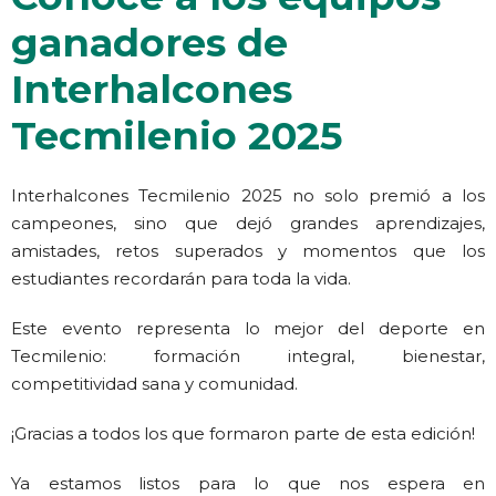
ganadores de
Interhalcones
Tecmilenio 2025
Interhalcones Tecmilenio 2025 no solo premió a los
campeones, sino que dejó grandes aprendizajes,
amistades, retos superados y momentos que los
estudiantes recordarán para toda la vida.
Este evento representa lo mejor del deporte en
Tecmilenio: formación integral, bienestar,
competitividad sana y comunidad.
¡Gracias a todos los que formaron parte de esta edición!
Ya estamos listos para lo que nos espera en