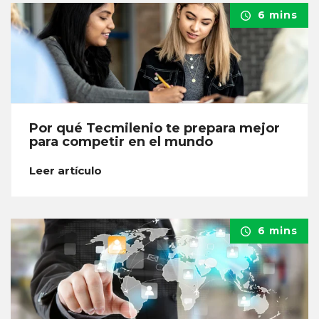
6 mins
Por qué Tecmilenio te prepara mejor
para competir en el mundo
Leer artículo
6 mins