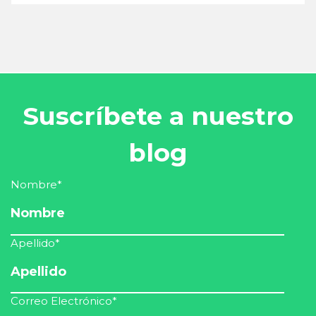
Suscríbete a nuestro
blog
Nombre
*
Apellido
*
Correo Electrónico
*