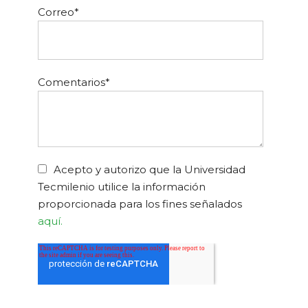
Correo
*
Comentarios
*
Acepto y autorizo que la Universidad
Tecmilenio utilice la información
proporcionada para los fines señalados
aquí.