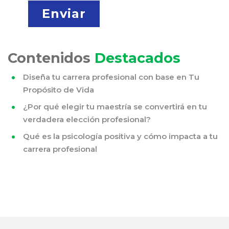
Contenidos
Destacados
Diseña tu carrera profesional con base en Tu
Propósito de Vida
¿Por qué elegir tu maestría se convertirá en tu
verdadera elección profesional?
Qué es la psicología positiva y cómo impacta a tu
carrera profesional