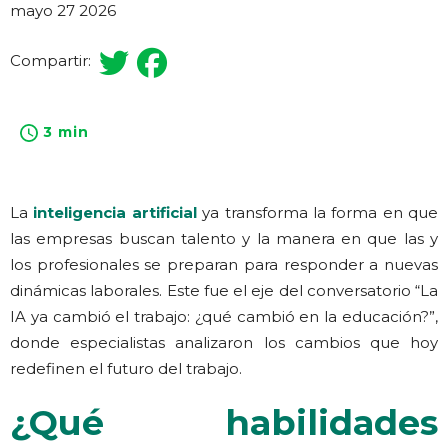
mayo 27 2026
Compartir:
3 min
La
inteligencia artificial
ya transforma la forma en que
las empresas buscan talento y la manera en que las y
los profesionales se preparan para responder a nuevas
dinámicas laborales. Este fue el eje del conversatorio “La
IA ya cambió el trabajo: ¿qué cambió en la educación?”,
donde especialistas analizaron los cambios que hoy
redefinen el futuro del trabajo.
¿Qué habilidades