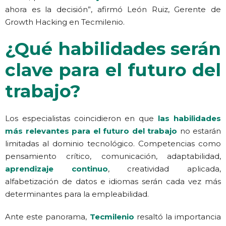
ahora es la decisión”, afirmó León Ruiz, Gerente de
Growth Hacking en Tecmilenio.
¿Qué habilidades serán
clave para el futuro del
trabajo?
Los especialistas coincidieron en que
las habilidades
más relevantes para el futuro del trabajo
no estarán
limitadas al dominio tecnológico. Competencias como
pensamiento crítico, comunicación, adaptabilidad,
aprendizaje continuo
, creatividad aplicada,
alfabetización de datos e idiomas serán cada vez más
determinantes para la empleabilidad.
Ante este panorama,
Tecmilenio
resaltó la importancia