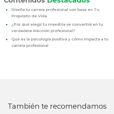
Contenidos
Destacados
Diseña tu carrera profesional con base en Tu
Propósito de Vida
¿Por qué elegir tu maestría se convertirá en tu
verdadera elección profesional?
Qué es la psicología positiva y cómo impacta a tu
carrera profesional
También te recomendamos