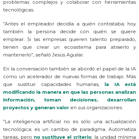
problemas complejos y colaborar con herramientas
tecnológicas.
“Antes el empleador decidía a quién contrataba; hoy
también la persona decide con quién se quiere
emplear. Si las empresas quieren talento preparado,
tienen que crear un ecosistema para atraerlo y
mantenerlo”, señaló Jesús Aguilar.
En la conversación también se abordó el papel de la IA
como un acelerador de nuevas formas de trabajo. Más
que sustituir capacidades humanas,
la IA está
modificando la manera en que las personas analizan
información, toman decisiones, desarrollan
proyectos y generan valor
en sus organizaciones.
“La inteligencia artificial no es sólo una actualización
tecnológica; es un cambio de paradigma. Automatiza
tareas, pero
no sustituye el criterio
: la unidad mínima