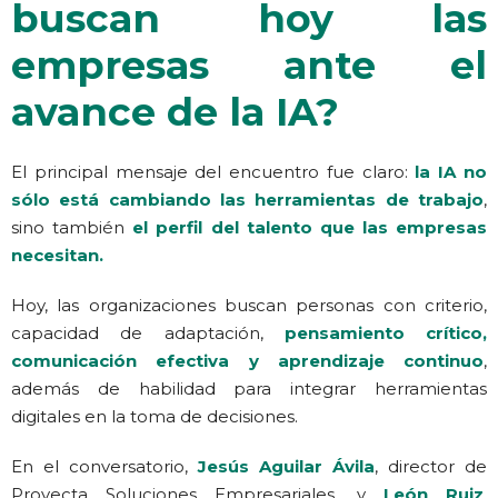
buscan hoy las
empresas ante el
avance de la IA?
El principal mensaje del encuentro fue claro:
la IA no
sólo está cambiando las herramientas de trabajo
,
sino también
el perfil del talento que las empresas
necesitan.
Hoy, las organizaciones buscan personas con criterio,
capacidad de adaptación,
pensamiento crítico,
comunicación efectiva y aprendizaje continuo
,
además de habilidad para integrar herramientas
digitales en la toma de decisiones.
En el conversatorio,
Jesús Aguilar Ávila
, director de
Proyecta Soluciones Empresariales, y
León Ruiz
,