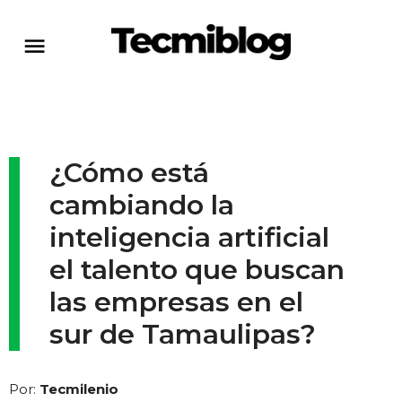
¿Cómo está
cambiando la
inteligencia artificial
el talento que buscan
las empresas en el
sur de Tamaulipas?
Por:
Tecmilenio