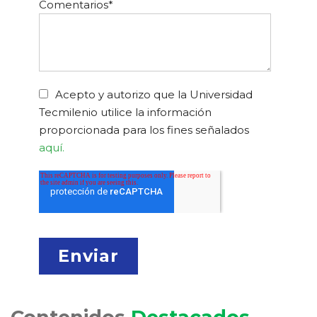
Comentarios
*
Acepto y autorizo que la Universidad
Tecmilenio utilice la información
proporcionada para los fines señalados
aquí.