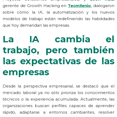
gerente de Growth Hacking en
Tecmilenio
, dialogaron
sobre cómo la IA, la automatización y los nuevos
modelos de trabajo están redefiniendo las habilidades
que hoy demandan las empresas.
La IA cambia el
trabajo, pero también
las expectativas de las
empresas
Desde la perspectiva empresarial, se destacó que el
mercado laboral ya no sólo prioriza los conocimientos
técnicos o la experiencia acumulada. Actualmente, las
organizaciones buscan perfiles capaces de aprender
rápido, adaptarse a entornos cambiantes, resolver