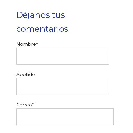
Déjanos tus
comentarios
Nombre
*
Apellido
Correo
*