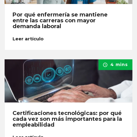
Por qué enfermería se mantiene
entre las carreras con mayor
demanda laboral
Leer artículo
4 mins
Certificaciones tecnológicas: por qué
cada vez son más importantes para la
empleabilidad