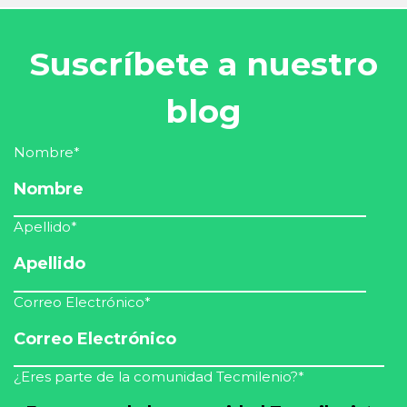
Suscríbete a nuestro
blog
Nombre
*
Apellido
*
Correo Electrónico
*
¿Eres parte de la comunidad Tecmilenio?
*