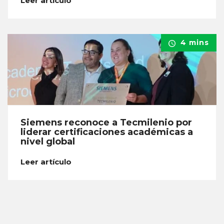
Leer artículo
4 mins
Siemens reconoce a Tecmilenio por
liderar certificaciones académicas a
nivel global
Leer artículo