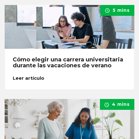
5 mins
Cómo elegir una carrera universitaria
durante las vacaciones de verano
Leer artículo
4 mins