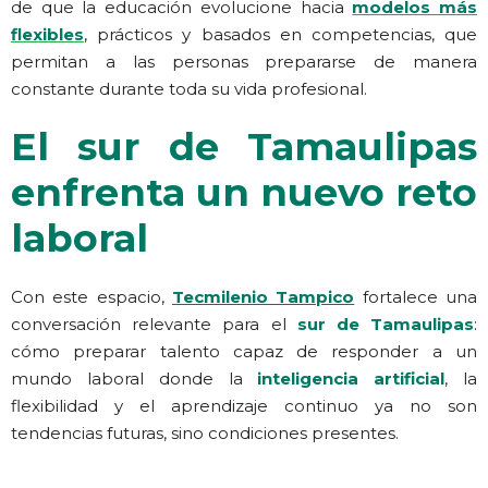
de que la educación evolucione hacia
modelos más
flexibles
, prácticos y basados en competencias, que
permitan a las personas prepararse de manera
constante durante toda su vida profesional.
El sur de Tamaulipas
enfrenta un nuevo reto
laboral
Con este espacio,
Tecmilenio Tampico
fortalece una
conversación relevante para el
sur de Tamaulipas
:
cómo preparar talento capaz de responder a un
mundo laboral donde la
inteligencia artificial
, la
flexibilidad y el aprendizaje continuo ya no son
tendencias futuras, sino condiciones presentes.