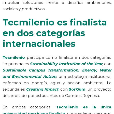
impulsar soluciones frente a desafíos ambientales,
sociales y productivos.
Tecmilenio es finalista
en dos categorías
internacionales
Tecmilenio
participa como finalista en dos categorías.
La primera es
Sustainability Institution of the Year
, con
Sustainable Campus Transformation: Energy, Water
and Environmental Action
, una estrategia institucional
enfocada en energía, agua y acción ambiental. La
segunda es
Creating Impact
, con
SorGum
, un proyecto
desarrollado por estudiantes de Campus Reynosa.
En ambas categorías,
Tecmilenio es la única
universidad mexicana finalista
, compartiendo espacio