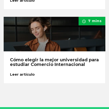
Leer artículo
7 mins
Cómo elegir la mejor universidad para
estudiar Comercio Internacional
Leer artículo