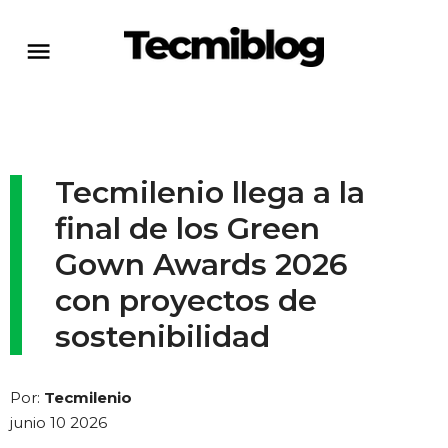
Tecmilenio llega a la
final de los Green
Gown Awards 2026
con proyectos de
sostenibilidad
Por:
Tecmilenio
junio 10 2026