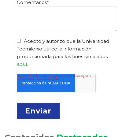
Comentarios
*
Acepto y autorizo que la Universidad
Tecmilenio utilice la información
proporcionada para los fines señalados
aquí.