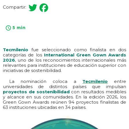
Compartir:
5 min
Tecmilenio
fue seleccionado como finalista en dos
categorías de los
International Green Gown Awards
2026
, uno de los reconocimientos internacionales más
relevantes para instituciones de educación superior con
iniciativas de sostenibilidad.
La nominación coloca a
Tecmilenio
entre
universidades de distintos países que impulsan
proyectos de sostenibilidad
con resultados medibles
y alcance en sus comunidades. En la edición 2026, los
Green Gown Awards reúnen 94 proyectos finalistas de
63 instituciones ubicadas en 34 países.