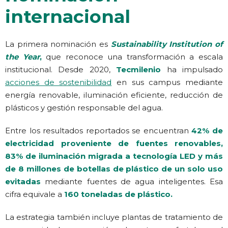
internacional
La primera nominación es
Sustainability Institution of
the Year
,
que reconoce una transformación a escala
institucional. Desde 2020,
Tecmilenio
ha impulsado
acciones de sostenibilidad
en sus campus mediante
energía renovable, iluminación eficiente, reducción de
plásticos y gestión responsable del agua.
Entre los resultados reportados se encuentran
42% de
electricidad proveniente de fuentes renovables,
83% de iluminación migrada a tecnología LED y más
de 8 millones de botellas de plástico de un solo uso
evitadas
mediante fuentes de agua inteligentes. Esa
cifra equivale a
160 toneladas de plástico.
La estrategia también incluye plantas de tratamiento de