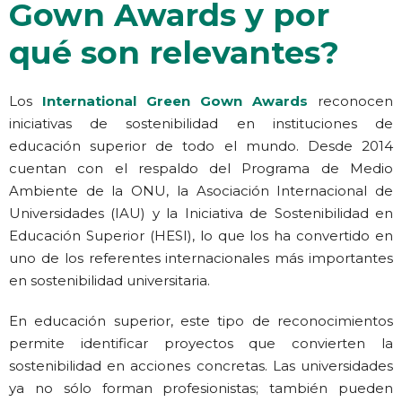
Gown Awards y por
qué son relevantes?
Los
International Green Gown Awards
reconocen
iniciativas de sostenibilidad en instituciones de
educación superior de todo el mundo. Desde 2014
cuentan con el respaldo del Programa de Medio
Ambiente de la ONU, la Asociación Internacional de
Universidades (IAU) y la Iniciativa de Sostenibilidad en
Educación Superior (HESI), lo que los ha convertido en
uno de los referentes internacionales más importantes
en sostenibilidad universitaria.
En educación superior, este tipo de reconocimiento
s
permite identificar proyectos que convierten la
sostenibilidad en acciones concretas. Las universidades
ya no sólo forman profesionistas; también pueden