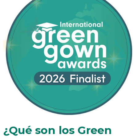
¿Qué son los Green