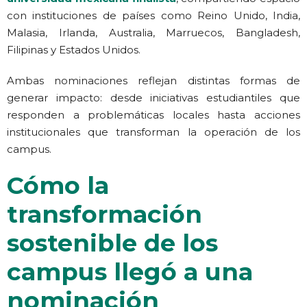
con instituciones de países como Reino Unido, India,
Malasia, Irlanda, Australia, Marruecos, Bangladesh,
Filipinas y Estados Unidos.
Ambas nominaciones reflejan distintas formas de
generar impacto: desde iniciativas estudiantiles que
responden a problemáticas locales hasta acciones
institucionales que transforman la operación de los
campus.
Cómo la
transformación
sostenible de los
campus llegó a una
nominación