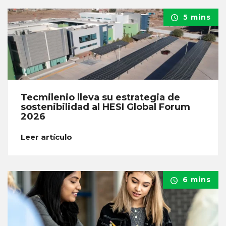
5 mins
Tecmilenio lleva su estrategia de
sostenibilidad al HESI Global Forum
2026
Leer artículo
6 mins