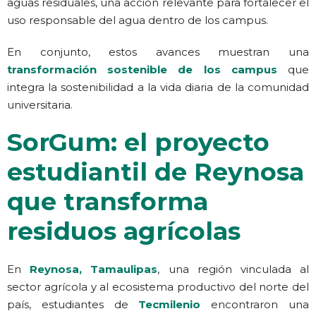
aguas residuales, una acción relevante para fortalecer el
uso responsable del agua dentro de los campus.
En conjunto, estos avances muestran una
transformación sostenible de los campus
que
integra la sostenibilidad a la vida diaria de la comunidad
universitaria.
SorGum: el proyecto
estudiantil de Reynosa
que transforma
residuos agrícolas
En
Reynosa, Tamaulipas
, una región vinculada al
sector agrícola y al ecosistema productivo del norte del
país, estudiantes de
Tecmilenio
encontraron una