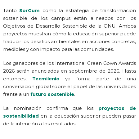
Tanto
SorGum
como la estrategia de transformación
sostenible de los campus están alineados con los
Objetivos de Desarrollo Sostenible de la ONU. Ambos
proyectos muestran cómo la educación superior puede
traducir los desafíos ambientales en acciones concretas,
medibles y con impacto para las comunidades.
Los ganadores de los International Green Gown Awards
2026 serán anunciados en septiembre de 2026. Hasta
entonces,
Tecmilenio
ya forma parte de una
conversación global sobre el papel de las universidades
frente a un
futuro sostenible
.
La nominación confirma que los
proyectos de
sostenibilidad
en la educación superior pueden pasar
de la intención a los resultados.