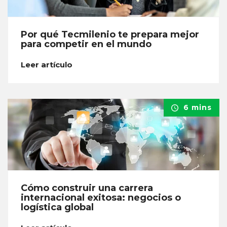
Por qué Tecmilenio te prepara mejor
para competir en el mundo
Leer artículo
6 mins
Cómo construir una carrera
internacional exitosa: negocios o
logística global