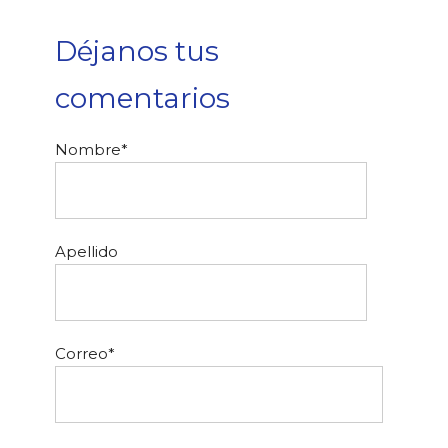
Déjanos tus
comentarios
Nombre
*
Apellido
Correo
*