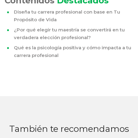
Contenidos
Destacados
Diseña tu carrera profesional con base en Tu
Propósito de Vida
¿Por qué elegir tu maestría se convertirá en tu
verdadera elección profesional?
Qué es la psicología positiva y cómo impacta a tu
carrera profesional
También te recomendamos