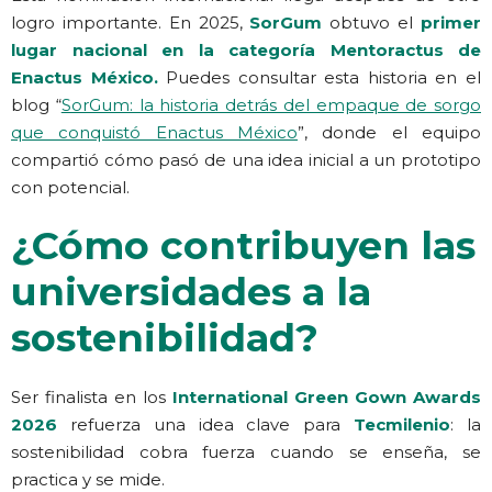
logro importante. En 2025,
SorGum
obtuvo el
primer
lugar nacional en la categoría Mentoractus de
Enactus México
.
Puedes consultar esta historia en el
blog “
SorGum: la historia detrás del empaque de sorgo
que conquistó Enactus México
”, donde el equipo
compartió cómo pasó de una idea inicial a un prototipo
con potencial.
¿Cómo contribuyen las
universidades a la
sostenibilidad?
Ser finalista en los
International Green Gown Awards
2026
refuerza una idea clave para
Tecmilenio
: la
sostenibilidad cobra fuerza cuando se enseña, se
practica y se mide.