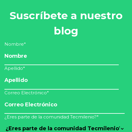
Suscríbete a nuestro
blog
Nombre
*
Apellido
*
Correo Electrónico
*
¿Eres parte de la comunidad Tecmilenio?
*