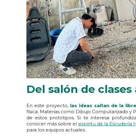
Del salón de clases 
En este proyecto,
las ideas saltan de la libr
física. Materias como Dibujo Computarizado y 
de estos prototipos. Si te interesa profund
conocer más sobre el
espíritu de la Escudería
para los equipos actuales.