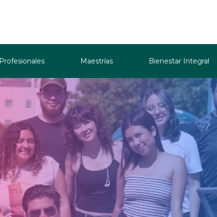
 Profesionales
Maestrías
Bienestar Integral