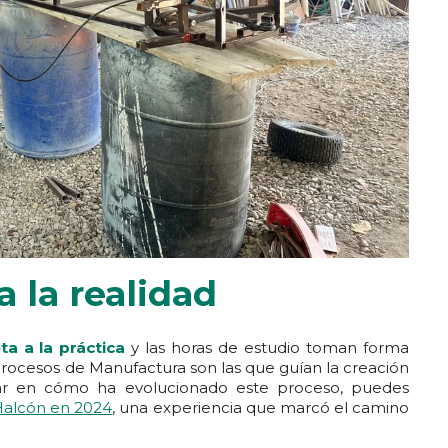
a la realidad
eta a la práctica
y las horas de estudio toman forma
Procesos de Manufactura son las que guían la creación
izar en cómo ha evolucionado este proceso, puedes
 Halcón en 2024
, una experiencia que marcó el camino