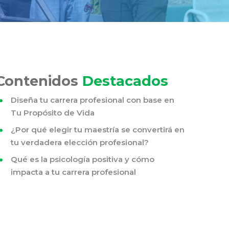
Contenidos
Destacados
Diseña tu carrera profesional con base en
Tu Propósito de Vida
¿Por qué elegir tu maestría se convertirá en
tu verdadera elección profesional?
Qué es la psicología positiva y cómo
impacta a tu carrera profesional