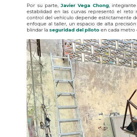
Por su parte,
Javier Vega Chong
, integrant
estabilidad en las curvas representó el reto 
control del vehículo depende estrictamente de
enfoque al taller, un espacio de alta precisión
blindar la
seguridad del piloto
en cada metro d