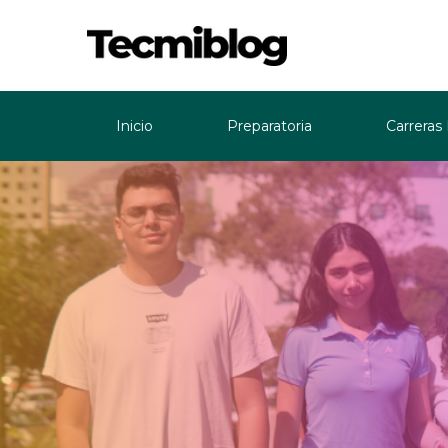
Inicio
Preparatoria
Carreras