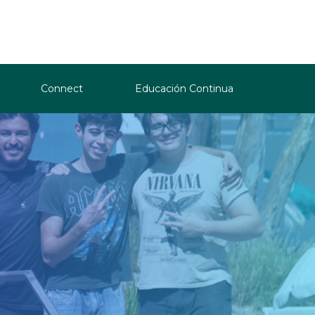
Connect
Educación Continua