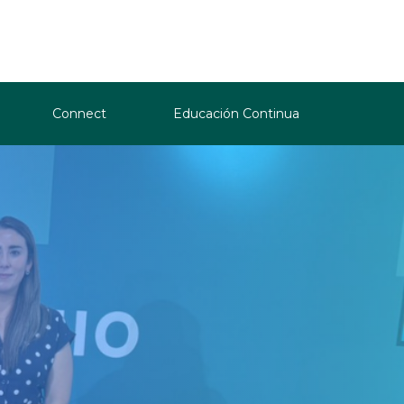
Connect
Educación Continua