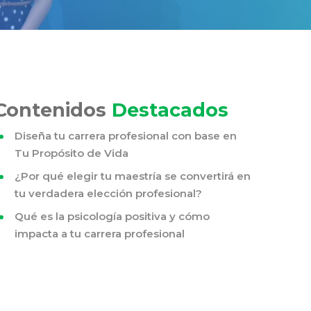
Contenidos
Destacados
Diseña tu carrera profesional con base en
Tu Propósito de Vida
¿Por qué elegir tu maestría se convertirá en
tu verdadera elección profesional?
Qué es la psicología positiva y cómo
impacta a tu carrera profesional