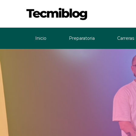
Inicio
Preparatoria
Carreras