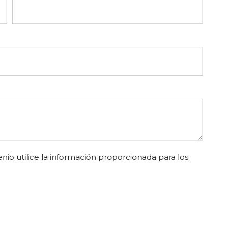
nio utilice la información proporcionada para los