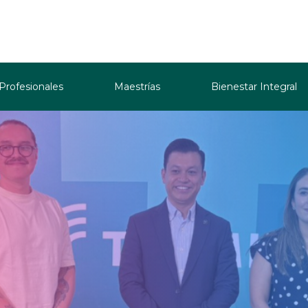
 Profesionales
Maestrías
Bienestar Integral