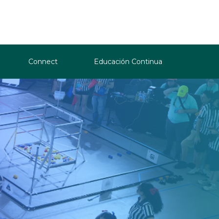
Connect
Educación Continua