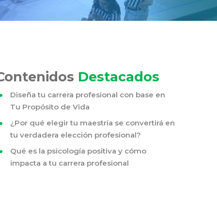
Contenidos
Destacados
Diseña tu carrera profesional con base en
Tu Propósito de Vida
¿Por qué elegir tu maestría se convertirá en
tu verdadera elección profesional?
Qué es la psicología positiva y cómo
impacta a tu carrera profesional