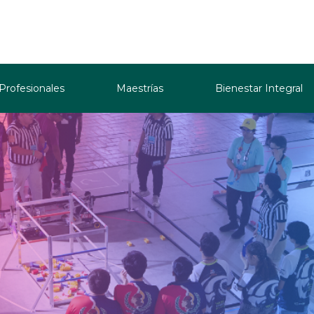
 Profesionales
Maestrías
Bienestar Integral