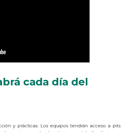
brá cada día del
cción y prácticas. Los equipos tendrán acceso a pits