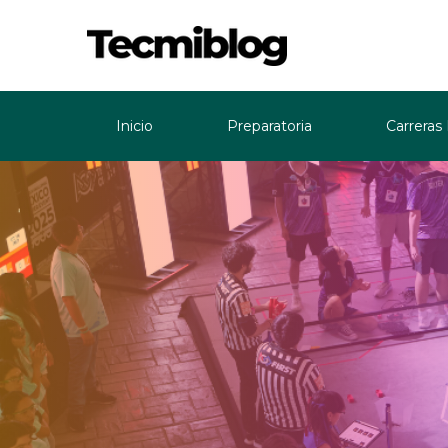
Inicio
Preparatoria
Carreras