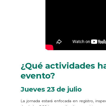
¿Qué actividades ha
evento?
Jueves 23 de julio
La jornada estará enfocada en registro, inspe