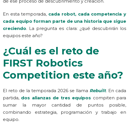
de ese proceso de descubrimiento y creación.
En esta temporada,
cada robot, cada competencia y
cada equipo forman parte de una historia que sigue
creciendo
. La pregunta es clara: ¿qué descubrirán los
equipos este año?
¿Cuál es el reto de
FIRST Robotics
Competition este año?
El reto de la temporada 2026 se llama
Rebuilt
. En cada
partida,
dos alianzas de tres equipos
compiten para
sumar la mayor cantidad de puntos posible,
combinando estrategia, programación y trabajo en
equipo.