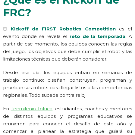
FRC?
El
Kickoff de FIRST Robotics Competition
es el
evento donde se revela el
reto de la temporada
. A
partir de ese momento, los equipos conocen las reglas
del juego, los objetivos que debe cumplir el robot y las
limitaciones técnicas que deberán considerar.
Desde ese día, los equipos entran en semanas de
trabajo continuo: diseñan, construyen, programan y
prueban sus robots para llegar listos a las competencias
regionales. Todo sucede contra reloj.
En
Tecmilenio Toluca
, estudiantes, coaches y mentores
de distintos equipos y programas educativos se
reunieron para conocer el desafío de este año y
comenzar a planear la estrategia que guiará su