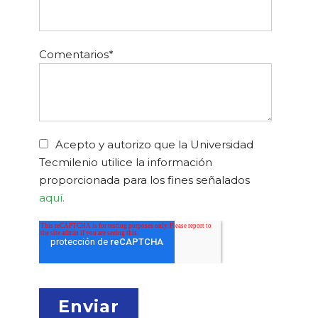
Comentarios
*
Acepto y autorizo que la Universidad
Tecmilenio utilice la información
proporcionada para los fines señalados
aquí.