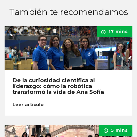
También te recomendamos
17 mins
De la curiosidad científica al
liderazgo: cómo la robótica
transformó la vida de Ana Sofía
Leer artículo
5 mins