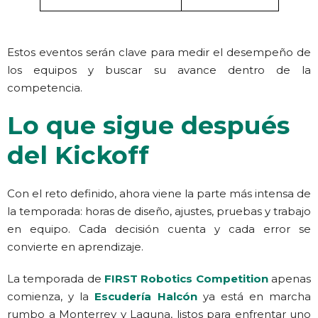
Estos eventos serán clave para medir el desempeño de
los equipos y buscar su avance dentro de la
competencia.
Lo que sigue después
del Kickoff
Con el reto definido, ahora viene la parte más intensa de
la temporada: horas de diseño, ajustes, pruebas y trabajo
en equipo. Cada decisión cuenta y cada error se
convierte en aprendizaje.
La temporada de
FIRST Robotics Competition
apenas
comienza, y la
Escudería Halcón
ya está en marcha
rumbo a Monterrey y Laguna, listos para enfrentar uno