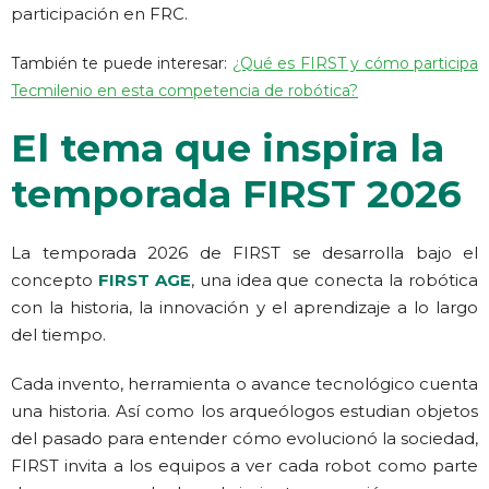
participación en FRC.
También te puede interesar:
¿Qué es FIRST y cómo participa
Tecmilenio en esta competencia de robótica?
El tema que inspira la
temporada FIRST 2026
La temporada 2026 de FIRST se desarrolla bajo el
concepto
FIRST AGE
, una idea que conecta la robótica
con la historia, la innovación y el aprendizaje a lo largo
del tiempo.
Cada invento, herramienta o avance tecnológico cuenta
una historia. Así como los arqueólogos estudian objetos
del pasado para entender cómo evolucionó la sociedad,
FIRST invita a los equipos a ver cada robot como parte