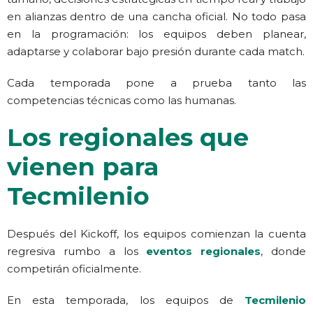
en alianzas dentro de una cancha oficial. No todo pasa
en la programación: los equipos deben planear,
adaptarse y colaborar bajo presión durante cada match.
Cada temporada pone a prueba tanto las
competencias técnicas como las humanas.
Los regionales que
vienen para
Tecmilenio
Después del Kickoff, los equipos comienzan la cuenta
regresiva rumbo a los
eventos regionales
, donde
competirán oficialmente.
En esta temporada, los equipos de
Tecmilenio