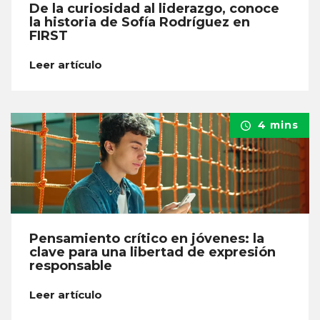
De la curiosidad al liderazgo, conoce
la historia de Sofía Rodríguez en
FIRST
Leer artículo
4 mins
Pensamiento crítico en jóvenes: la
clave para una libertad de expresión
responsable
Leer artículo