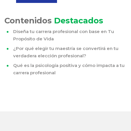
Contenidos
Destacados
Diseña tu carrera profesional con base en Tu
Propósito de Vida
¿Por qué elegir tu maestría se convertirá en tu
verdadera elección profesional?
Qué es la psicología positiva y cómo impacta a tu
carrera profesional