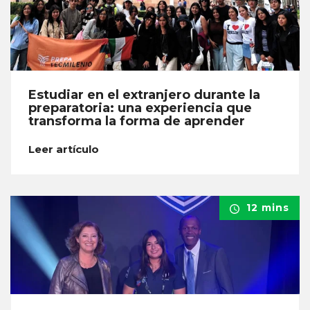
Estudiar en el extranjero durante la
preparatoria: una experiencia que
transforma la forma de aprender
Leer artículo
12 mins