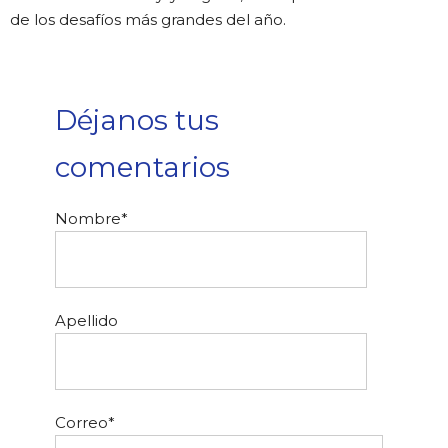
de los desafíos más grandes del año.
Déjanos tus
comentarios
Nombre
*
Apellido
Correo
*