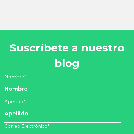
Suscríbete a nuestro
blog
Nombre
*
Apellido
*
Correo Electrónico
*