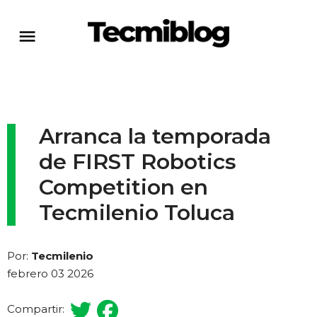
Arranca la temporada
de FIRST Robotics
Competition en
Tecmilenio Toluca
Por:
Tecmilenio
febrero 03 2026
Compartir: