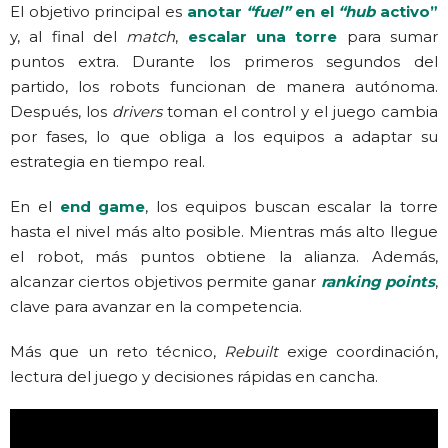
El objetivo principal es
anotar
“fuel”
en el
“hub
activo”
y, al final del
match
,
escalar una torre
para sumar
puntos extra. Durante los primeros segundos del
partido, los robots funcionan de manera autónoma.
Después, los
drivers
toman el control y el juego cambia
por fases, lo que obliga a los equipos a adaptar su
estrategia en tiempo real.
En el
end game
, los equipos buscan escalar la torre
hasta el nivel más alto posible. Mientras más alto llegue
el robot, más puntos obtiene la alianza. Además,
alcanzar ciertos objetivos permite ganar
ranking points
,
clave para avanzar en la competencia.
Más que un reto técnico,
Rebuilt
exige coordinación,
lectura del juego y decisiones rápidas en cancha.