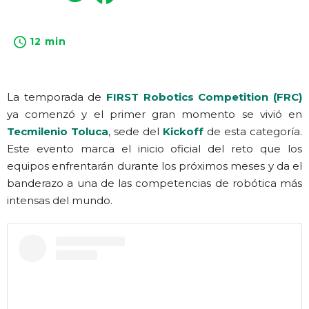
12 min
La temporada de
FIRST Robotics Competition (FRC)
ya comenzó y el primer gran momento se vivió en
Tecmilenio Toluca
, sede del
Kickoff
de esta categoría.
Este evento marca el inicio oficial del reto que los
equipos enfrentarán durante los próximos meses y da el
banderazo a una de las competencias de robótica más
intensas del mundo.